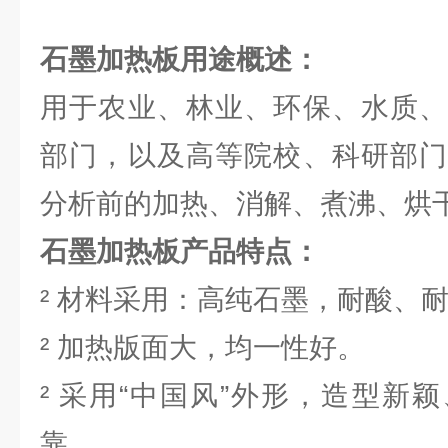
石墨加热板
用途概述：
用于农业、林业、环保、水质、
部门，以及高等院校、科研部门
分析前的加热、消解、煮沸、烘
石墨加热板
产品特点：
² 材料采用：高纯石墨，耐酸、
² 加热版面大，均一性好。
² 采用“中国风”外形，造型新
靠。