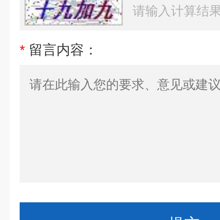
*
留言内容：