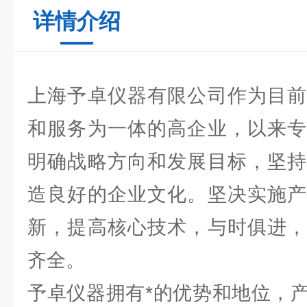
详情介绍
上海予卓仪器有限公司作为目前
和服务为一体的高企业，以来专
明确战略方向和发展目标，坚持
造良好的企业文化。坚决实施产
新，提高核心技术，与时俱进，
齐全。
予卓仪器拥有*的优势和地位，