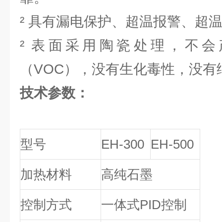
² 具有漏电保护、超温报警、超
² 表面采用陶瓷处理，不
（VOC），没有生化毒性，没有
技术参数：
型号
EH-300
EH-500
加热材料
高纯石墨
控制方式
一体式PID控制