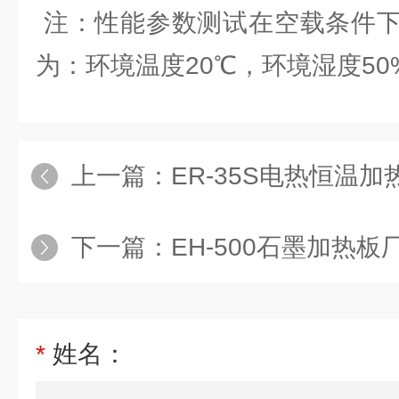
注：性能参数测试在空载条件下
为：环境温度20℃，环境湿度50
上一篇：
ER-35S电热恒温加
下一篇：
EH-500石墨加热板
*
姓名：