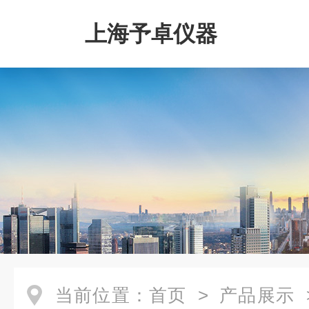
上海予卓仪器
当前位置：
首页
>
产品展示