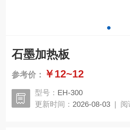
石墨加热板
￥12~12
参考价：
型号：
EH-300
更新时间：
2026-08-03
|
阅