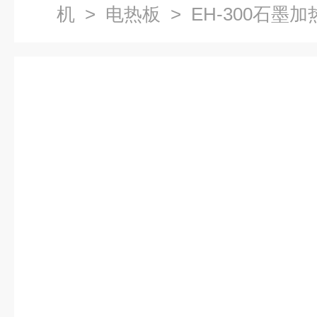
机
>
电热板
> EH-300石墨加