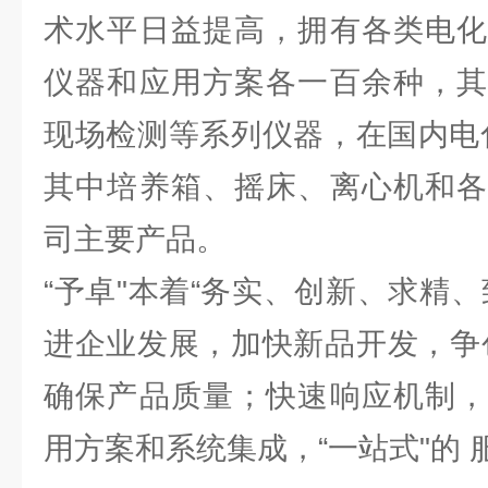
术水平日益提高，拥有各类电化
仪器和应用方案各一百余种，其
现场检测等系列仪器，在国内电
其中培养箱、摇床、离心机和各
司主要产品。
“予卓"本着“务实、创新、求精
进企业发展，加快新品开发，争
确保产品质量；快速响应机制，
用方案和系统集成，“一站式"的 