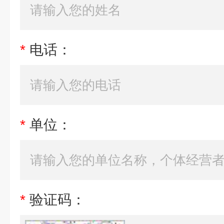
*
电话：
*
单位：
*
验证码：