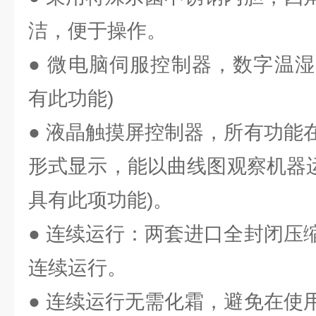
洁，便于操作。
● 微电脑伺服控制器，数字温湿度
有此功能)
● 液晶触摸屏控制器，所有功能
形式显示，能以曲线图观察机器运行
具有此项功能)。
● 连续运行：两套进口全封闭压
连续运行。
● 连续运行无需化霜，避免在使