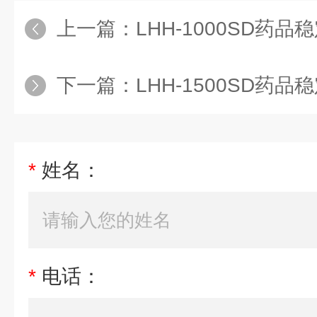
上一篇：
LHH-1000SD药品稳定
下一篇：
LHH-1500SD药品稳定性
*
姓名：
*
电话：