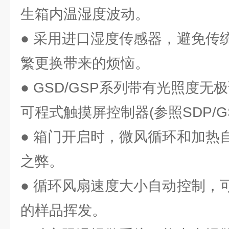
生箱内温湿度波动。
● 采用进口湿度传感器，避免传
繁更换带来的烦恼。
● GSD/GSP系列带有光照度无
可程式触摸屏控制器(参照SDP/G
● 箱门开启时，微风循环和加热
之弊。
● 循环风扇速度大小自动控制，
的样品挥发。