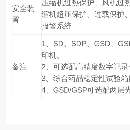
压缩机过热保护、风机过
安全装
缩机超压保护、过载保护
置
报警系统
1、SD、SDP、GSD、
印机。
备注
2、可选配高精度数字记录
3、综合药品稳定性试验箱
4、GSD/GSP可选配两层