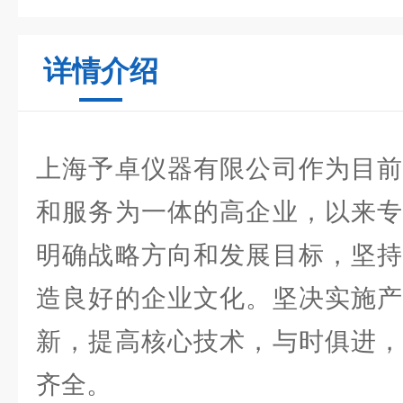
详情介绍
上海予卓仪器有限公司作为目前
和服务为一体的高企业，以来专
明确战略方向和发展目标，坚持
造良好的企业文化。坚决实施产
新，提高核心技术，与时俱进，
齐全。