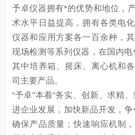
予卓仪器拥有*的优势和地位，
术水平日益提高，拥有各类电化
仪器和应用方案各一百余种，其
现场检测等系列仪器，在国内电
其中培养箱、摇床、离心机和各
司主要产品。
“予卓"本着“务实、创新、求精
进企业发展，加快新品开发，争
确保产品质量；快速响应机制，