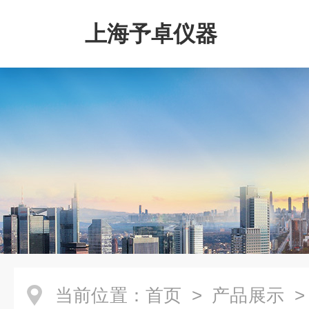
上海予卓仪器
当前位置：
首页
>
产品展示