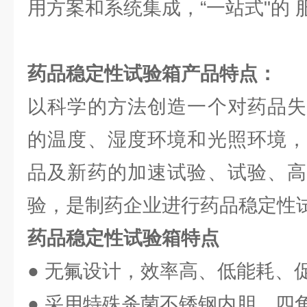
用方案和系统集成，“一站式"的 
药品稳定性试验箱
产品特点：
以科学的方法创造一个对药品失
的温度、湿度环境和光照环境，
品及新药的加速试验、试验、高
验，是制药企业进行药品稳定性
药品稳定性试验箱特点
● 无氟设计，效率高、低能耗、
● 采用特殊杀菌不锈钢内胆，四