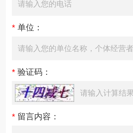
*
单位：
*
验证码：
*
留言内容：