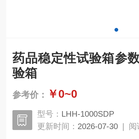
药品稳定性试验箱参数
验箱
￥0~0
参考价：
型号：
LHH-1000SDP
更新时间：
2026-07-30
|
阅