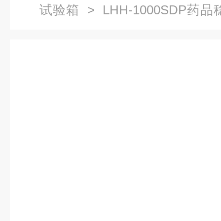
试验箱
> LHH-1000SDP
稳定性试验箱