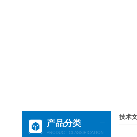
技术
产品分类
PRODUCT CLASSIFICATION