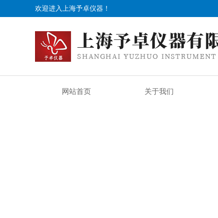
欢迎进入上海予卓仪器！
网站首页
关于我们