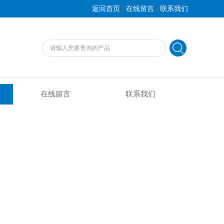
|
|
返回首页
在线留言
联系我们
在线留言
联系我们