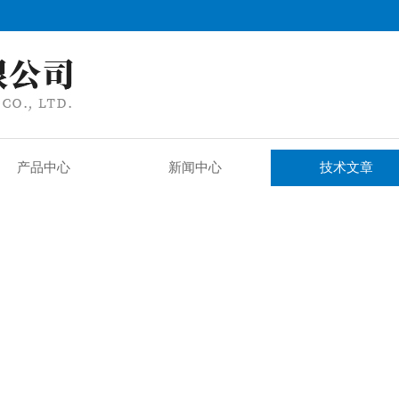
产品中心
新闻中心
技术文章