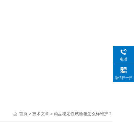
电话
微信扫一扫
>
> 药品稳定性试验箱怎么样维护？
首页
技术文章