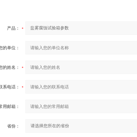
产品：
您的单位：
您的姓名：
联系电话：
常用邮箱：
省份：