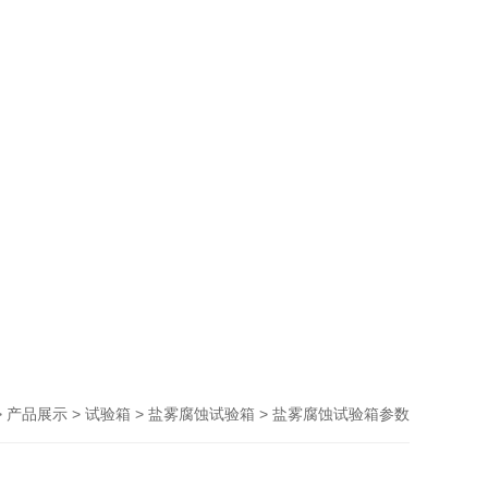
>
>
>
> 盐雾腐蚀试验箱参数
产品展示
试验箱
盐雾腐蚀试验箱