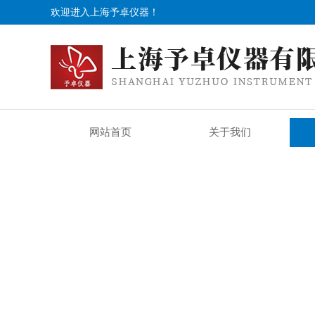
欢迎进入上海予卓仪器！
网站首页
关于我们