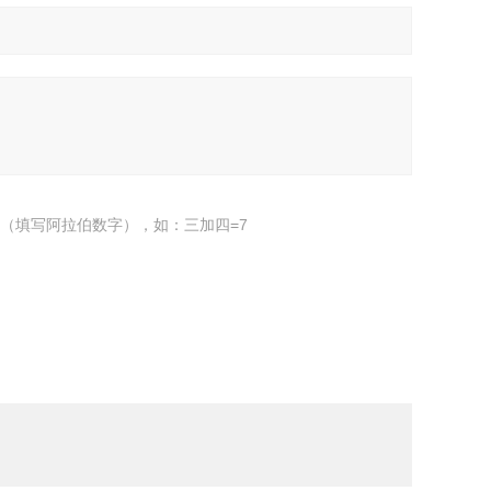
（填写阿拉伯数字），如：三加四=7