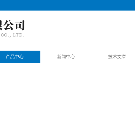
产品中心
新闻中心
技术文章