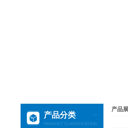
产品
产品分类
PRODUCT CLASSIFICATION