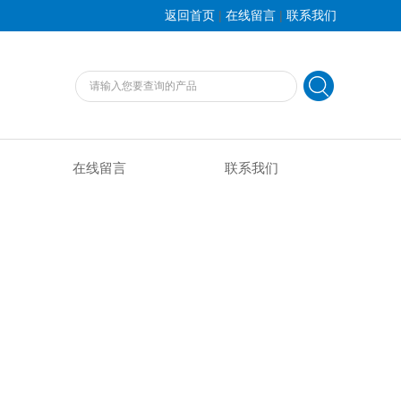
|
|
返回首页
在线留言
联系我们
在线留言
联系我们