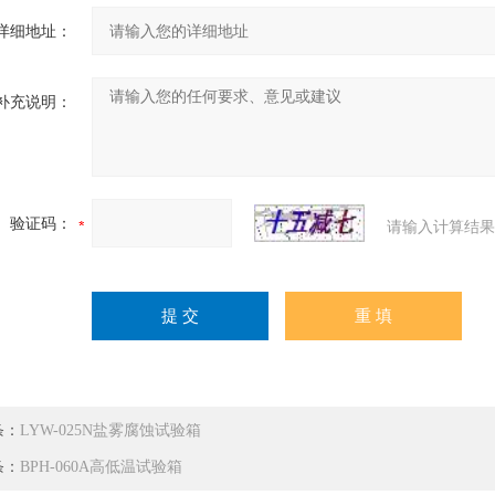
详细地址：
补充说明：
验证码：
请输入计算结果
条：
LYW-025N盐雾腐蚀试验箱
条：
BPH-060A高低温试验箱