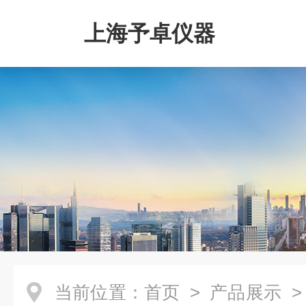
上海予卓仪器
当前位置：
首页
>
产品展示