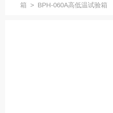
箱
> BPH-060A高低温试验箱