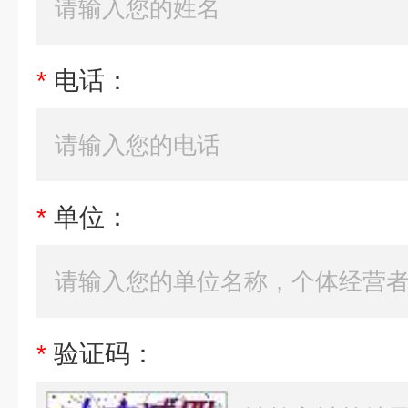
*
电话：
*
单位：
*
验证码：