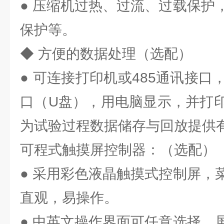
● 压缩机过热、过流、过载保护
保护等。
◆ 方便的数据处理（选配）
● 可连接打印机或485通讯接口
口（U盘），用电脑显示，并打
为试验过程数据储存与回放提供
可程式触摸屏控制器：（选配）
● 采用彩色液晶触摸式控制屏，
直观，易操作。
● 中英文操作界面可任意选择，