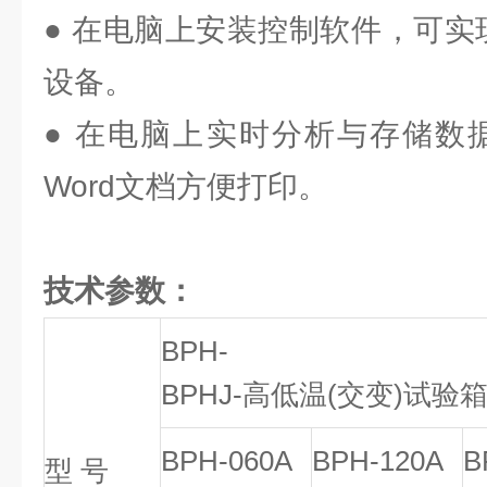
● 在电脑上安装控制软件，可实
设备。
● 在电脑上实时分析与存储数据
Word文档方便打印。
技术参数：
BPH-
BPHJ-高低温(交变)试验
BPH-060A
BPH-120A
B
型 号