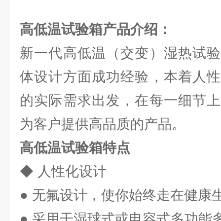
高低温试验箱
产品介绍：
新一代高低温（交变）湿热试验
体设计方面成功经验，本着人性
的实际需求出发，在每一细节上
为客户提供高品质的产品。
高低温试验箱
特点
◆ 人性化设计
● 无氟设计，使你始终走在健康
● 采用干湿球式或电容式多功能