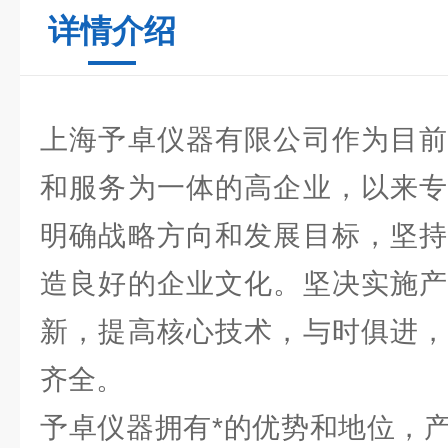
详情介绍
上海予卓仪器有限公司作为目前
和服务为一体的高企业，以来专
明确战略方向和发展目标，坚持
造良好的企业文化。坚决实施产
新，提高核心技术，与时俱进，
齐全。
予卓仪器拥有*的优势和地位，