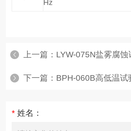
Hz
上一篇：
LYW-075N盐雾腐
下一篇：
BPH-060B高低温
*
姓名：