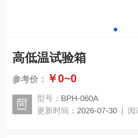
高低温试验箱
￥0~0
参考价：
型号：
BPH-060A
更新时间：
2026-07-30
|
阅