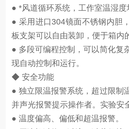
● *风道循环系统，工作室温湿度
● 采用进口304镜面不锈钢内
板支架可以自由装卸，便于箱内
● 多段可编程控制，可以简化复
现自动控制和运行。
◆ 安全功能
● 独立限温报警系统，超过限制
并声光报警提示操作者。实验安
● 温度偏高、偏低和超温报警。