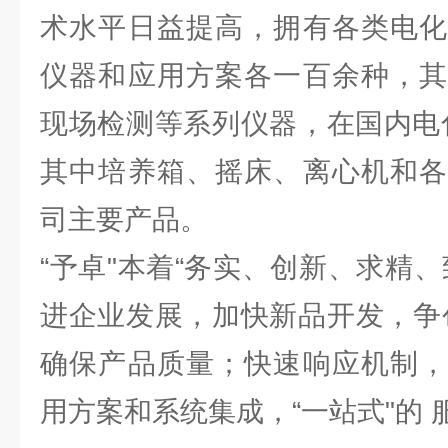
术水平日益提高，拥有各类电化
仪器和应用方案各一百余种，其
现场检测等系列仪器，在国内电
其中培养箱、摇床、离心机和各
司主要产品。
“予卓"本着“务实、创新、求精
进企业发展，加快新品开发，争
确保产品质量；快速响应机制，
用方案和系统集成，“一站式"的 