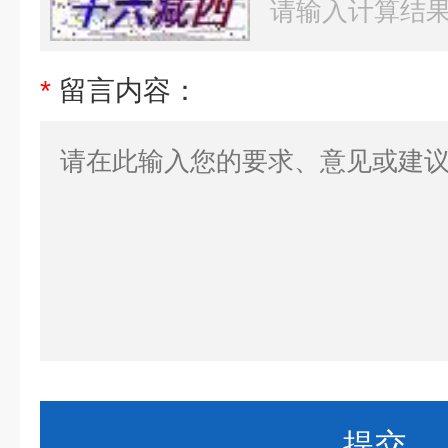
*
留言内容：