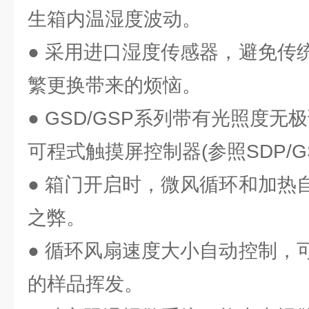
生箱内温湿度波动。
● 采用进口湿度传感器，避免传
繁更换带来的烦恼。
● GSD/GSP系列带有光照度无
可程式触摸屏控制器(参照SDP/G
● 箱门开启时，微风循环和加热
之弊。
● 循环风扇速度大小自动控制，
的样品挥发。