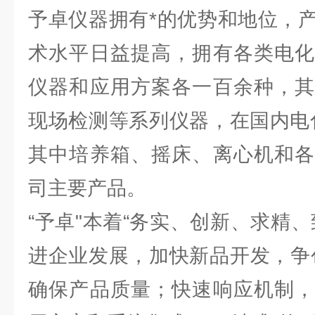
予卓仪器拥有*的优势和地位，
术水平日益提高，拥有各类电化
仪器和应用方案各一百余种，其
现场检测等系列仪器，在国内电
其中培养箱、摇床、离心机和各
司主要产品。
“予卓"本着“务实、创新、求精
进企业发展，加快新品开发，争
确保产品质量；快速响应机制，