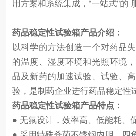
用方案和系统集成，“一站式"的 
药品稳定性试验箱产品介绍
：
以科学的方法创造一个对药品失
的温度、湿度环境和光照环境，
品及新药的加速试验、试验、高
验，是制药企业进行药品稳定性
药品稳定性试验箱
产品特点：
● 无氟设计，效率高、低能耗、
● 采用特殊杀菌不锈钢内胆，四