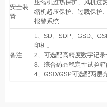
压缩机过热保护、风机过
安全装
缩机超压保护、过载保护
置
报警系统
1、SD、SDP、GSD、
印机。
备注
2、可选配高精度数字记录
3、综合药品稳定性试验箱
4、GSD/GSP可选配两层