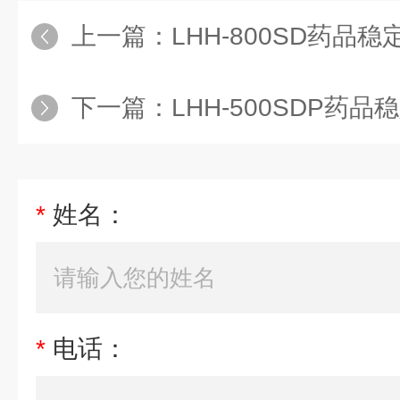
上一篇：
LHH-800SD药品稳定性
下一篇：
LHH-500SDP药品稳定性
*
姓名：
*
电话：