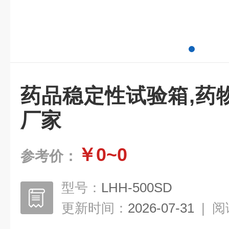
药品稳定性试验箱,药
厂家
￥0~0
参考价：
型号：
LHH-500SD
更新时间：
2026-07-31
|
阅