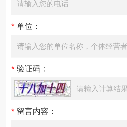
*
单位：
*
验证码：
*
留言内容：