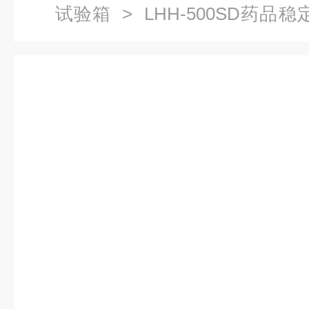
试验箱
> LHH-500SD药品
试验箱厂家