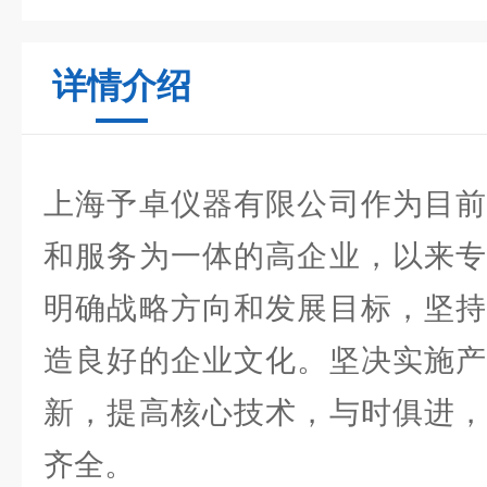
详情介绍
上海予卓仪器有限公司作为目前
和服务为一体的高企业，以来专
明确战略方向和发展目标，坚持
造良好的企业文化。坚决实施产
新，提高核心技术，与时俱进，
齐全。