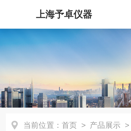
上海予卓仪器
当前位置：
首页
>
产品展示