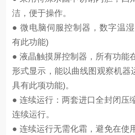
洁，便于操作。
● 微电脑伺服控制器，数字温湿度
有此功能)
● 液晶触摸屏控制器，所有功能
形式显示，能以曲线图观察机器运行
具有此项功能)。
● 连续运行：两套进口全封闭压
连续运行。
● 连续运行无需化霜，避免在使