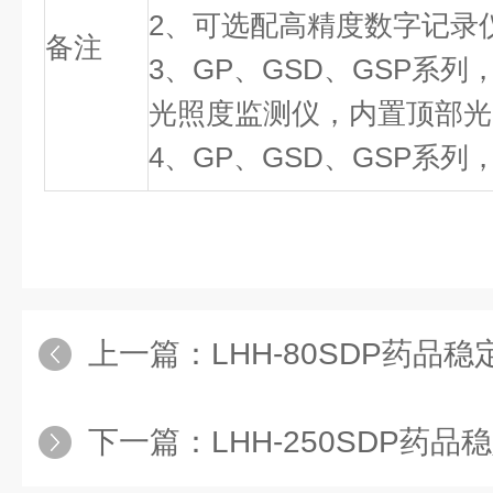
2、可选配高精度数字记录
备注
3、GP、GSD、GSP系
光照度监测仪，内置顶部光
4、GP、GSD、GSP系
上一篇：
LHH-80SDP药品稳定性
下一篇：
LHH-250SDP药品稳定