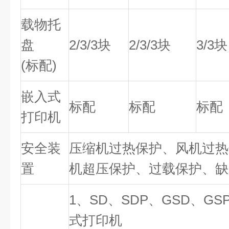
载物托
盘
2/3/3块
2/3/3块
3/3块
(标配)
嵌入式
标配
标配
标配
打印机
安全装
压缩机过热保护、风机过热
置
机超压保护、过载保护、缺
1、SD、SDP、GSD、G
式打印机