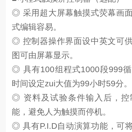
◎ 采用超大屏幕触摸式荧幕画
式编辑容易。
◎ 控制器操作界面设中英文可
图可由屏幕显示。
◎ 具有100组程式1000段99
时间设定zui大值为99小时59分。
◎ 资料及试验条件输入后，控
能，避免人为触摸而停机。
◎ 具有P.I.D自动演算功能，