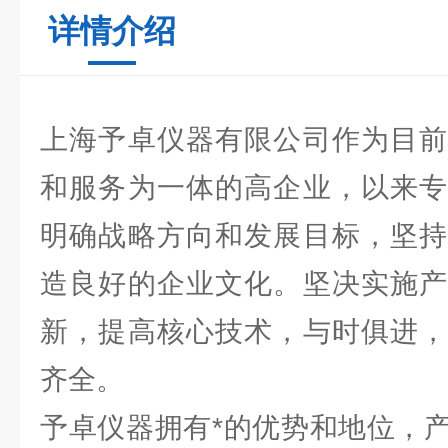
详情介绍
上海予卓仪器有限公司作为目前
和服务为一体的高企业，以来专
明确战略方向和发展目标，坚持
造良好的企业文化。坚决实施产
新，提高核心技术，与时俱进，
齐全。
予卓仪器拥有*的优势和地位，