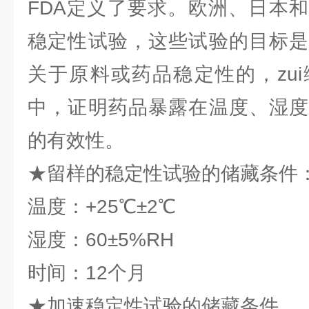
FDA定义了要求。欧洲、日本
稳定性试验，这些试验的目标是
关于原料或药品稳定性的，zu
中，证明药品暴露在温度、湿度
的有效性。
★留样的稳定性试验的储藏条件
温度：+25℃±2℃
湿度：60±5%RH
时间：12个月
★加速稳定性试验的储藏条件