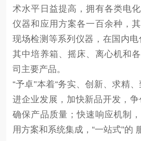
术水平日益提高，拥有各类电化
仪器和应用方案各一百余种，其
现场检测等系列仪器，在国内电
其中培养箱、摇床、离心机和各
司主要产品。
“予卓"本着“务实、创新、求精
进企业发展，加快新品开发，争
确保产品质量；快速响应机制，
用方案和系统集成，“一站式"的 