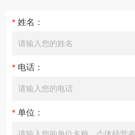
*
姓名：
*
电话：
*
单位：