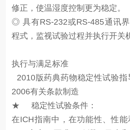
修正，使温湿度控制更为稳定。
◎ 具有RS-232或RS-485
程式，监视试验过程并执行开关
执行与满足标准
2010版药典药物稳定性试验指导原
2006有关条款制造
★ 稳定性试验条件：
在ICH指南中，在功能性、性能