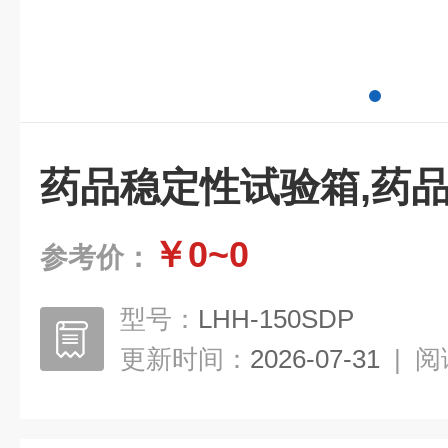
药品稳定性试验箱,药
￥0~0
参考价：
型号：
LHH-150SDP
更新时间：
2026-07-31
|
阅