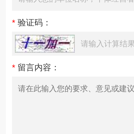
*
验证码：
*
留言内容：