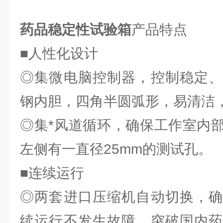
药品稳定性试验箱
产品特点
■人性化设计
◎集微电脑控制器，控制稳定、、
钢内胆，四角半圆弧形，易清洁
◎集*风道循环，确保工作室内
左侧有一直径25mm的测试孔。
■连续运行
◎两套进口压缩机自动切换，确
续运行不发生故障。突破国内药