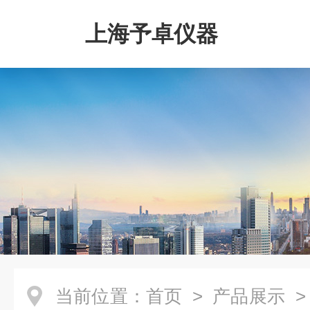
上海予卓仪器
当前位置：
首页
>
产品展示