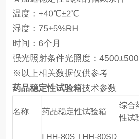
温度：+40℃±2℃
湿度：75±5%RH
时间：6个月
强光照射条件光照度：4500±500
※以上相关数据仅供参考
药品稳定性试验箱
技术参数
综合
名称
药品稳定性试验箱
性试
LHH-80S
LHH-80SD