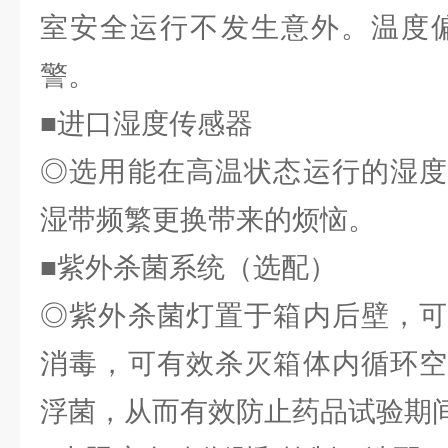
室安全运行不发生意外。温度偏
警。
■进口湿度传感器
◎选用能在高温状态运行的湿度
湿带频繁更换带来的烦恼。
■紫外杀菌系统（选配）
◎紫外杀菌灯置于箱内后壁，可
消毒，可有效杀灭箱体内循环空
浮菌，从而有效防止药品试验期