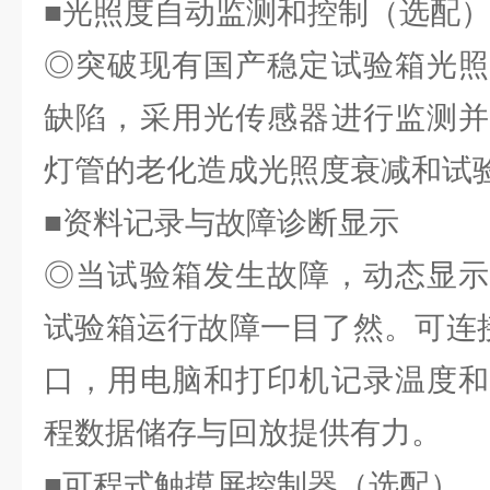
■光照度自动监测和控制（选配
◎突破现有国产稳定试验箱光照
缺陷，采用光传感器进行监测并
灯管的老化造成光照度衰减和试
■资料记录与故障诊断显示
◎当试验箱发生故障，动态显示
试验箱运行故障一目了然。可连接
口，用电脑和打印机记录温度和
程数据储存与回放提供有力。
■可程式触摸屏控制器（选配）