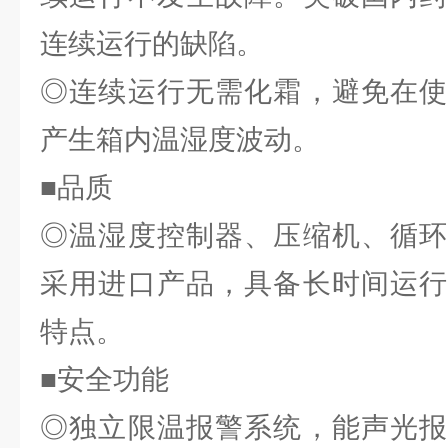
连续运行的缺陷。
◎连续运行无需化霜，避免在使
产生箱内温湿度波动。
■品质
◎温湿度控制器、压缩机、循环
采用进口产品，具备长时间运行
特点。
■安全功能
◎独立限温报警系统，能声光报