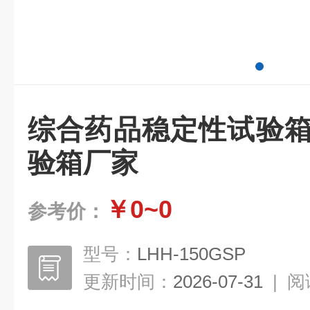
综合药品稳定性试验箱
验箱厂家
￥0~0
参考价：
型号：
LHH-150GSP
更新时间：
2026-07-31
|
阅