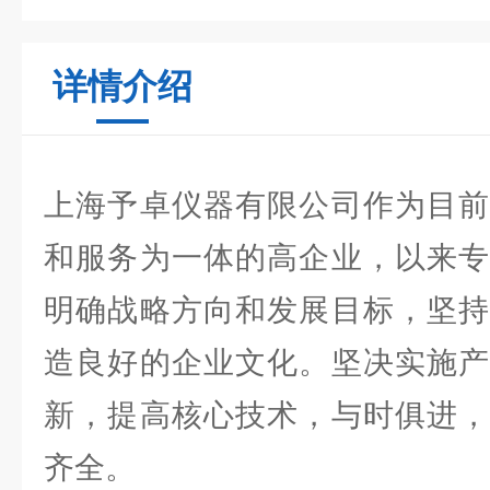
详情介绍
上海予卓仪器有限公司作为目前
和服务为一体的高企业，以来专
明确战略方向和发展目标，坚持
造良好的企业文化。坚决实施产
新，提高核心技术，与时俱进，
齐全。