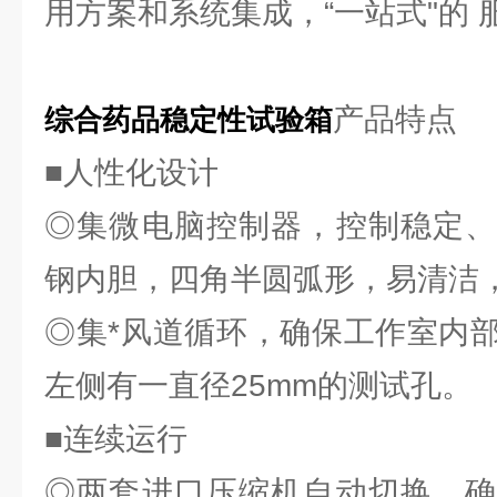
用方案和系统集成，“一站式"的 
产品特点
综合药品稳定性试验箱
■人性化设计
◎集微电脑控制器，控制稳定、、
钢内胆，四角半圆弧形，易清洁
◎集*风道循环，确保工作室内
左侧有一直径25mm的测试孔。
■连续运行
◎两套进口压缩机自动切换，确