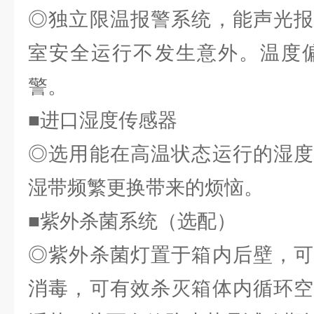
◎独立限温报警系统，能声光报
室安全运行不发生意外。温度偏
警。
■进口湿度传感器
◎选用能在高温状态运行的湿度
湿带频繁更换带来的烦恼。
■紫外杀菌系统（选配）
◎紫外杀菌灯置于箱内后壁，可
消毒，可有效杀灭箱体内循环空