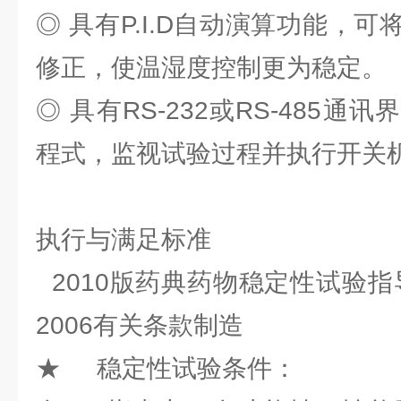
◎ 具有P.I.D自动演算功能，
修正，使温湿度控制更为稳定。
◎ 具有RS-232或RS-485
程式，监视试验过程并执行开关
执行与满足标准
2010版药典药物稳定性试验指导原
2006有关条款制造
★ 稳定性试验条件：