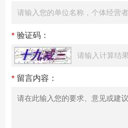
*
验证码：
*
留言内容：