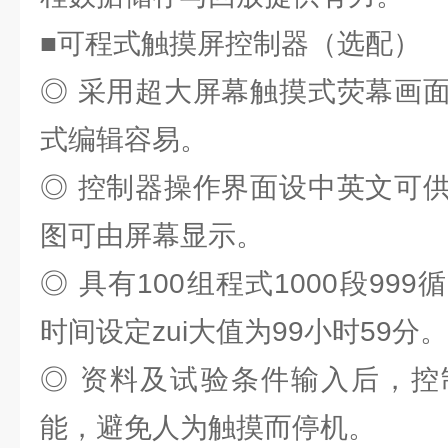
■可程式触摸屏控制器（选配）
◎ 采用超大屏幕触摸式荧幕画
式编辑容易。
◎ 控制器操作界面设中英文可
图可由屏幕显示。
◎ 具有100组程式1000段99
时间设定zui大值为99小时59分。
◎ 资料及试验条件输入后，控
能，避免人为触摸而停机。