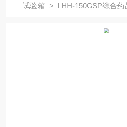
试验箱
> LHH-150GSP综
定性试验箱厂家