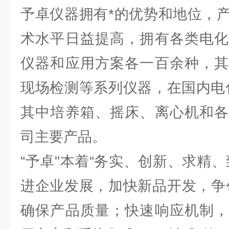
予卓仪器拥有*的优势和地位，
术水平日益提高，拥有各类电化
仪器和应用方案各一百余种，其
现场检测等系列仪器，在国内电
其中培养箱、摇床、离心机和各
司主要产品。
“予卓"本着“务实、创新、求精
进企业发展，加快新品开发，争
确保产品质量；快速响应机制，