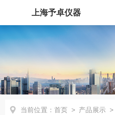
上海予卓仪器
当前位置：
首页
>
产品展示