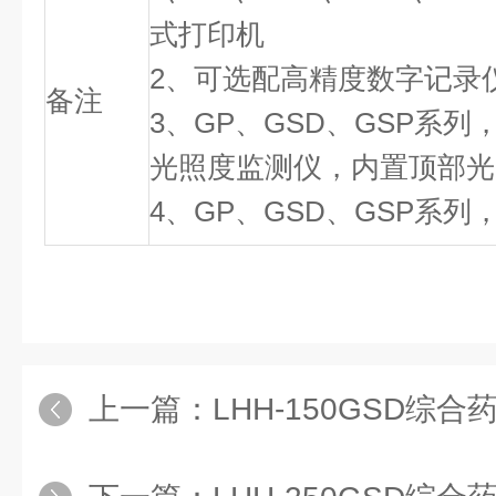
式打印机
2、可选配高精度数字记录
备注
3、GP、GSD、GSP系
光照度监测仪，内置顶部光
4、GP、GSD、GSP系
上一篇：
LHH-150GSD综合药品稳