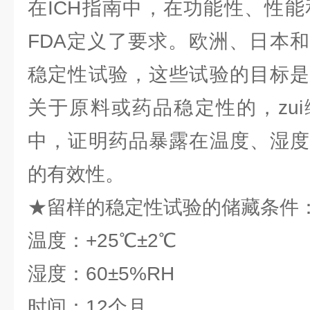
在ICH指南中，在功能性、性能
FDA定义了要求。欧洲、日本
稳定性试验，这些试验的目标是
关于原料或药品稳定性的，zu
中，证明药品暴露在温度、湿度
的有效性。
★留样的稳定性试验的储藏条件
温度：+25℃±2℃
湿度：60±5%RH
时间：12个月