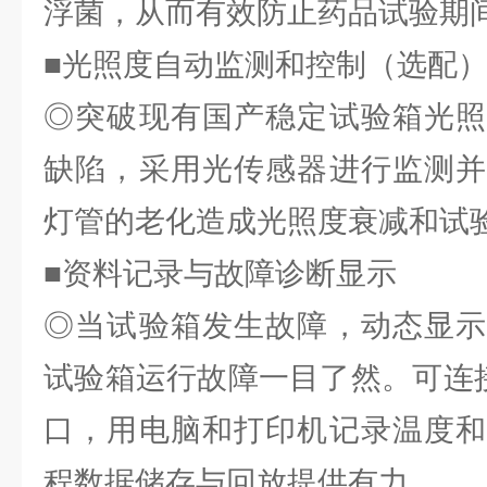
浮菌，从而有效防止药品试验期
■光照度自动监测和控制（选配
◎突破现有国产稳定试验箱光照
缺陷，采用光传感器进行监测并
灯管的老化造成光照度衰减和试
■资料记录与故障诊断显示
◎当试验箱发生故障，动态显示
试验箱运行故障一目了然。可连接
口，用电脑和打印机记录温度和
程数据储存与回放提供有力。