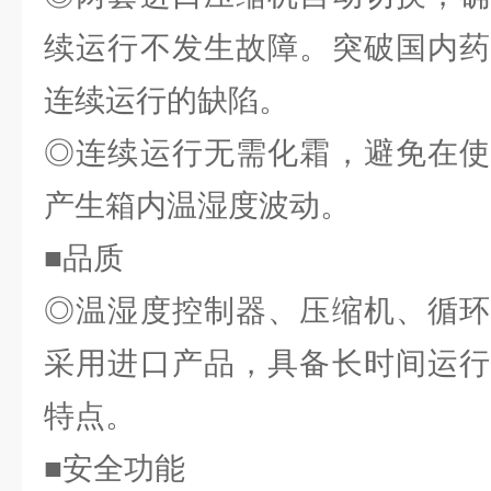
续运行不发生故障。突破国内药
连续运行的缺陷。
◎连续运行无需化霜，避免在使
产生箱内温湿度波动。
■品质
◎温湿度控制器、压缩机、循环
采用进口产品，具备长时间运行
特点。
■安全功能