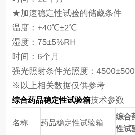
★加速稳定性试验的储藏条件
温度：+40℃±2℃
湿度：75±5%RH
时间：6个月
强光照射条件光照度：4500±500
※以上相关数据仅供参考
技术参数
综合药品稳定性试验箱
综合
名称
药品稳定性试验箱
性试