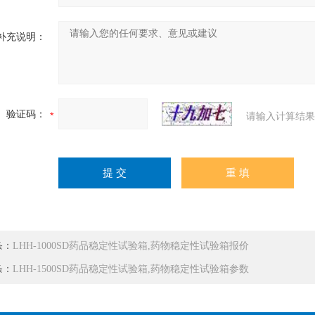
补充说明：
验证码：
请输入计算结果
条：
LHH-1000SD药品稳定性试验箱,药物稳定性试验箱报价
条：
LHH-1500SD药品稳定性试验箱,药物稳定性试验箱参数