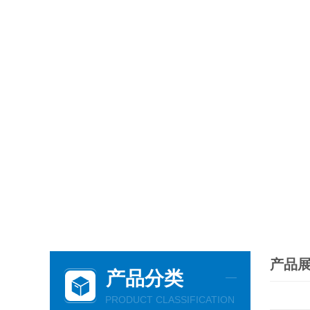
产品
产品分类
PRODUCT CLASSIFICATION