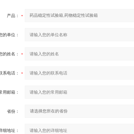
产品：
您的单位：
您的姓名：
联系电话：
常用邮箱：
省份：
详细地址：