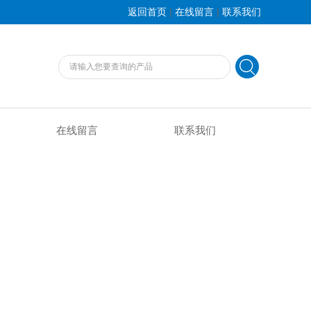
|
|
返回首页
在线留言
联系我们
在线留言
联系我们