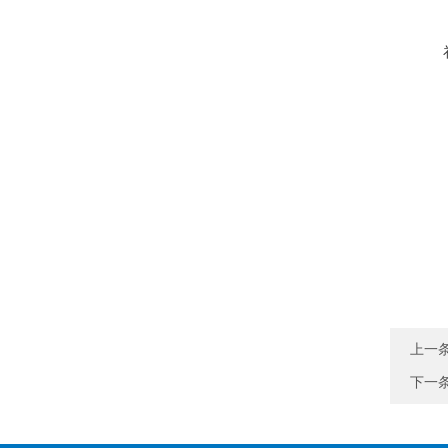
上一
下一