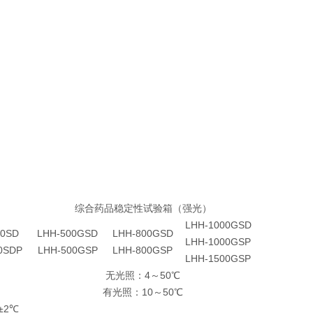
综合药品稳定性试验箱（强光）
LHH-1000GSD
00SD
LHH-500GSD
LHH-800GSD
LHH-1000GSP
0SDP
LHH-500GSP
LHH-800GSP
LHH-1500GSP
无光照：4～50℃
有光照：10～50℃
/±2℃