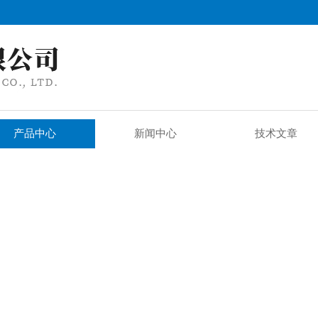
产品中心
新闻中心
技术文章