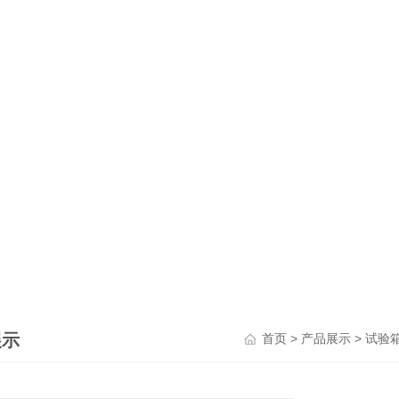
展示
>
>
首页
产品展示
试验