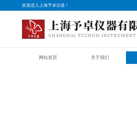
欢迎进入上海予卓仪器！
网站首页
关于我们