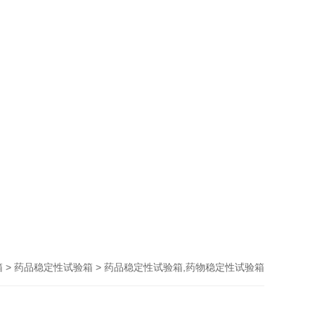
>
> 药品稳定性试验箱,药物稳定性试验箱
箱
药品稳定性试验箱