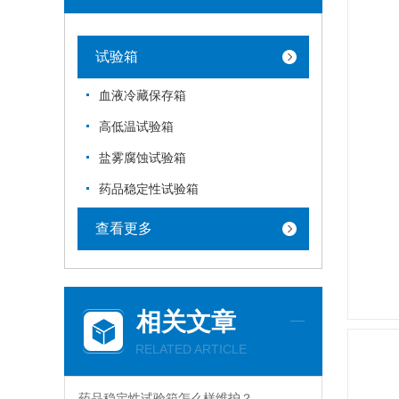
试验箱
血液冷藏保存箱
高低温试验箱
盐雾腐蚀试验箱
药品稳定性试验箱
查看更多
相关文章
RELATED ARTICLE
药品稳定性试验箱怎么样维护？