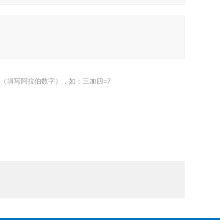
（填写阿拉伯数字），如：三加四=7