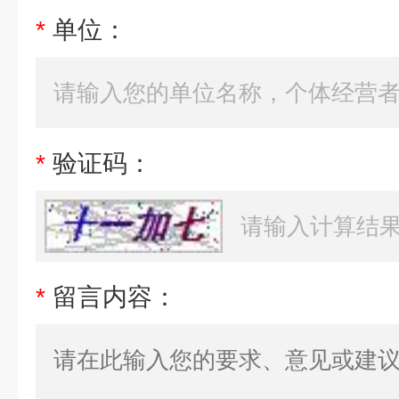
*
单位：
*
验证码：
*
留言内容：