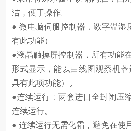
洁，便于操作。
● 微电脑伺服控制器，数字温湿度
有此功能）
●液晶触摸屏控制器，所有功能
形式显示，能以曲线图观察机器运
具有此项功能）。
●连续运行：两套进口全封闭压
连续运行。
● 连续运行无需化霜，避免在使