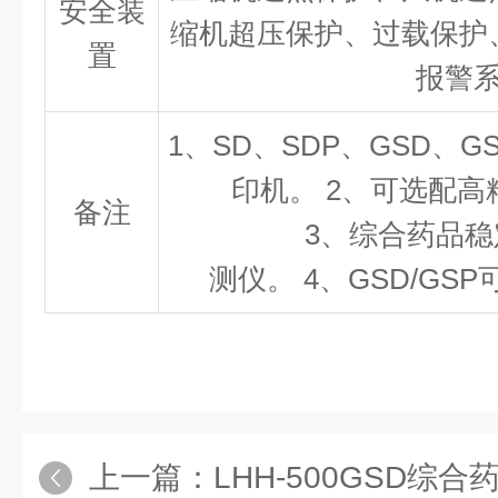
安全装
缩机超压保护、过载保护
置
报警
1、SD、SDP、GSD、
印机。 2、可选配
备注
3、综合药品稳定性
测仪。 4、GSD/GS
上一篇：
LHH-500GSD综合药品稳定