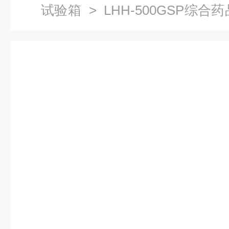
试验箱
> LHH-500GSP综
品稳定性试验箱厂家