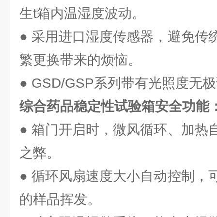
生t箱内温湿度波动。
● 采用进口湿度传感器，避免传
繁更换带来的烦恼。
● GSD/GSP系列带有光照度无
综合药品稳定性试验箱安全功能
● 箱门开启时，微风循环、加热
之弊。
● 循环风扇速度大小自动控制，
的样品挥发。