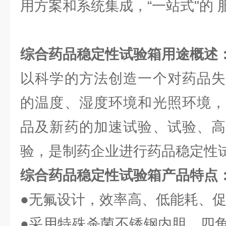
用方案和系统集成，“一站式"的 
综合药品稳定性试验箱用途概述
以科学的方法创造一个对药品失
的温度、湿度环境和光照环境，
品及新药的加速试验、试验、高
验，是制药企业进行药品稳定性
综合药品稳定性试验箱产品特点
●无氟设计，效率高、低能耗、
●采用特殊杀菌不锈钢内胆，四