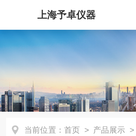
上海予卓仪器
当前位置：
首页
>
产品展示