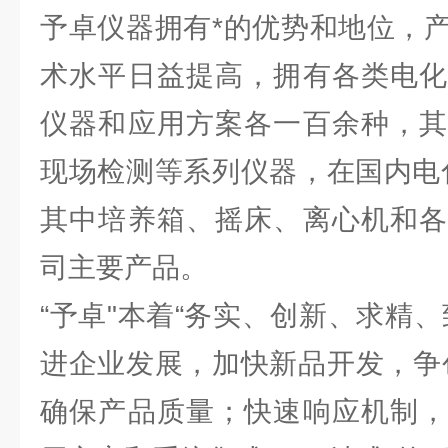
予卓仪器拥有*的优势和地位，
术水平日益提高，拥有各类电化
仪器和应用方案各一百余种，其
现场检测等系列仪器，在国内电
其中培养箱、摇床、离心机和各
司主要产品。
“予卓"本着“务实、创新、求精
进企业发展，加快新品开发，争
确保产品质量；快速响应机制，