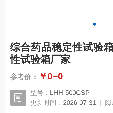
综合药品稳定性试验箱
性试验箱厂家
￥0~0
参考价：
型号：
LHH-500GSP
更新时间：
2026-07-31
|
阅