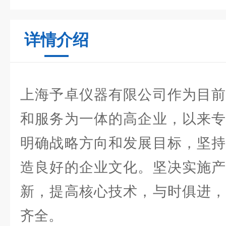
详情介绍
上海予卓仪器有限公司作为目前
和服务为一体的高企业，以来专
明确战略方向和发展目标，坚持
造良好的企业文化。坚决实施产
新，提高核心技术，与时俱进，
齐全。