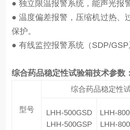
● 独立限温报警系统，能声光报
● 温度偏差报警，压缩机过热、
保护。
● 有线监控报警系统（SDP/G
综合药品稳定性试验箱
技术参数
综合药品稳定性
型号
LHH-500GSD
LHH-80
LHH-500GSP
LHH-80