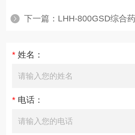
下一篇：
LHH-800GSD综合药品稳定性
*
姓名：
*
电话：