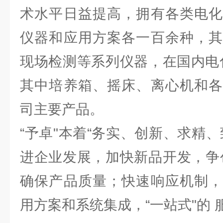
术水平日益提高，拥有各类电化
仪器和应用方案各一百余种，其
现场检测等系列仪器，在国内电
其中培养箱、摇床、离心机和各
司主要产品。
“予卓"本着“务实、创新、求精
进企业发展，加快新品开发，争
确保产品质量；快速响应机制，
用方案和系统集成，“一站式"的 