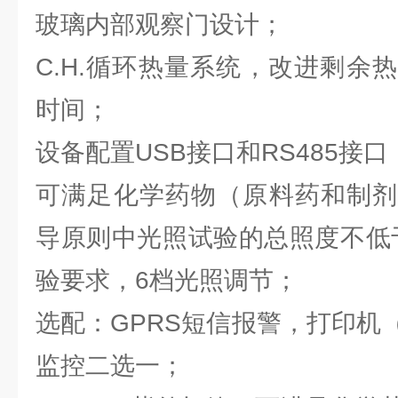
玻璃内部观察门设计；
C.H.循环热量系统，改进剩余
时间；
设备配置USB接口和RS485接口
可满足化学药物（原料药和制剂
导原则中光照试验的总照度不低于1.2
验要求，6档光照调节；
选配：GPRS短信报警，打印机
监控二选一；