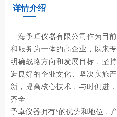
详情介绍
上海予卓仪器有限公司作为目前
和服务为一体的高企业，以来专
明确战略方向和发展目标，坚持
造良好的企业文化。坚决实施产
新，提高核心技术，与时俱进，
齐全。
予卓仪器拥有*的优势和地位，