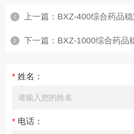
上一篇：
BXZ-400综合药
下一篇：
BXZ-1000综合药
*
姓名：
*
电话：