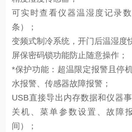
可实时查看仪器温湿度记录数据（
条）；
变频式制冷系统，开门后温湿度
屏保密码锁功能防止随意操作；
*保护功能：超温限定报警且停
水报警、传感器故障报警；
USB直接导出内存数据和仪器
关机、菜单参数设置、故障
间）；