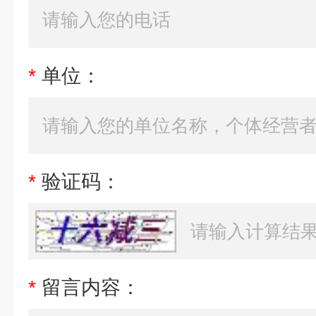
*
单位：
*
验证码：
*
留言内容：