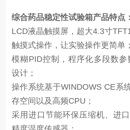
综合药品稳定性试验箱
产品特点
LCD液晶触摸屏，超大4.3寸TF
触摸式操作，让实验操作更简单
模糊PID控制，程序化多段数参
设计；
操作系统基于WINDOWS CE
存空间以及高频CPU；
采用进口节能环保压缩机、进口
精度湿度传感器；