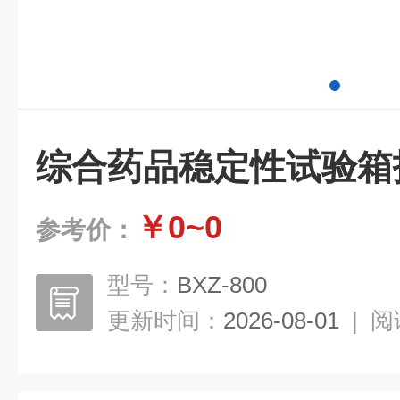
综合药品稳定性试验箱
￥0~0
参考价：
型号：
BXZ-800
更新时间：
2026-08-01
|
阅