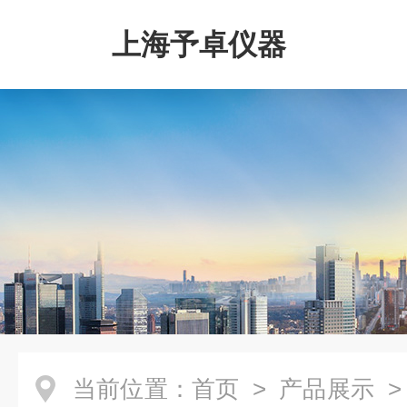
上海予卓仪器
当前位置：
首页
>
产品展示