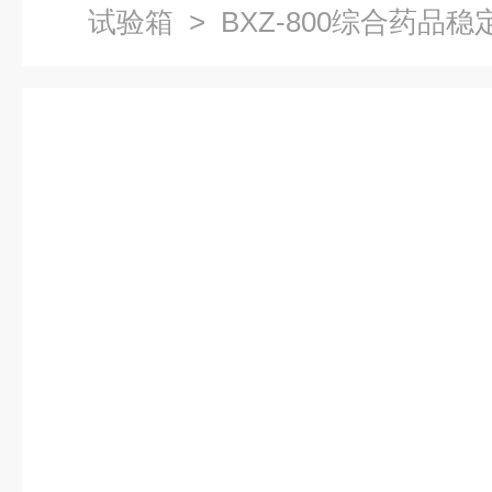
试验箱
> BXZ-800综合药品