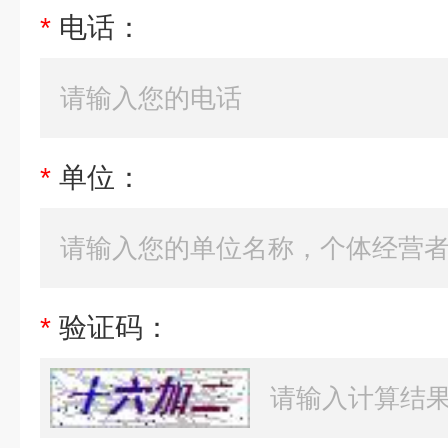
*
电话：
*
单位：
*
验证码：