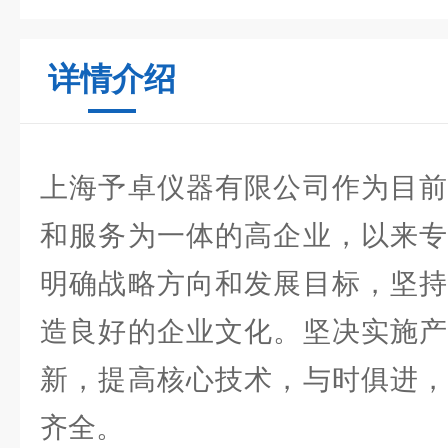
详情介绍
上海予卓仪器有限公司作为目前
和服务为一体的高企业，以来专
明确战略方向和发展目标，坚持
造良好的企业文化。坚决实施产
新，提高核心技术，与时俱进，
齐全。