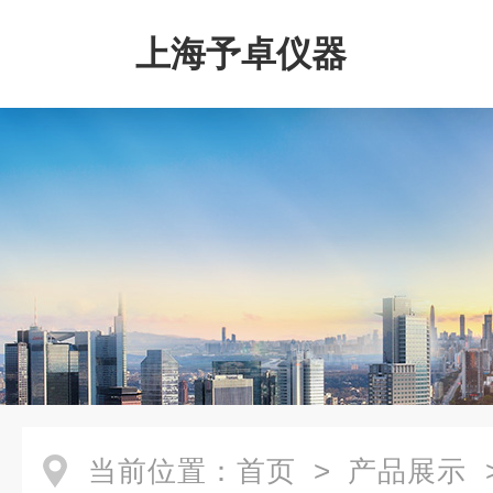
上海予卓仪器
当前位置：
首页
>
产品展示