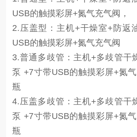
USB的触摸彩屏+氮气充气阀，
2.压盖型：主机+干燥室+防返
USB的触摸彩屏+氮气充气阀
3.普通多歧管：主机+多歧管干
泵 +7寸带USB的触摸彩屏+氮
瓶
4.压盖多歧管：主机+多歧管干
泵 +7寸带USB的触摸彩屏+氮
瓶