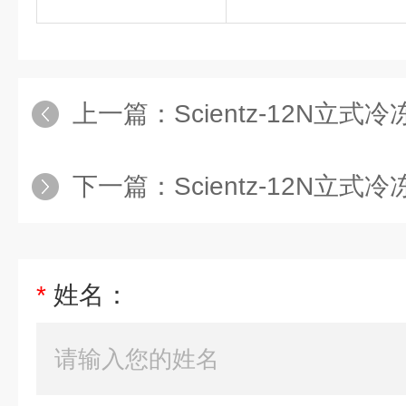
上一篇：
Scientz-12N
下一篇：
Scientz-12N立式冷冻
*
姓名：