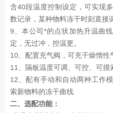
含40段温度控制设定，可实现
数记录，某种物料冻干时刻直接
9、本公司*的点状加热升温曲
定，无过冲，控温更。
10、配置充气阀，可充干燥惰性
11、隔板温度可调、可控、可摸
12、配有手动和自动两种工作
索新物料的冻干曲线
二、选配功能：