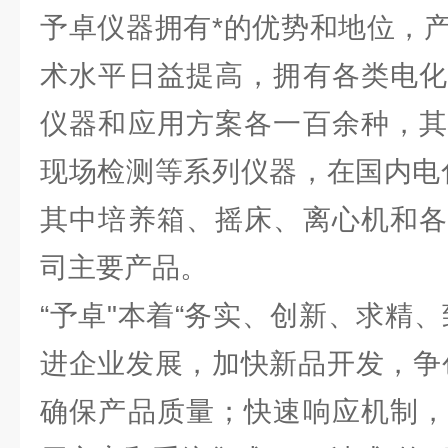
予卓仪器拥有*的优势和地位，
术水平日益提高，拥有各类电化
仪器和应用方案各一百余种，其
现场检测等系列仪器，在国内电
其中培养箱、摇床、离心机和各
司主要产品。
“予卓"本着“务实、创新、求精
进企业发展，加快新品开发，争
确保产品质量；快速响应机制，