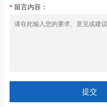
*
留言内容：