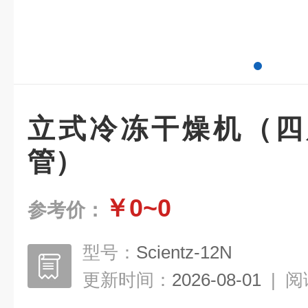
立式冷冻干燥机（四
管）
￥0~0
参考价：
型号：
Scientz-12N
更新时间：
2026-08-01
|
阅