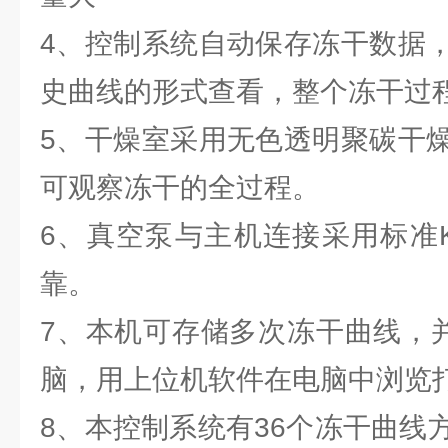
4、控制系统自动保存冻干数据
史曲线的形式查看，整个冻干过
5、干燥室采用无色透明聚碳干
可观察冻干的全过程。
6、真空泵与主机连接采用标准
靠。
7、本机可存储多次冻干曲线，
脑，用上位机软件在电脑中浏览
8、本控制系统有36个冻干曲线