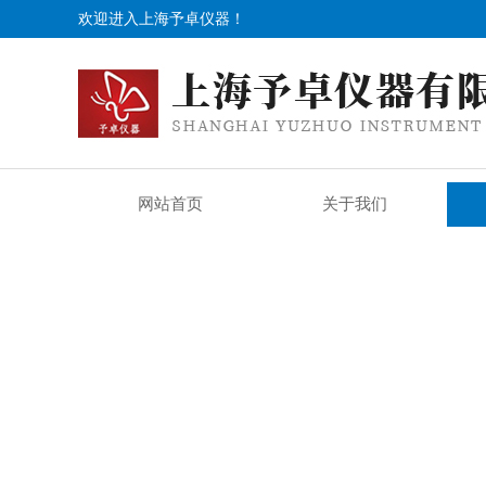
欢迎进入上海予卓仪器！
网站首页
关于我们