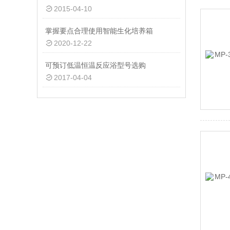
2015-04-10
掌握要点合理使用智能生化培养箱
2020-12-22
可预订低温恒温反应浴型号选购
2017-04-04