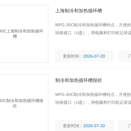
上海制冷和加热循环槽
MPG-30C制冷和加热循环槽特点，方便
转移接口（U盘），用电脑和打印机记录
更新时间：
2026-07-20
制冷和加热循环槽报价
MPG-40C制冷和加热循环槽特点，方便
转移接口（U盘），用电脑和打印机记录
更新时间：
2026-07-20