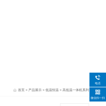
电话
>
>
>
首页
产品展示
低温恒温
高低温一体机系列
微信扫一扫