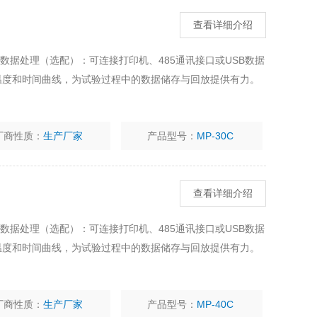
查看详细介绍
的数据处理（选配）：可连接打印机、485通讯接口或USB数据
温度和时间曲线，为试验过程中的数据储存与回放提供有力。
厂商性质：
生产厂家
产品型号：
MP-30C
查看详细介绍
的数据处理（选配）：可连接打印机、485通讯接口或USB数据
温度和时间曲线，为试验过程中的数据储存与回放提供有力。
厂商性质：
生产厂家
产品型号：
MP-40C