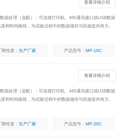
查看详细介绍
的数据处理（选配）：可连接打印机、485通讯接口或USB数据
温度和时间曲线，为试验过程中的数据储存与回放提供有力。
厂商性质：
生产厂家
产品型号：
MP-10C
查看详细介绍
的数据处理（选配）：可连接打印机、485通讯接口或USB数据
温度和时间曲线，为试验过程中的数据储存与回放提供有力。
厂商性质：
生产厂家
产品型号：
MP-20C