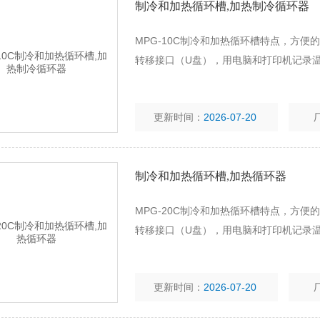
制冷和加热循环槽,加热制冷循环器
MPG-10C制冷和加热循环槽特点，方便
转移接口（U盘），用电脑和打印机记录
更新时间：
2026-07-20
制冷和加热循环槽,加热循环器
MPG-20C制冷和加热循环槽特点，方便
转移接口（U盘），用电脑和打印机记录
更新时间：
2026-07-20