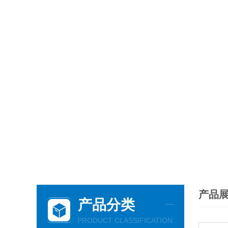
产品
产品分类
PRODUCT CLASSIFICATION