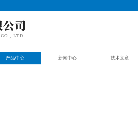
产品中心
新闻中心
技术文章