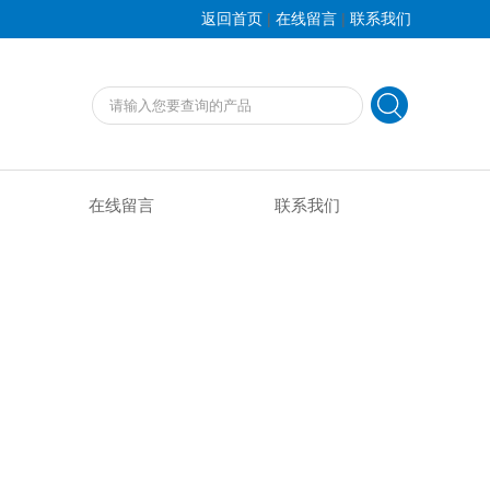
|
|
返回首页
在线留言
联系我们
在线留言
联系我们