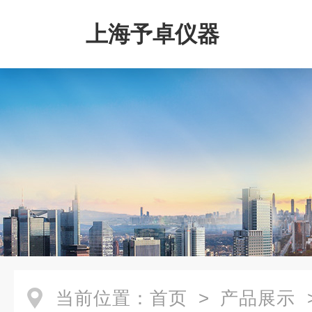
上海予卓仪器
当前位置：
首页
>
产品展示