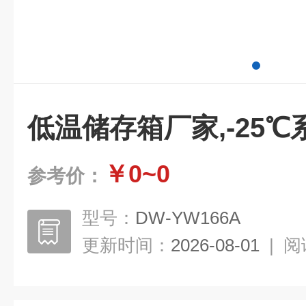
低温储存箱厂家,-25
￥0~0
参考价：
型号：
DW-YW166A
更新时间：
2026-08-01
|
阅