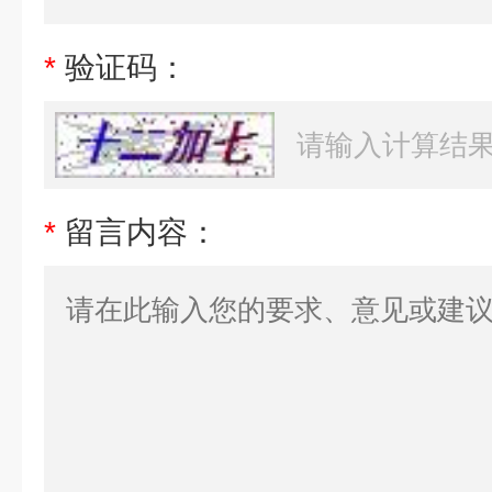
*
验证码：
*
留言内容：