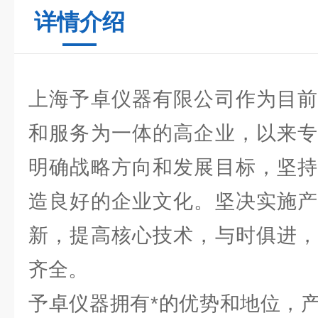
详情介绍
上海予卓仪器有限公司作为目前
和服务为一体的高企业，以来专
明确战略方向和发展目标，坚持
造良好的企业文化。坚决实施产
新，提高核心技术，与时俱进，
齐全。
予卓仪器拥有*的优势和地位，