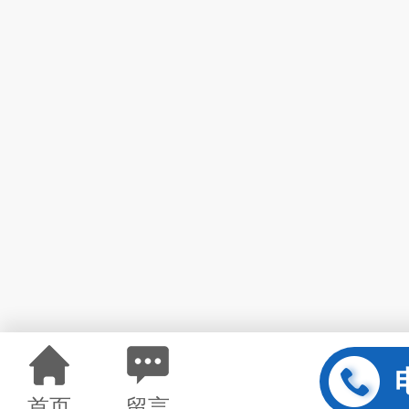
首页
留言