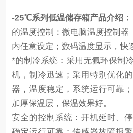
-25℃系列低温储存箱
产品介绍：
的温度控制：微电脑温度控制器，在
内任意设定；数码温度显示，快
*的制冷系统：采用无氟环保制
机，制冷迅速；采用特别优化的
器，温度稳定，系统运行可靠；
加厚保温层，保温效果好。
安全的控制系统：开机延时、停
确定运行可靠；传感器故障报警