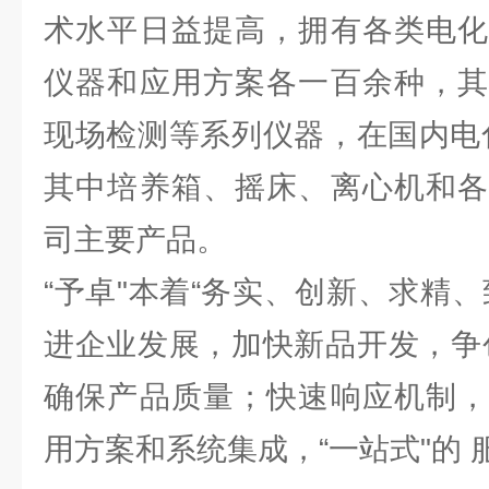
术水平日益提高，拥有各类电化
仪器和应用方案各一百余种，其
现场检测等系列仪器，在国内电
其中培养箱、摇床、离心机和各
司主要产品。
“予卓"本着“务实、创新、求精
进企业发展，加快新品开发，争
确保产品质量；快速响应机制，
用方案和系统集成，“一站式"的 