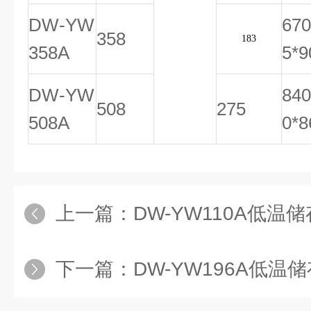
DW-YW
670
358
183
358A
5*9
DW-YW
840
508
275
508A
0*8
上一篇：
DW-YW110A低温储存箱
下一篇：
DW-YW196A低温储存箱价