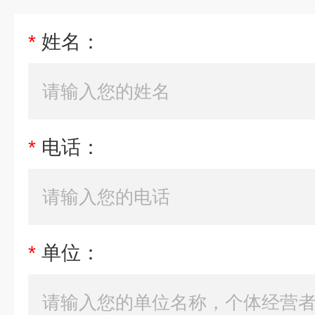
*
姓名：
*
电话：
*
单位：