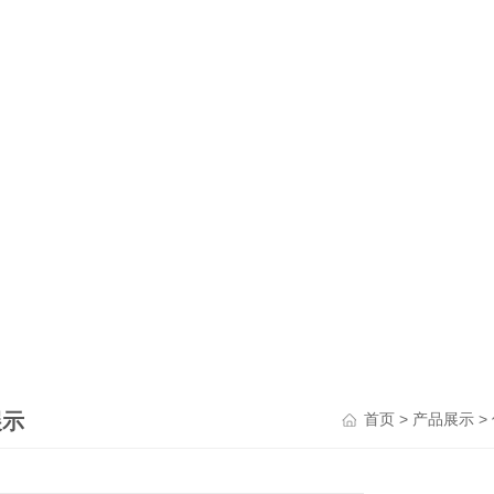
展示
>
>
首页
产品展示