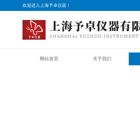
欢迎进入上海予卓仪器！
网站首页
关于我们