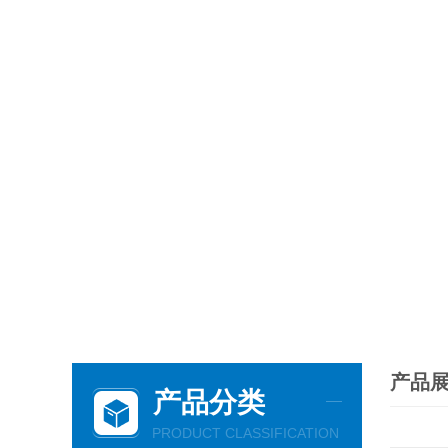
产品
产品分类
PRODUCT CLASSIFICATION