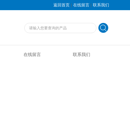
|
|
返回首页
在线留言
联系我们
在线留言
联系我们