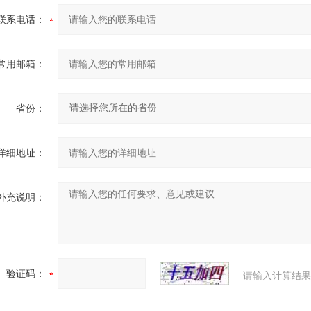
联系电话：
常用邮箱：
省份：
详细地址：
补充说明：
验证码：
请输入计算结果