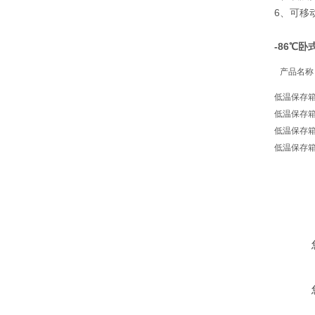
6、可移
-86℃
产品名称
低温保存
低温保存
低温保存
低温保存