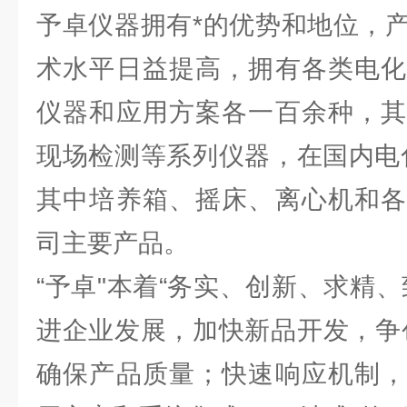
予卓仪器拥有*的优势和地位，
术水平日益提高，拥有各类电化
仪器和应用方案各一百余种，其
现场检测等系列仪器，在国内电
其中培养箱、摇床、离心机和各
司主要产品。
“予卓"本着“务实、创新、求精
进企业发展，加快新品开发，争
确保产品质量；快速响应机制，