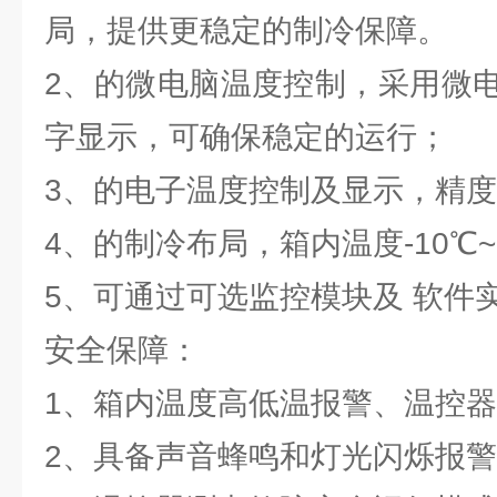
局，提供更稳定的制冷保障。
2、的微电脑温度控制，采用微
字显示，可确保稳定的运行；
3、的电子温度控制及显示，精度达
4、的制冷布局，箱内温度-10℃~
5、可通过可选监控模块及 软件
安全保障：
1、箱内温度高低温报警、温控
2、具备声音蜂鸣和灯光闪烁报