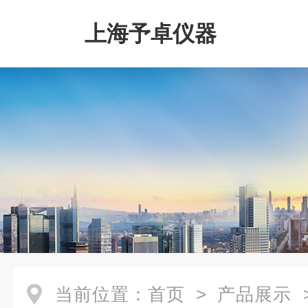
上海予卓仪器
当前位置：
首页
>
产品展示