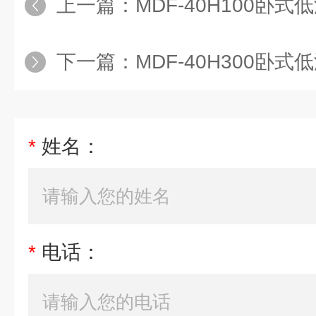
上一篇：
MDF-40H100卧式低温
下一篇：
MDF-40H300卧式低温冰
*
姓名：
*
电话：