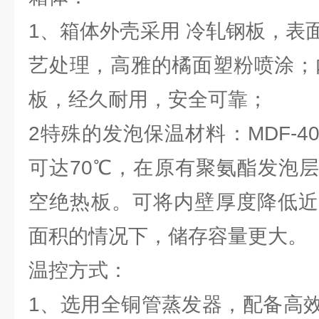
1、箱体外壳采用 冷轧钢板，表
艺处理，高雅的橘面塑粉喷涂；
板，经久耐用，安全可靠；
2特殊的发泡保温材料：MDF-
可达70℃，在原有聚氨酯发泡
空绝热板。可将内壁厚度降低近
面积的情况下，储存容量更大。
温控方式：
1、选用全铜管蒸发器，配备高