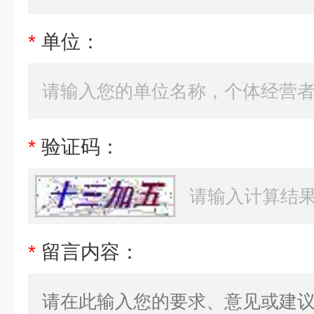
*
单位：
*
验证码：
*
留言内容：