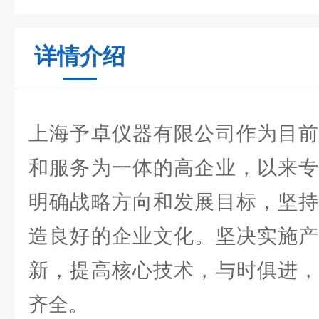
详情介绍
上海予卓仪器有限公司作为目前
和服务为一体的高企业，以来专
明确战略方向和发展目标，坚持
造良好的企业文化。坚决实施产
新，提高核心技术，与时俱进，
齐全。