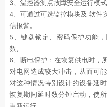
3、温控器测点故障安全运行模
4、可通过可选监控模块及 软件
信报警。
5、键盘锁定、密码保护功能，
数。
6、断电保护：在恢复供电时，
对电网造成较大冲击，从而可能
对这种情况特别设计的设备延时
恢复期间延时数分钟启动，使所
重新运行。