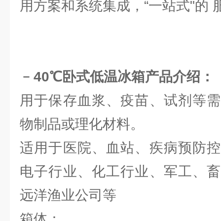
用方案和系统集成，“一站式"的 
﹣40℃卧式低温冰箱
产品介绍：
用于保存血浆、疫苗、试剂等需
物制品或理化材料。
适用于医院、血站、疾病预防控
电子行业、化工行业、军工、畜
远洋渔业公司等
箱体：