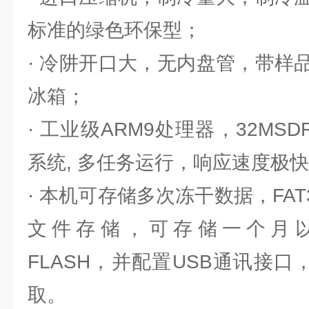
标准的绿色环保型；
· 冷阱开口大，无内盘管，带样
冰箱；
· 工业级ARM9处理器，32MS
系统, 多任务运行，响应速度极
· 本机可存储多次冻干数据，FAT
文件存储，可存储一个月以
FLASH，并配置USB通讯接
取。