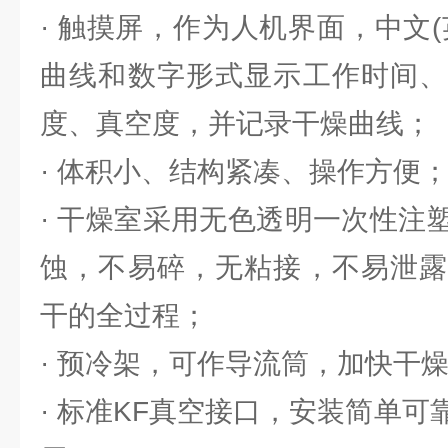
· 触摸屏，作为人机界面，中文
曲线和数字形式显示工作时间、
度、真空度，并记录干燥曲线；
· 体积小、结构紧凑、操作方便
· 干燥室采用无色透明一次性注
蚀，不易碎，无粘接，不易泄露
干的全过程；
· 预冷架，可作导流筒，加快干
· 标准KF真空接口，安装简单