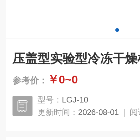
压盖型实验型冷冻干燥
￥0~0
参考价：
型号：
LGJ-10
更新时间：
2026-08-01
|
阅