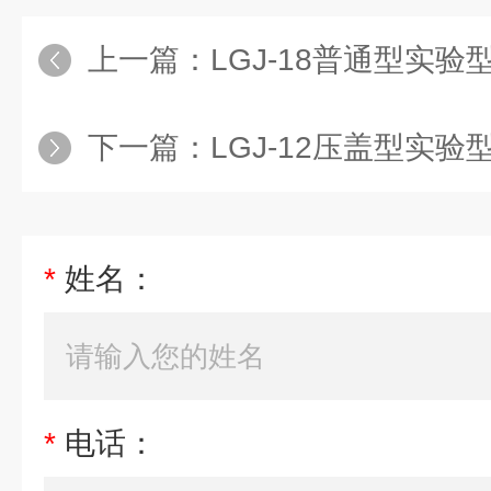
上一篇：
LGJ-18普通型实
下一篇：
LGJ-12压盖型实
*
姓名：
*
电话：