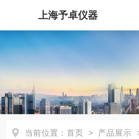
上海予卓仪器
当前位置：
首页
>
产品展示