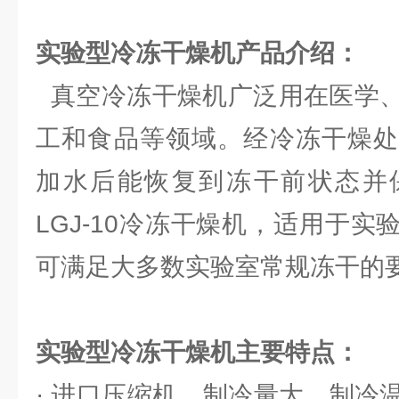
实验型冷冻干燥机
产品介绍：
真空冷冻干燥机广泛用在医学、
工和食品等领域。经冷冻干燥处
加水后能恢复到冻干前状态并
LGJ-10冷冻干燥机，适用于
可满足大多数实验室常规冻干的
实验型冷冻干燥机主要特点：
· 进口压缩机，制冷量大，制冷