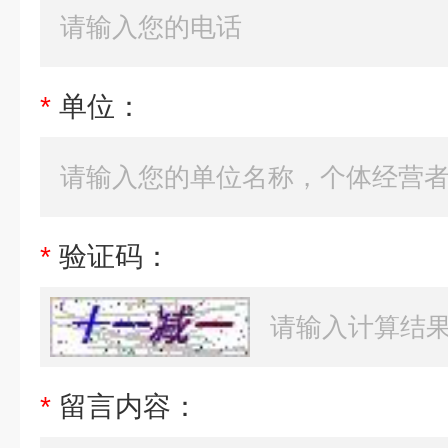
*
单位：
*
验证码：
*
留言内容：