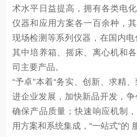
术水平日益提高，拥有各类电化
仪器和应用方案各一百余种，其
现场检测等系列仪器，在国内电
其中培养箱、摇床、离心机和各
司主要产品。
“予卓"本着“务实、创新、求精
进企业发展，加快新品开发，争
确保产品质量；快速响应机制，
用方案和系统集成，“一站式"的 