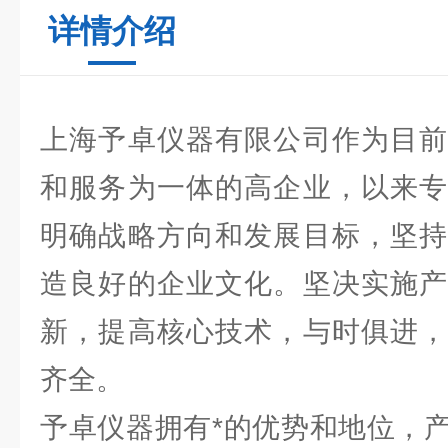
详情介绍
上海予卓仪器有限公司作为目前
和服务为一体的高企业，以来专
明确战略方向和发展目标，坚持
造良好的企业文化。坚决实施产
新，提高核心技术，与时俱进，
齐全。
予卓仪器拥有*的优势和地位，