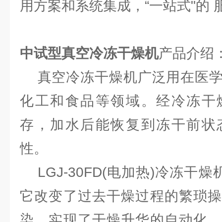
用方案和系统集成，“一站式"的 
中试型真空冷冻干燥机
产品介绍
真空冷冻干燥机广泛用在医学
化工和食品等领域。经冷冻干
存，加水后能恢复到冻干前状
性。
LGJ-30FD(电加热)冷冻干燥
它改变了过去干燥过程的繁琐操
染，实现了干燥升华的自动化。