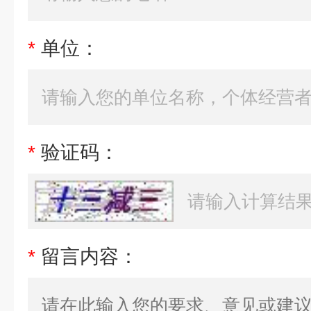
*
单位：
*
验证码：
*
留言内容：