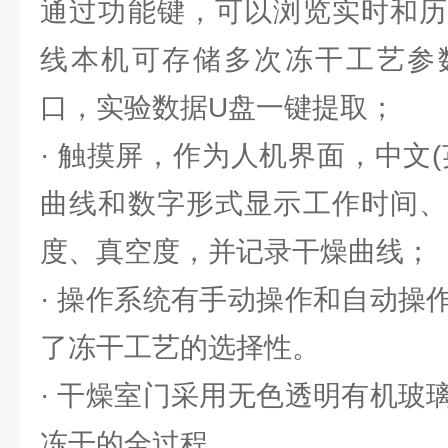
通过功能键，可以浏览实时和历
线本机可存储多次冻干工艺参数
口，实验数据U盘一键提取；
· 触摸屏，作为人机界面，中文
曲线和数字形式显示工作时间、
度、真空度，并记录干燥曲线；
· 操作系统有手动操作和自动操
了冻干工艺的选择性。
· 干燥室门采用无色透明有机玻
冻干的全过程。