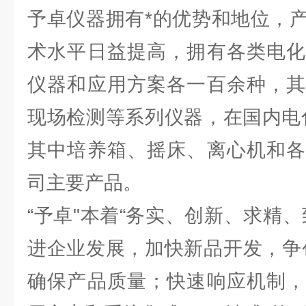
予卓仪器拥有*的优势和地位，
术水平日益提高，拥有各类电化
仪器和应用方案各一百余种，其
现场检测等系列仪器，在国内电
其中培养箱、摇床、离心机和各
司主要产品。
“予卓"本着“务实、创新、求精
进企业发展，加快新品开发，争
确保产品质量；快速响应机制，