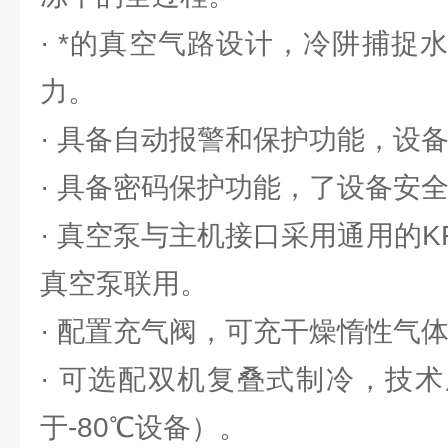
· *的真空气路设计，冷阱捕捉
力。
· 具备自动报警和保护功能，设
· 具备密码保护功能，了设备安
· 真空泵与主机接口采用通用的
真空泵联用。
· 配置充气阀，可充干燥惰性气
· 可选配双机复叠式制冷，技
于-80℃设备）。