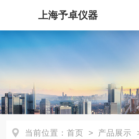
上海予卓仪器
当前位置：
首页
>
产品展示