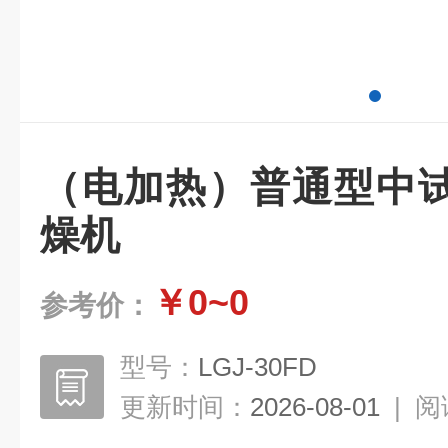
（电加热）普通型中
燥机
￥0~0
参考价：
型号：
LGJ-30FD
更新时间：
2026-08-01
|
阅