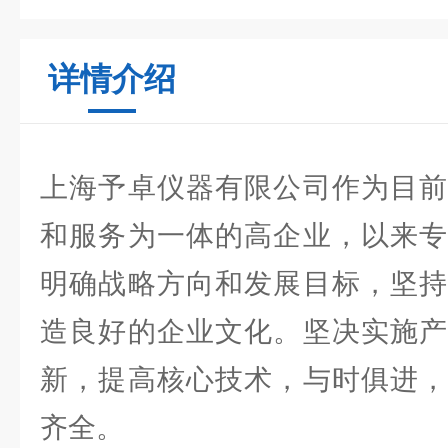
详情介绍
上海予卓仪器有限公司作为目前
和服务为一体的高企业，以来专
明确战略方向和发展目标，坚持
造良好的企业文化。坚决实施产
新，提高核心技术，与时俱进，
齐全。