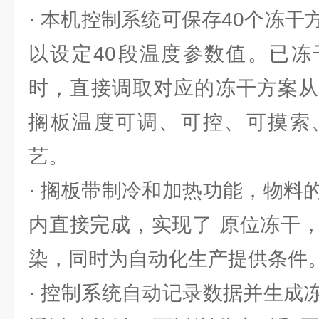
· 本机控制系统可保存40个冻
以设定40段温度参数值。已冻
时，直接调取对应的冻干方案从
搁板温度可调、可控、可摸索
艺。
· 搁板带制冷和加热功能，物料
内直接完成，实现了 原位冻干
染，同时为自动化生产提供条件
· 控制系统自动记录数据并生成