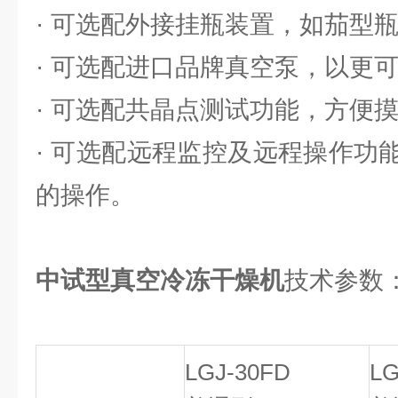
· 可选配外接挂瓶装置，如茄型
· 可选配进口品牌真空泵，以更
· 可选配共晶点测试功能，方便
· 可选配远程监控及远程操作功
的操作。
中试型真空冷冻干燥机
技术参数
LGJ-30FD
LG