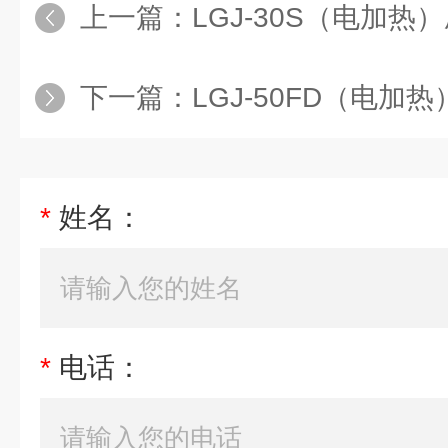
上一篇：
LGJ-30S（电加热）
下一篇：
LGJ-50FD（电加热）普
*
姓名：
*
电话：