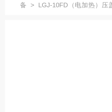
备
> LGJ-10FD（电加热）
冷冻干燥机