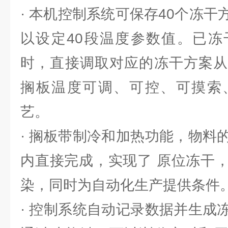
· 本机控制系统可保存40个冻
以设定40段温度参数值。已冻
时，直接调取对应的冻干方案从
搁板温度可调、可控、可摸索
艺。
· 搁板带制冷和加热功能，物料
内直接完成，实现了 原位冻干
染，同时为自动化生产提供条件
· 控制系统自动记录数据并生成