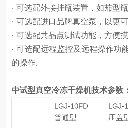
· 可选配外接挂瓶装置，如茄型
· 可选配进口品牌真空泵，以更
· 可选配共晶点测试功能，方便
· 可选配远程监控及远程操作功
的操作。
中试型真空冷冻干燥机技术参数
LGJ-10FD
LGJ-
普通型
压盖