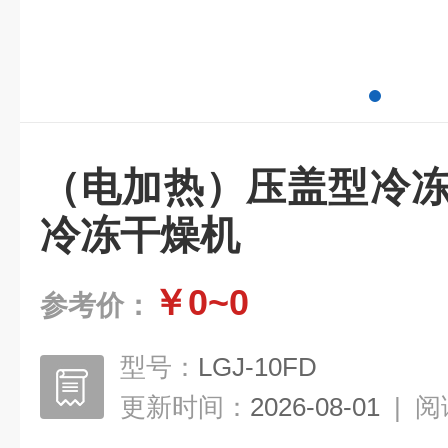
（电加热）压盖型冷冻
冷冻干燥机
￥0~0
参考价：
型号：
LGJ-10FD
更新时间：
2026-08-01
|
阅