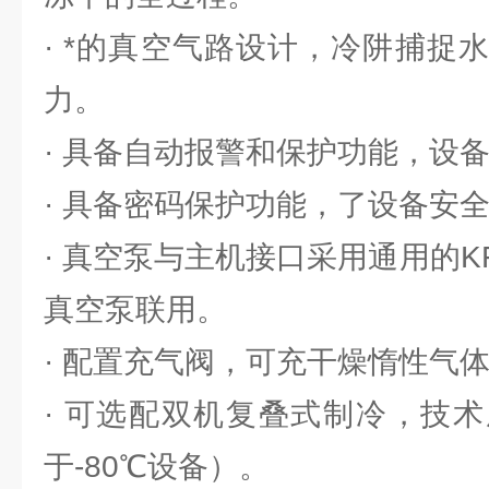
· *的真空气路设计，冷阱捕捉
力。
· 具备自动报警和保护功能，设
· 具备密码保护功能，了设备安
· 真空泵与主机接口采用通用的
真空泵联用。
· 配置充气阀，可充干燥惰性气
· 可选配双机复叠式制冷，技
于-80℃设备）。