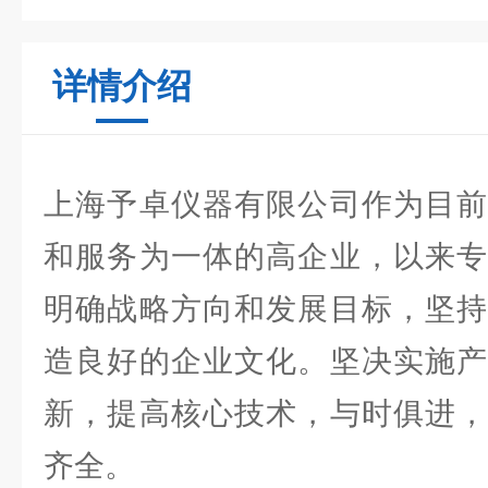
详情介绍
上海予卓仪器有限公司作为目前
和服务为一体的高企业，以来专
明确战略方向和发展目标，坚持
造良好的企业文化。坚决实施产
新，提高核心技术，与时俱进，
齐全。