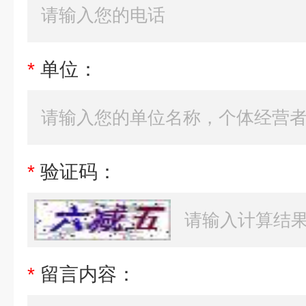
*
单位：
*
验证码：
*
留言内容：