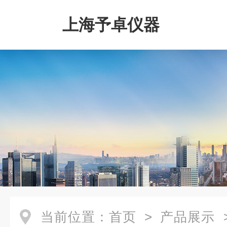
上海予卓仪器
当前位置：
首页
>
产品展示