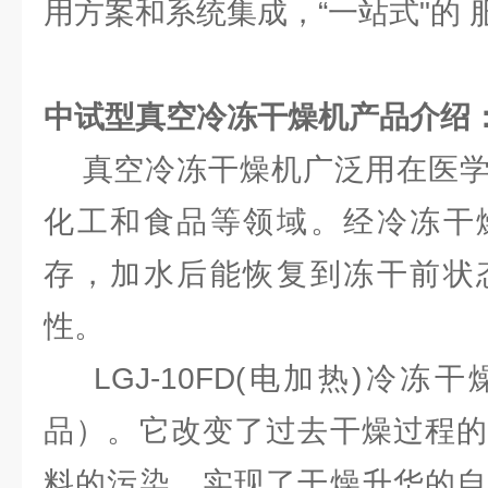
用方案和系统集成，“一站式"的 
中试型真空冷冻干燥机
产品介绍
真空冷冻干燥机广泛用在医学
化工和食品等领域。经冷冻干
存，加水后能恢复到冻干前状
性。
LGJ-10FD(电加热)冷冻
品）。它改变了过去干燥过程的
料的污染，实现了干燥升华的自