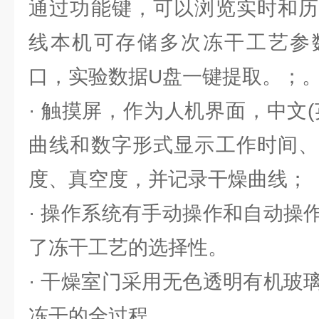
通过功能键，可以浏览实时和历
线本机可存储多次冻干工艺参数
口，实验数据U盘一键提取。；
· 触摸屏，作为人机界面，中文
曲线和数字形式显示工作时间、
度、真空度，并记录干燥曲线；
· 操作系统有手动操作和自动操
了冻干工艺的选择性。
· 干燥室门采用无色透明有机玻
冻干的全过程。