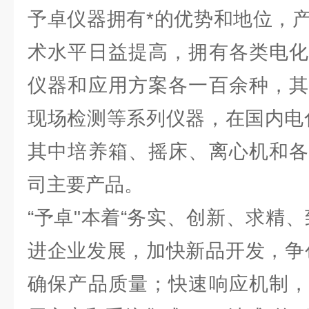
予卓仪器拥有*的优势和地位，
术水平日益提高，拥有各类电化
仪器和应用方案各一百余种，其
现场检测等系列仪器，在国内电
其中培养箱、摇床、离心机和各
司主要产品。
“予卓"本着“务实、创新、求精
进企业发展，加快新品开发，争
确保产品质量；快速响应机制，