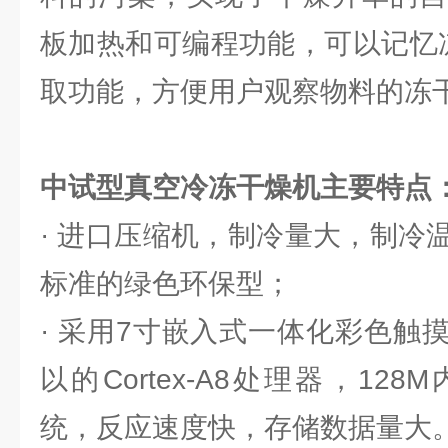
板加热和可编程功能，可以记忆
取功能，方便用户观察物料的冻
中试型真空冷冻干燥机主要特点
· 进口压缩机，制冷量大，制冷
标准的绿色环保型；
· 采用7寸嵌入式一体化彩色触
以的Cortex-A8处理器，12
统，反应速度快，存储数据量大