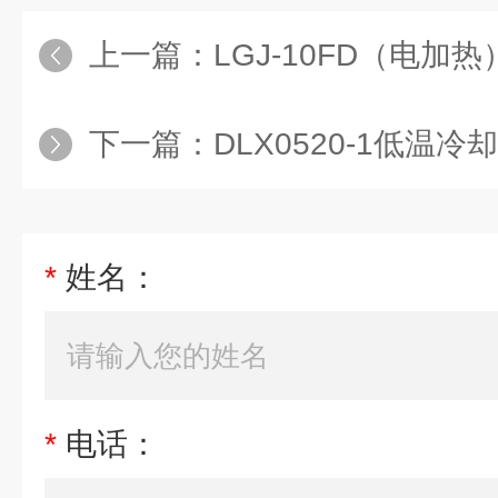
上一篇：
LGJ-10FD（电加热）普通型
下一篇：
DLX0520-1低温冷
*
姓名：
*
电话：