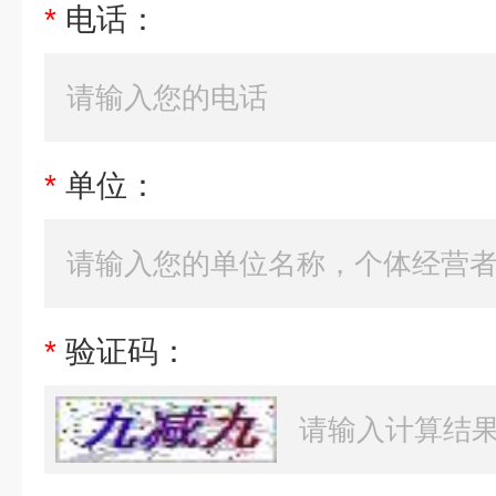
*
电话：
*
单位：
*
验证码：