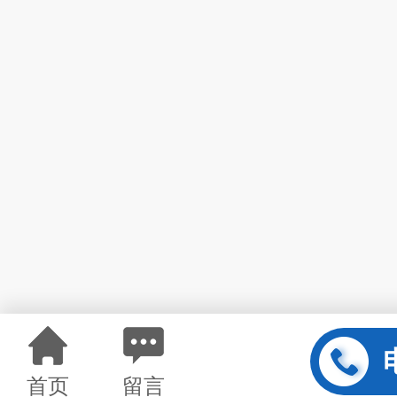
首页
留言