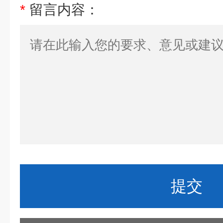
*
留言内容：