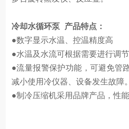
冷却水循环泵
产品特点：
●数字显示水温、控温精度高
●水温及水流可根据需要进行调
●流量报警保护功能，可避免管
减小使用冷仪器、设备发生故障
●制冷压缩机采用品牌产品，性