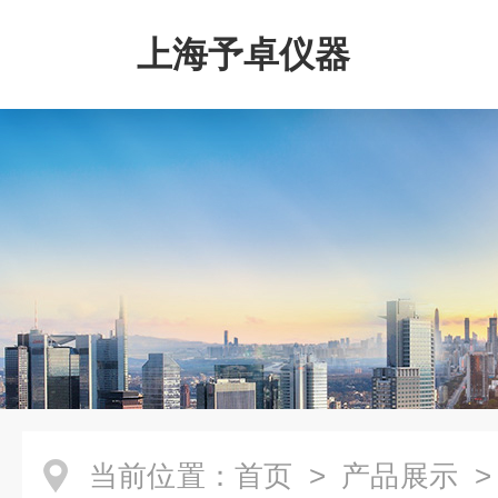
上海予卓仪器
当前位置：
首页
>
产品展示