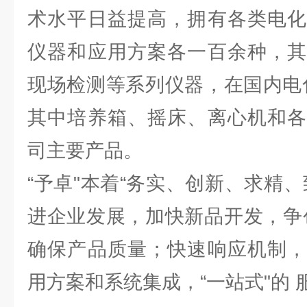
术水平日益提高，拥有各类电化
仪器和应用方案各一百余种，其
现场检测等系列仪器，在国内电
其中培养箱、摇床、离心机和各
司主要产品。
“予卓"本着“务实、创新、求精
进企业发展，加快新品开发，争
确保产品质量；快速响应机制，
用方案和系统集成，“一站式"的 