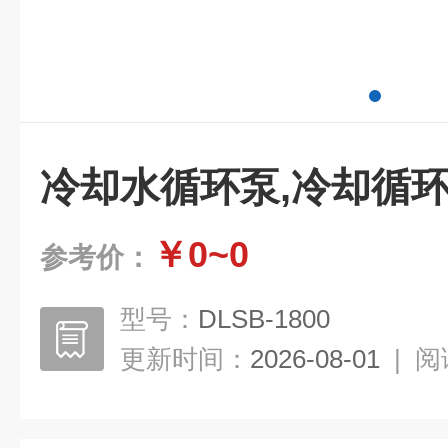
冷却水循环泵,冷却循
￥0~0
参考价：
型号：
DLSB-1800
更新时间：
2026-08-01
|
阅