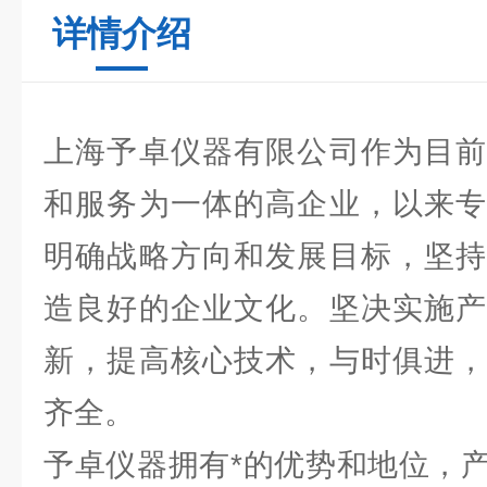
详情介绍
上海予卓仪器有限公司作为目前
和服务为一体的高企业，以来专
明确战略方向和发展目标，坚持
造良好的企业文化。坚决实施产
新，提高核心技术，与时俱进，
齐全。
予卓仪器拥有*的优势和地位，