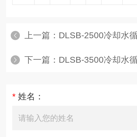
上一篇：
DLSB-2500冷却水
下一篇：
DLSB-3500冷却
*
姓名：