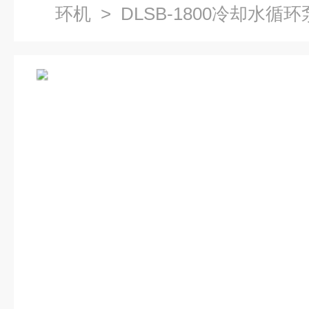
环机
> DLSB-1800冷却水循