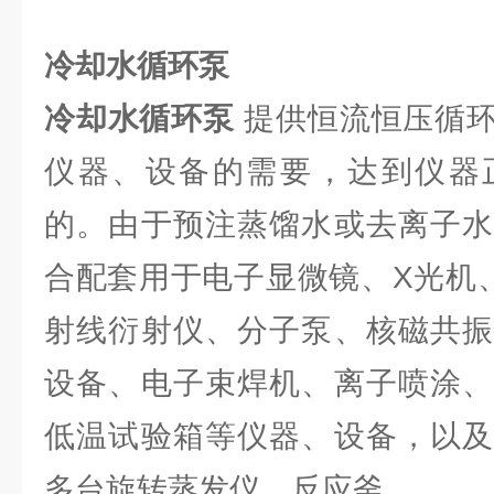
冷却水循环泵
冷却水循环泵
提供恒流恒压循环
仪器、设备的需要，达到仪器
的。由于预注蒸馏水或去离子水
合配套用于电子显微镜、X光机
射线衍射仪、分子泵、核磁共振
设备、电子束焊机、离子喷涂、
低温试验箱等仪器、设备，以及
多台旋转蒸发仪、反应釜。