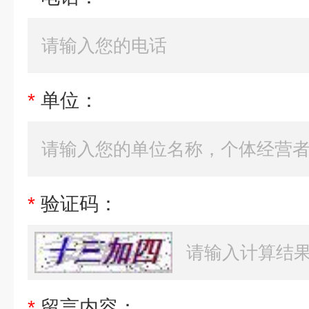
*
单位：
*
验证码：
*
留言内容：