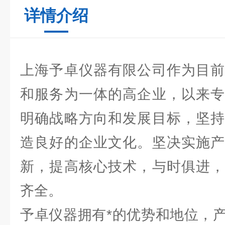
详情介绍
上海予卓仪器有限公司作为目前
和服务为一体的高企业，以来专
明确战略方向和发展目标，坚持
造良好的企业文化。坚决实施产
新，提高核心技术，与时俱进，
齐全。
予卓仪器拥有*的优势和地位，