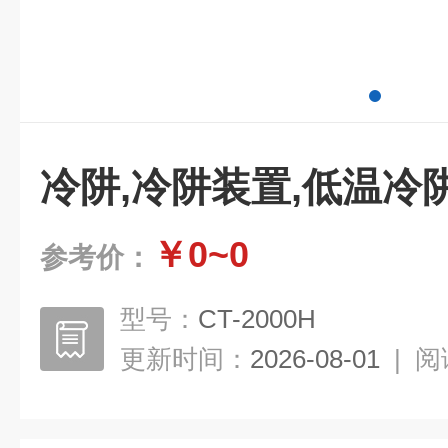
冷阱,冷阱装置,低温冷
￥0~0
参考价：
型号：
CT-2000H
更新时间：
2026-08-01
|
阅