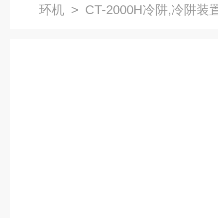
环机
> CT-2000H冷阱,冷阱