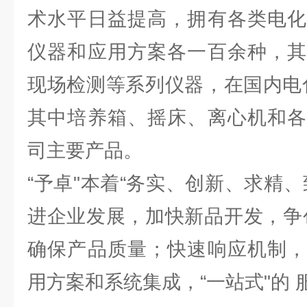
术水平日益提高，拥有各类电化
仪器和应用方案各一百余种，其
现场检测等系列仪器，在国内电
其中培养箱、摇床、离心机和各
司主要产品。
“予卓"本着“务实、创新、求精
进企业发展，加快新品开发，争
确保产品质量；快速响应机制，
用方案和系统集成，“一站式"的 