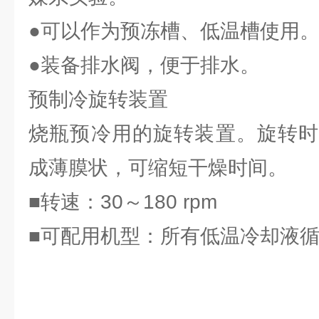
●可以作为预冻槽、低温槽使用
●装备排水阀，便于排水。
预制冷旋转装置
烧瓶预冷用的旋转装置。旋转时
成薄膜状，可缩短干燥时间。
■转速：30～180 rpm
■可配用机型：所有低温冷却液