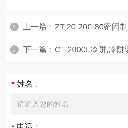
上一篇：
ZT-20-200-80密闭制冷
下一篇：
CT-2000L冷阱,
*
姓名：
*
电话：