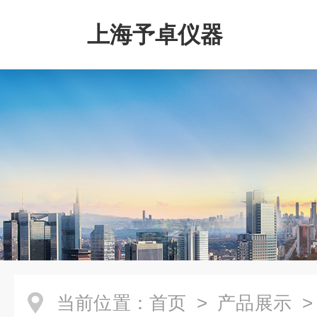
上海予卓仪器
当前位置：
首页
>
产品展示