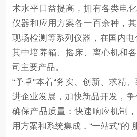
术水平日益提高，拥有各类电化
仪器和应用方案各一百余种，其
现场检测等系列仪器，在国内电
其中培养箱、摇床、离心机和各
司主要产品。
“予卓"本着“务实、创新、求精
进企业发展，加快新品开发，争
确保产品质量；快速响应机制，
用方案和系统集成，“一站式"的 