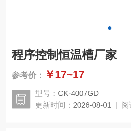
程序控制恒温槽厂家
￥17~17
参考价：
型号：
CK-4007GD
更新时间：
2026-08-01
|
阅