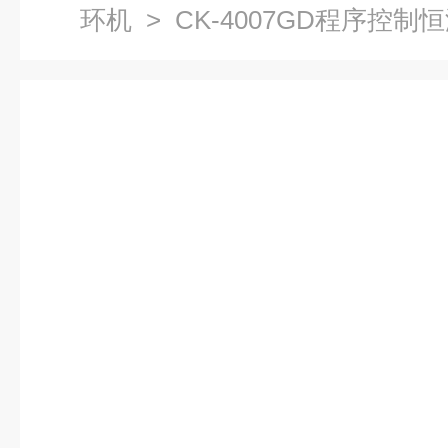
环机
> CK-4007GD程序控制