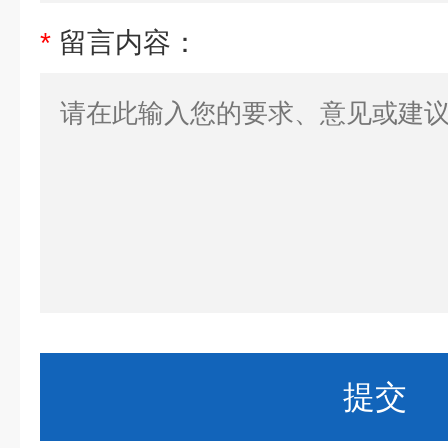
*
留言内容：