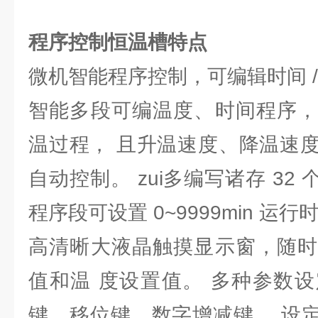
程序控制恒温槽特点
微机智能程序控制，可编辑时间 /
智能多段可编温度、时间程序，
温过程， 且升温速度、降温速
自动控制。 zui多编写诸存 32 
程序段可设置 0~9999min 运
高清晰大液晶触摸显示窗，随时
值和温 度设置值。 多种参数
键、移位键、数字增减键， 设定