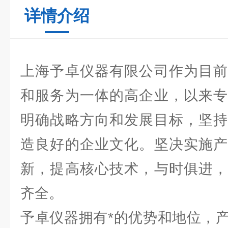
详情介绍
上海予卓仪器有限公司作为目前
和服务为一体的高企业，以来专
明确战略方向和发展目标，坚持
造良好的企业文化。坚决实施产
新，提高核心技术，与时俱进，
齐全。
予卓仪器拥有*的优势和地位，