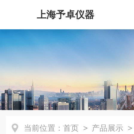
上海予卓仪器
当前位置：
首页
>
产品展示