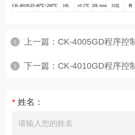
CK-4010GD
-40℃=200℃
10L
±0.1℃
20L/min
32位
有
上一篇：
CK-4005GD程序
下一篇：
CK-4010GD程序
*
姓名：