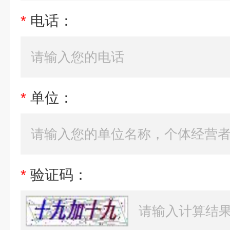
*
电话：
*
单位：
*
验证码：