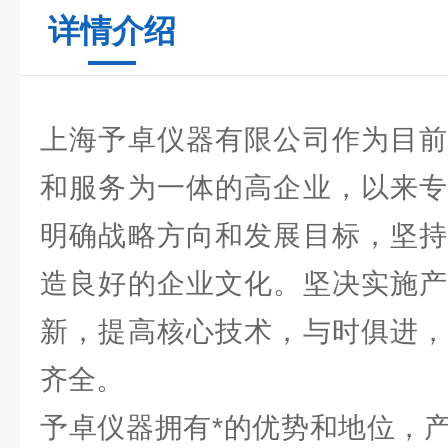
详情介绍
上海予卓仪器有限公司作为目前
和服务为一体的高企业，以来专
明确战略方向和发展目标，坚持
造良好的企业文化。坚决实施产
新，提高核心技术，与时俱进，
齐全。
予卓仪器拥有*的优势和地位，