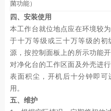
菌功能）
四、安装使用
本工作台就位地点应在环境较为
于十万等级或三十万等级的初
源，按控制面板上的所示功能开
对净化台的工作区面及外壳进行
表面积尘，开机后十分钟即可
用。
五、维护