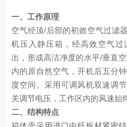
一、工作原理
空气经顶/后部的初效空气过滤
机压入静压箱，经高效空气过
出，形成高洁净度的水平/垂直空
内的原自然空气，开机后五分钟
度空间。采用可调风机双速调节
关调节电压，工作区内的风速始
二、结构特点
箱体壳采用进口中纤板材紧密结