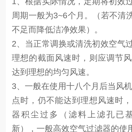
1、根据实际情况，定期将初效
周期一般为3~6个月。（若不清
不足而降低洁净效果）。
2、当正常调换或清洗初效空气
理想的截面风速时，则应调节风
达到理想的均匀风速。
3、一般在使用十八个月后当风机
点时，仍不能达到理想风速时，
器积尘过多（滤料上滤孔已
新），一般高效空气过滤器的使