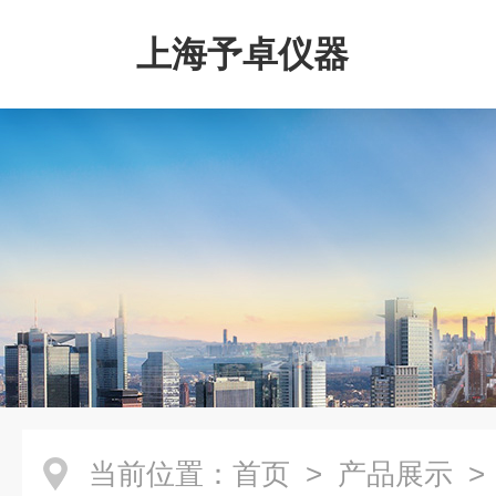
上海予卓仪器
当前位置：
首页
>
产品展示
>