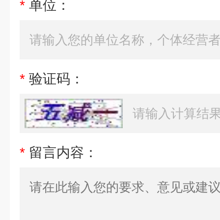
*
单位：
*
验证码：
*
留言内容：