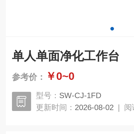
单人单面净化工作台
￥0~0
参考价：
型号：
SW-CJ-1FD
更新时间：
2026-08-02
|
阅