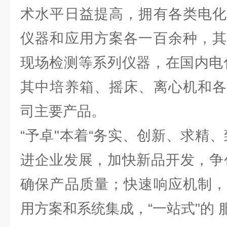
术水平日益提高，拥有各类电化
仪器和应用方案各一百余种，其
现场检测等系列仪器，在国内电
其中培养箱、摇床、离心机和各
司主要产品。
“予卓"本着“务实、创新、求精
进企业发展，加快新品开发，争
确保产品质量；快速响应机制，
用方案和系统集成，“一站式"的 