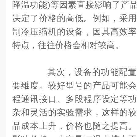
降温功能)等因素直接影响了产
决定了价格的高低。例如，采用
制冷压缩机的设备，因其高效率
特点，往往价格会相对较高。
其次，设备的功能配置
要维度。较好型号的产品可能会
程通讯接口、多段程序设定等功
杂和灵活的实验需求，这样的较
品成本上升，价格也随之提高。