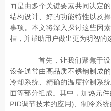
而是由多个关键要素共同决定的
结构设计、好的功能特性以及操
事项。本文将深入探讨这些因素
槽，并帮助用户做出更为明智的
首先，让我们聚焦于设
设备通常由高品质不锈钢制成的
冷却系统、精确的温度控制系统
面等部分组成。其中，加热元件
PID调节技术的应用)、制冷系