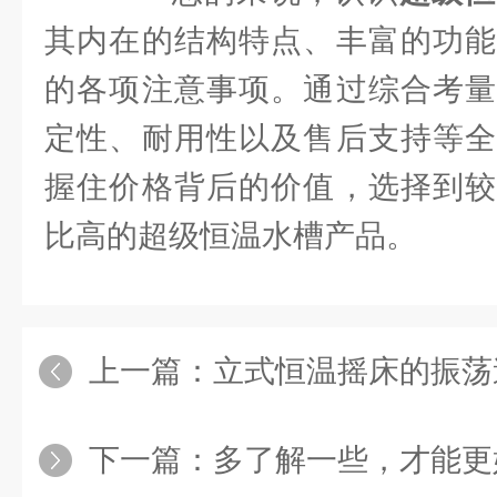
其内在的结构特点、丰富的功能
的各项注意事项。通过综合考量
定性、耐用性以及售后支持等全
握住价格背后的价值，选择到较
比高的超级恒温水槽产品。
上一篇：
立式恒温摇床的振荡
下一篇：
多了解一些，才能更好