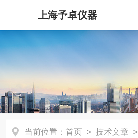
上海予卓仪器
当前位置：
首页
>
技术文章
>