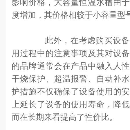
影响价格，大容量恒温水槽由于
度增加，其价格相较于小容量型
此外，在考虑购买设备
用过程中的注意事项及其对设备
的品牌通常会在产品中融入人性
干烧保护、超温报警、自动补水
护措施不仅确保了设备使用的安
上延长了设备的使用寿命，降低
而在长期来看提高了性价比。