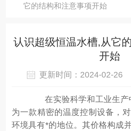
它的结构和注意事项开始
认识超级恒温水槽,从它
开始
更新时间：2024-02-2
在实验科学和工业生产
为一款精密的温度控制设备，对
环境具有*的地位。其价格构成