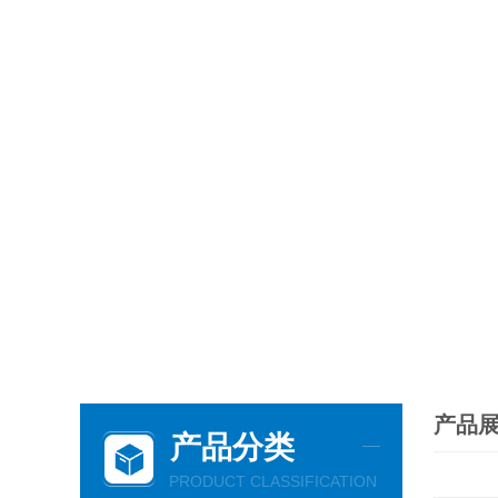
产品
产品分类
PRODUCT CLASSIFICATION