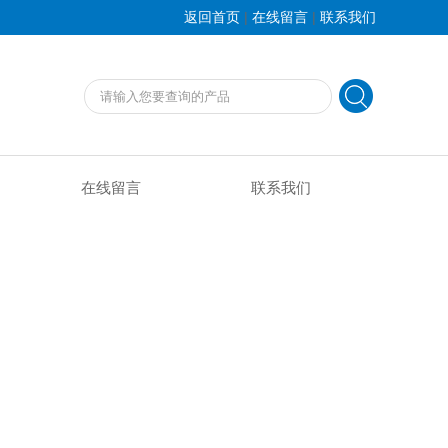
|
|
返回首页
在线留言
联系我们
在线留言
联系我们