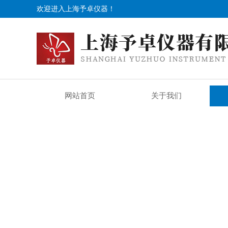
欢迎进入上海予卓仪器！
网站首页
关于我们