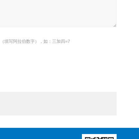
（填写阿拉伯数字），如：三加四=7