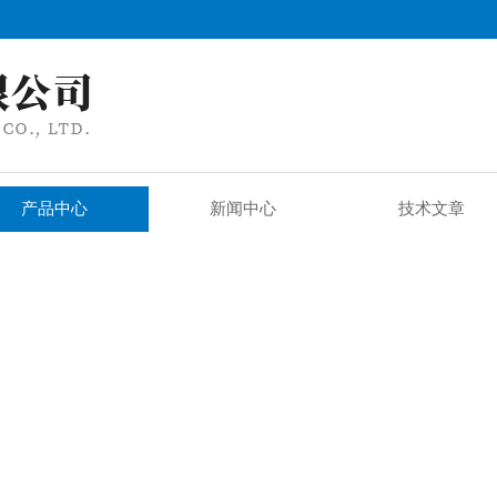
产品中心
新闻中心
技术文章