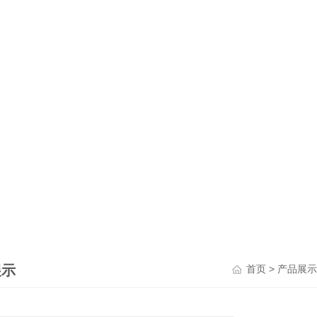
展示
>
首页
产品展示