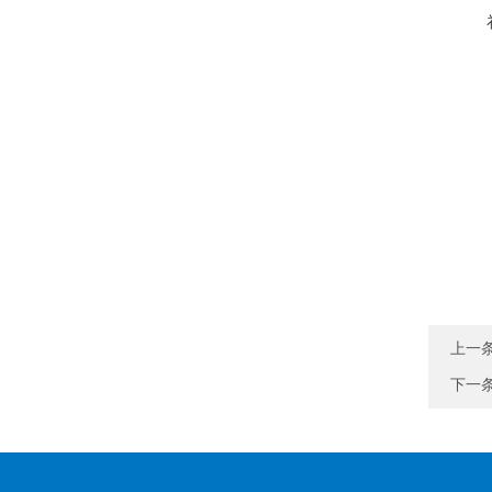
上一
下一