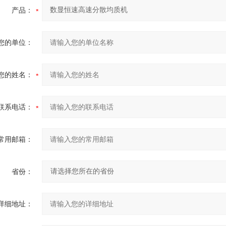
产品：
您的单位：
您的姓名：
联系电话：
常用邮箱：
省份：
详细地址：