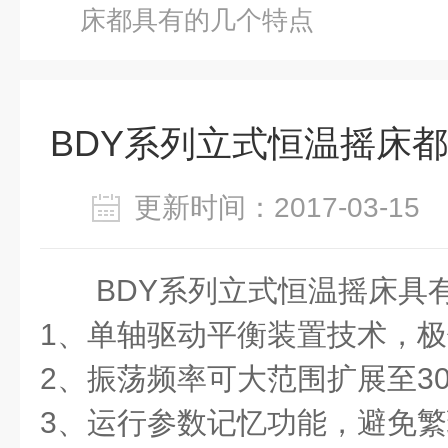
床都具有的几个特点
BDY系列立式恒温摇床
更新时间：2017-03-1
BDY系列立式恒温摇床
具
1、单轴驱动平衡装置技术，
2、振荡频率可大范围扩展至30-
3、运行参数记忆功能，避免