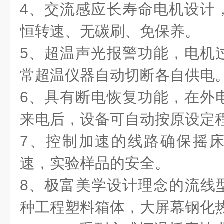
4、交流感应长寿命电机设计
恒转速、无碳刷、免保养。
5、超温声光报警功能，电机
常超温仪器自动切断各自供电
6、具有断电恢复功能，在外
来电后，设备可自动按原设定
7、控制加速的线路确保摇
速，实验样品的安全。
8、极富美学设计理念的流线型
种工程塑料箱体，大屏幕钢化