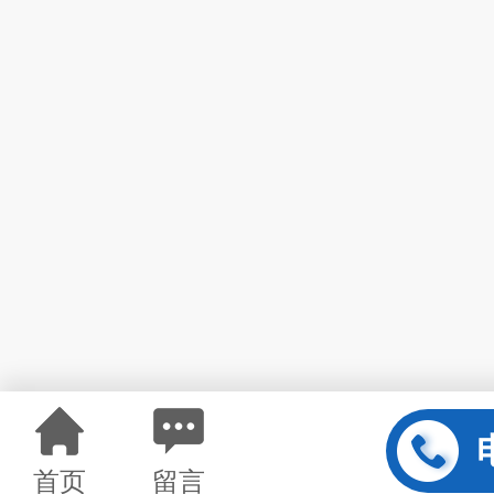
首页
留言