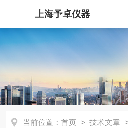
上海予卓仪器
当前位置：
首页
>
技术文章
>