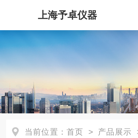
上海予卓仪器
当前位置：
首页
>
产品展示