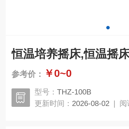
恒温培养摇床,恒温摇
￥0~0
参考价：
型号：
THZ-100B
更新时间：
2026-08-02
|
阅