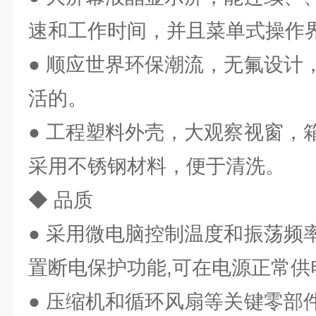
速和工作时间，并且菜单式操作
● 顺应世界环保潮流，无氟设计
活的。
● 工程塑料外壳，大观察视窗，
采用不锈钢材料，便于清洗。
◆ 品质
● 采用微电脑控制温度和振荡频
置断电保护功能,可在电源正常供
● 压缩机和循环风扇等关键零部