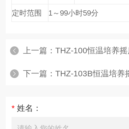
定时范围
1～99小时59分
上一篇：
THZ-100恒温培养
下一篇：
THZ-103B恒温培
*
姓名：