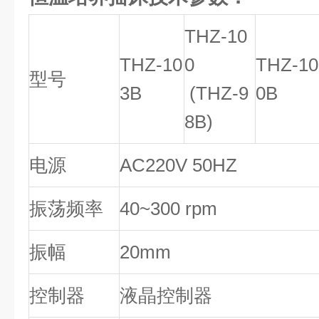
THZ-10
THZ-10
0
THZ-10
型号
3B
(THZ-9
0B
8B)
电源
AC220V 50HZ
振荡频率
40~300 rpm
振幅
20mm
控制器
液晶控制器