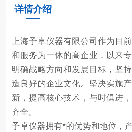
详情介绍
上海予卓仪器有限公司作为目前
和服务为一体的高企业，以来专
明确战略方向和发展目标，坚持
造良好的企业文化。坚决实施产
新，提高核心技术，与时俱进，
齐全。
予卓仪器拥有*的优势和地位，