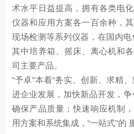
术水平日益提高，拥有各类电化
仪器和应用方案各一百余种，其
现场检测等系列仪器，在国内电
其中培养箱、摇床、离心机和各
司主要产品。
“予卓"本着“务实、创新、求精
进企业发展，加快新品开发，争
确保产品质量；快速响应机制，
用方案和系统集成，“一站式"的 