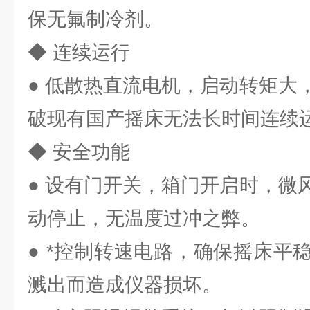
保无氟制冷剂。
◆ 连续运行
● 低散热直流电机，启动转矩大
破现有国产摇床无法长时间连续
◆ 安全功能
● 设有门开关，箱门开启时，微
动停止，无温度过冲之弊。
● *控制转速电路，确保摇床平
溅出而造成仪器损坏。