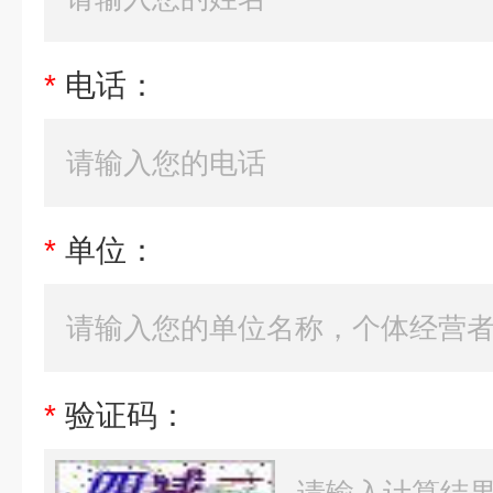
*
电话：
*
单位：
*
验证码：