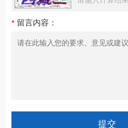
*
留言内容：