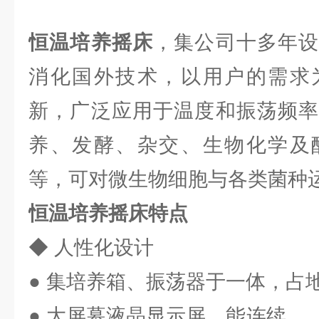
恒温培养摇床
，集公司十多年设
消化国外技术，以用户的需求
新，广泛应用于温度和振荡频率
养、发酵、杂交、生物化学及
等，可对微生物细胞与各类菌种
恒温培养摇床特点
◆ 人性化设计
● 集培养箱、振荡器于一体，占
● 大屏幕液晶显示屏，能连续、