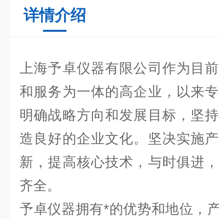
详情介绍
上海予卓仪器有限公司作为目前
和服务为一体的高企业，以来专
明确战略方向和发展目标，坚持
造良好的企业文化。坚决实施产
新，提高核心技术，与时俱进，
齐全。
予卓仪器拥有*的优势和地位，