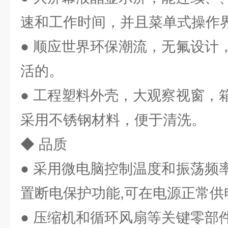
速和工作时间，并且菜单式操作
● 顺应世界环保潮流，无氟设计
活的。
● 工程塑料外壳，大观察视窗，
采用不锈钢材料，便于清洗。
◆ 品质
● 采用微电脑控制温度和振荡频
置断电保护功能,可在电源正常供
● 压缩机和循环风扇等关键零部