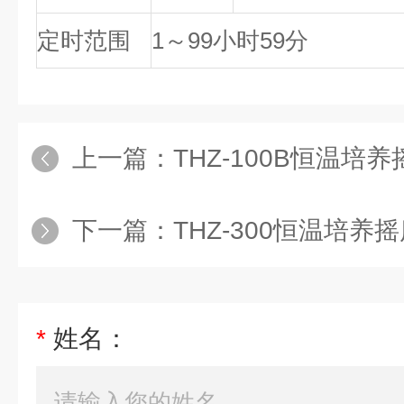
定时范围
1～99小时59分
上一篇：
THZ-100B恒温培
下一篇：
THZ-300恒温培养
*
姓名：