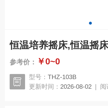
恒温培养摇床,恒温摇
￥0~0
参考价：
型号：
THZ-103B
更新时间：
2026-08-02
|
阅