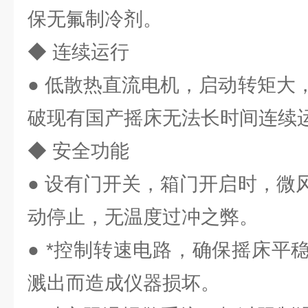
保无氟制冷剂。
◆ 连续运行
● 低散热直流电机，启动转矩大
破现有国产摇床无法长时间连续
◆ 安全功能
● 设有门开关，箱门开启时，微
动停止，无温度过冲之弊。
● *控制转速电路，确保摇床平
溅出而造成仪器损坏。