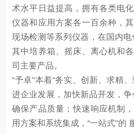
术水平日益提高，拥有各类电化
仪器和应用方案各一百余种，其
现场检测等系列仪器，在国内电
其中培养箱、摇床、离心机和各
司主要产品。
“予卓"本着“务实、创新、求精
进企业发展，加快新品开发，争
确保产品质量；快速响应机制，
用方案和系统集成，“一站式"的 