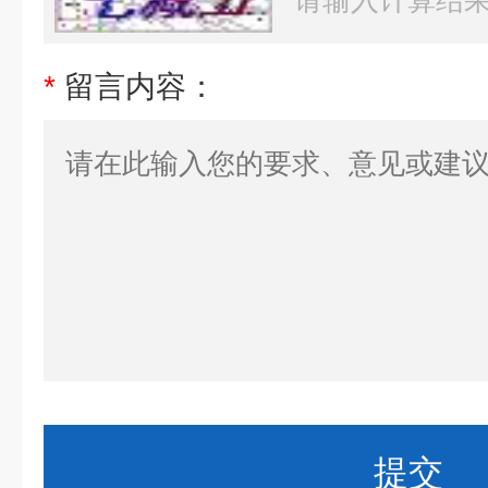
*
留言内容：