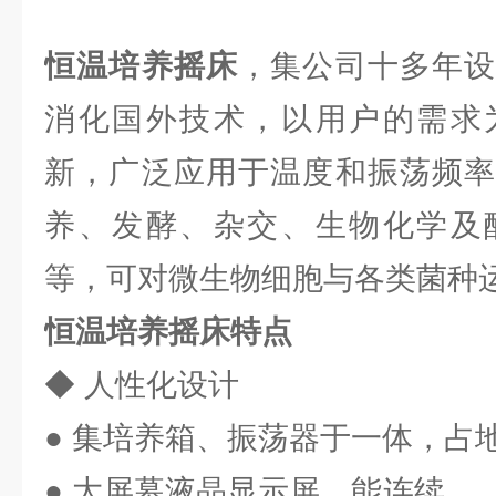
恒温培养摇床
，集公司十多年设
消化国外技术，以用户的需求
新，广泛应用于温度和振荡频率
养、发酵、杂交、生物化学及
等，可对微生物细胞与各类菌种
恒温培养摇床特点
◆ 人性化设计
● 集培养箱、振荡器于一体，占
● 大屏幕液晶显示屏，能连续、