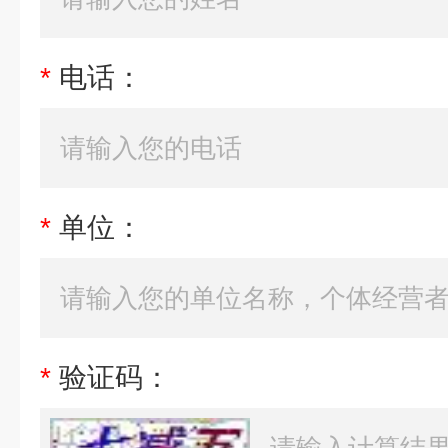
*
电话：
*
单位：
*
验证码：