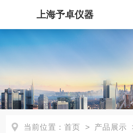
上海予卓仪器
当前位置：
首页
>
产品展示