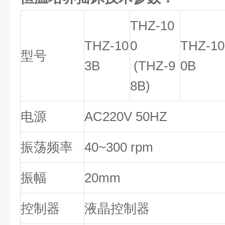
THZ-10
THZ-10
0
THZ-10
型号
3B
(THZ-9
0B
8B)
电源
AC220V 50HZ
振荡频率
40~300 rpm
振幅
20mm
控制器
液晶控制器