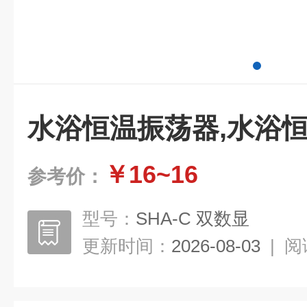
水浴恒温振荡器,水浴
￥16~16
参考价：
型号：
SHA-C 双数显
更新时间：
2026-08-03
|
阅