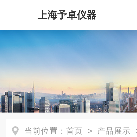
上海予卓仪器
当前位置：
首页
>
产品展示