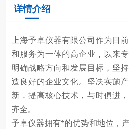
详情介绍
上海予卓仪器有限公司作为目前
和服务为一体的高企业，以来专
明确战略方向和发展目标，坚持
造良好的企业文化。坚决实施产
新，提高核心技术，与时俱进，
齐全。
予卓仪器拥有*的优势和地位，