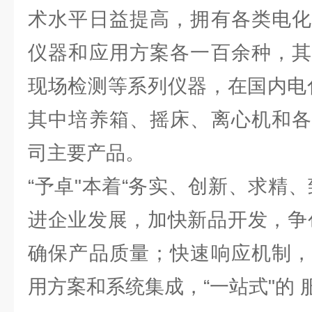
术水平日益提高，拥有各类电化
仪器和应用方案各一百余种，其
现场检测等系列仪器，在国内电
其中培养箱、摇床、离心机和各
司主要产品。
“予卓"本着“务实、创新、求精
进企业发展，加快新品开发，争
确保产品质量；快速响应机制，
用方案和系统集成，“一站式"的 