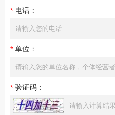
*
电话：
*
单位：
*
验证码：