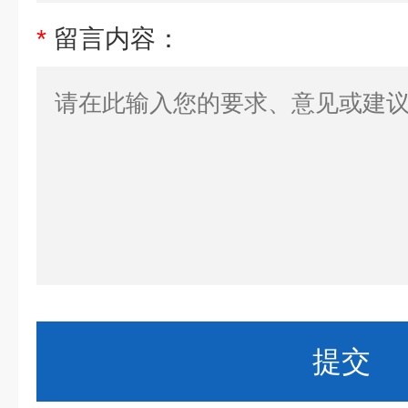
*
留言内容：