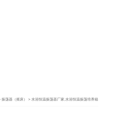
>
> 水浴恒温振荡器厂家,水浴恒温振荡培养箱
振荡器（摇床）