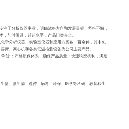
专注于分析仪器事业，明确战略方向和发展目标，坚持不懈，
术，与时俱进，赶超水平，产品门类齐全。
电化学分析仪器、实验室仪器和应用方案各一百余种，其中包
、摇床、离心机和各类低温检测设备为公司主要产品。
发，争创*；严格质保体系，确保产品质量；快速响应机制，满足
、生物、微生物、遗传、病毒、环保、医学等科研、教育和生