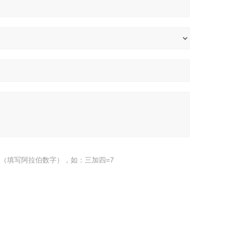
（填写阿拉伯数字），如：三加四=7