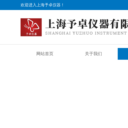
欢迎进入上海予卓仪器！
网站首页
关于我们