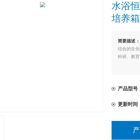
水浴恒
培养箱
简要描述：
结合的生化
科研、教育
产品型号：
更新时间
产