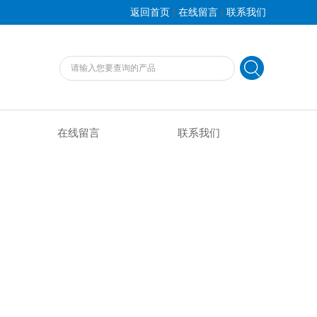
|
|
返回首页
在线留言
联系我们
在线留言
联系我们