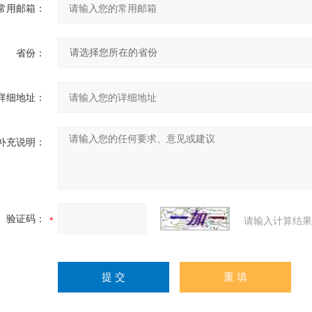
常用邮箱：
省份：
详细地址：
补充说明：
验证码：
请输入计算结果