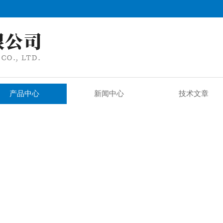
产品中心
新闻中心
技术文章