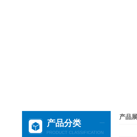
产品
产品分类
PRODUCT CLASSIFICATION