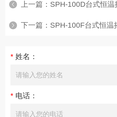
上一篇：
SPH-100D台式恒
下一篇：
SPH-100F台式恒温
*
姓名：
*
电话：