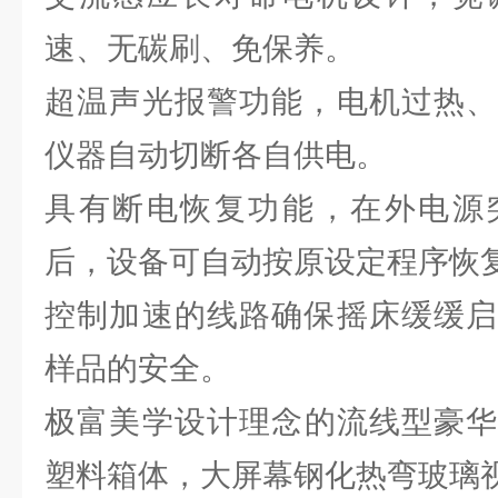
速、无碳刷、免保养。
超温声光报警功能，电机过热、
仪器自动切断各自供电。
具有断电恢复功能，在外电源
后，设备可自动按原设定程序恢
控制加速的线路确保摇床缓缓启
样品的安全。
极富美学设计理念的流线型豪华
塑料箱体，大屏幕钢化热弯玻璃