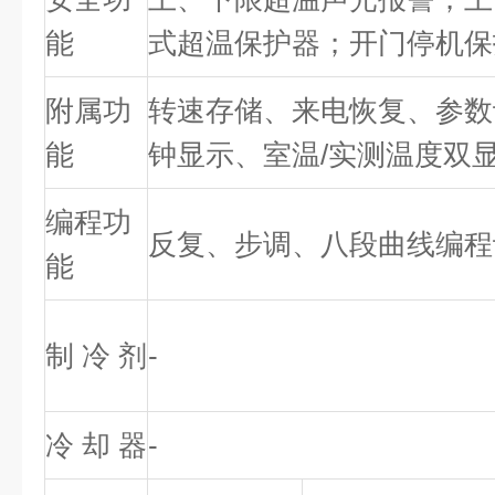
能
式超温保护器；开门停机保
附属功
转速存储、来电恢复、参数
能
钟显示、室温/实测温度双
编程功
反复、步调、八段曲线编程
能
制 冷 剂
-
冷 却 器
-