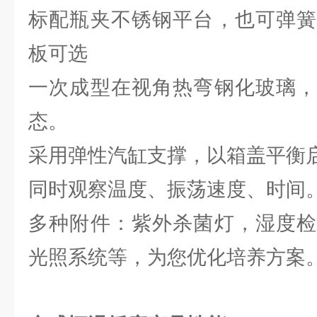
标配瓶夹不锈钢平台，也可弹簧
板可选
一次成型在视角热弯钢化玻璃，
态。
采用弹性汽缸支撑，以箱盖平衡
同时观察温度、振荡速度、时间
多种附件：紫外杀菌灯，湿度检
光照系统等，为您优化培养方案