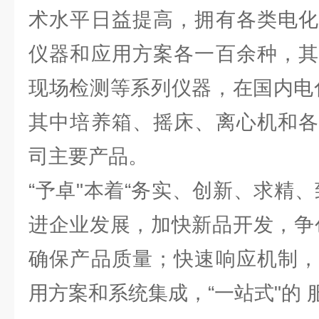
术水平日益提高，拥有各类电化
仪器和应用方案各一百余种，其
现场检测等系列仪器，在国内电
其中培养箱、摇床、离心机和各
司主要产品。
“予卓"本着“务实、创新、求精
进企业发展，加快新品开发，争
确保产品质量；快速响应机制，
用方案和系统集成，“一站式"的 