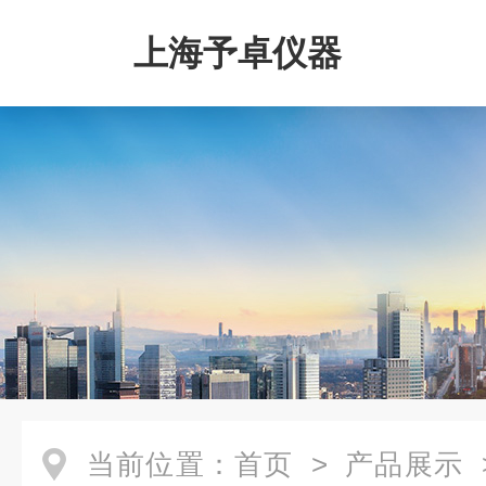
上海予卓仪器
当前位置：
首页
>
产品展示