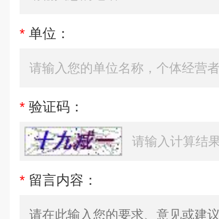
*
单位：
*
验证码：
*
留言内容：