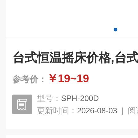
台式恒温摇床价格,台
￥19~19
参考价：
型号：
SPH-200D
更新时间：
2026-08-03
|
阅