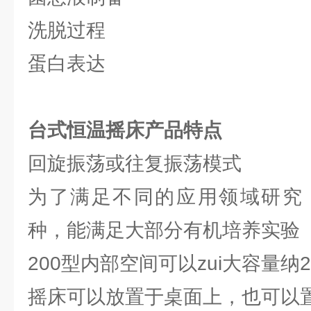
洗脱过程
蛋白表达
台式恒温摇床
产品特点
回旋振荡或往复振荡模式
为了满足不同的应用领域研究
种，能满足大部分有机培养实验
200型内部空间可以zui大容量纳
摇床可以放置于桌面上，也可以