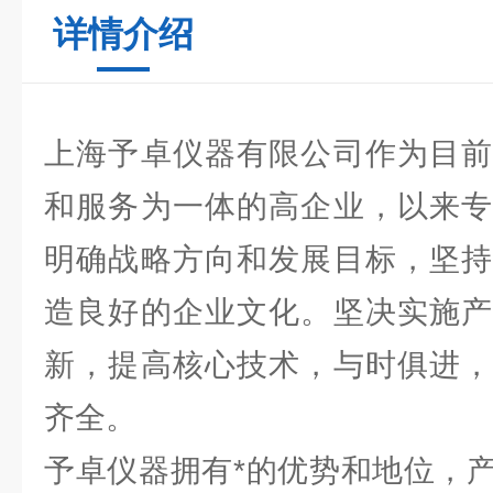
详情介绍
上海予卓仪器有限公司作为目前
和服务为一体的高企业，以来专
明确战略方向和发展目标，坚持
造良好的企业文化。坚决实施产
新，提高核心技术，与时俱进，
齐全。
予卓仪器拥有*的优势和地位，