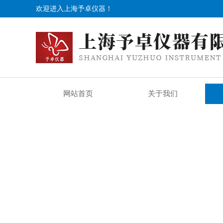
欢迎进入上海予卓仪器！
网站首页
关于我们