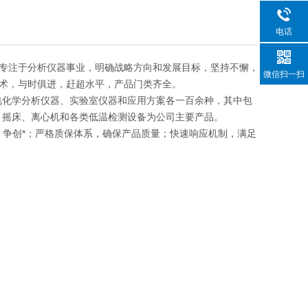
电话
专注于分析仪器事业，明确战略方向和发展目标，坚持不懈，
微信扫一扫
术，与时俱进，赶超水平，产品门类齐全。
电化学分析仪器、实验室仪器和应用方案各一百余种，其中包
、摇床、离心机和各类低温检测设备为公司主要产品。
发，争创*；严格质保体系，确保产品质量；快速响应机制，满足