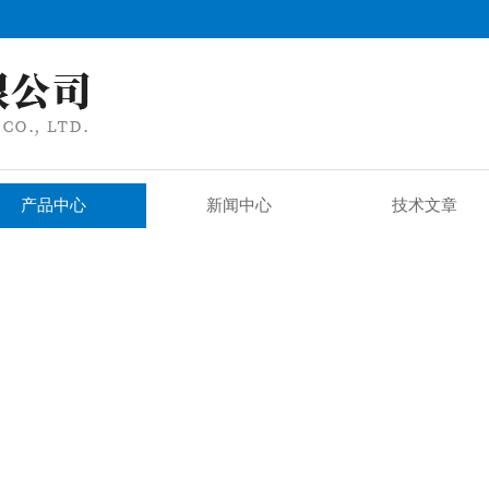
产品中心
新闻中心
技术文章