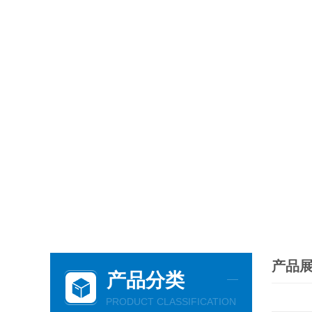
产品
产品分类
PRODUCT CLASSIFICATION