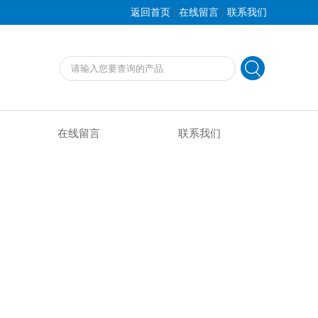
|
|
返回首页
在线留言
联系我们
在线留言
联系我们