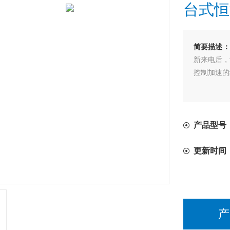
台式恒
简要描述：
新来电后，
控制加速的
产品型号：
更新时间
产