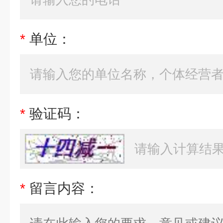
*
单位：
*
验证码：
*
留言内容：