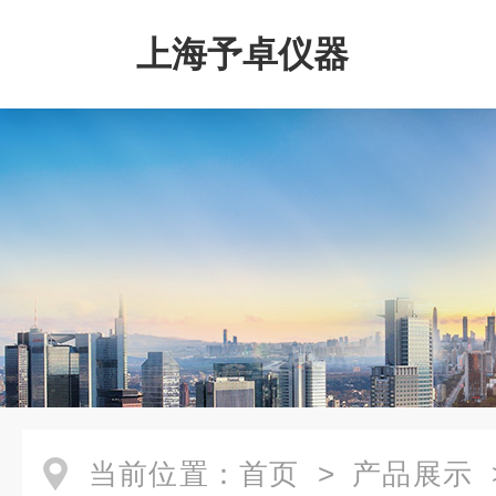
上海予卓仪器
当前位置：
首页
>
产品展示