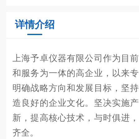
详情介绍
上海予卓仪器有限公司作为目前
和服务为一体的高企业，以来专
明确战略方向和发展目标，坚持
造良好的企业文化。坚决实施产
新，提高核心技术，与时俱进，
齐全。