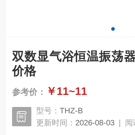
双数显气浴恒温振荡器
价格
￥11~11
参考价：
型号：
THZ-B
更新时间：
2026-08-03
|
阅