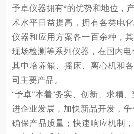
予卓仪器拥有*的优势和地位，
术水平日益提高，拥有各类电化
仪器和应用方案各一百余种，其
现场检测等系列仪器，在国内电
其中培养箱、摇床、离心机和各
司主要产品。
“予卓"本着“务实、创新、求精
进企业发展，加快新品开发，争
确保产品质量；快速响应机制，