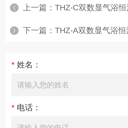
上一篇：
THZ-C双数显气浴恒温
下一篇：
THZ-A双数显气浴恒温
*
姓名：
*
电话：