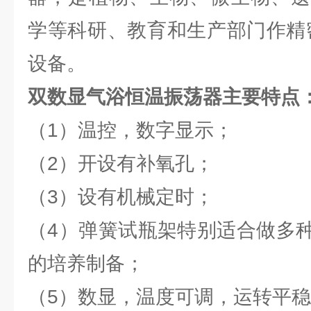
学等科研、教育和生产部门作精
设备。
双数显气浴恒温振荡器
主要特点
（1）温控，数字显示；
（2）开设有补氧孔；
（3）设有机械定时；
（4）弹簧试瓶架特别适合做多
的培养制备；
（5）数显，温度可调，运转平