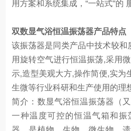
用方案和系统集成，“一站式"的 
双数显气浴恒温振荡器
产品特点
该振荡器是同类产品中技术较和质
用旋转空气进行恒温振荡,采用微
示,造型美观大方,操作简便,实为生
生微等行业科研和生产使用的理想
简介：数显气浴恒温振荡器（又
一种温度可控的恒温气箱和振
器，是植物、生物、微生物、遗