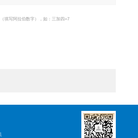
（填写阿拉伯数字），如：三加四=7
镇