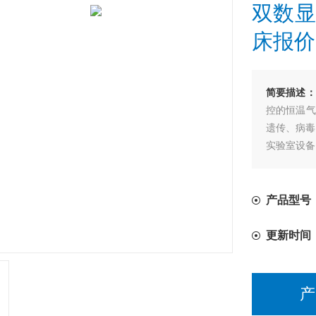
双数显
床报价
简要描述：
控的恒温气
遗传、病毒
实验室设备
产品型号：
更新时间
产