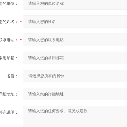
您的单位：
您的姓名：
联系电话：
常用邮箱：
省份：
详细地址：
补充说明：