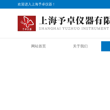
欢迎进入上海予卓仪器！
网站首页
关于我们