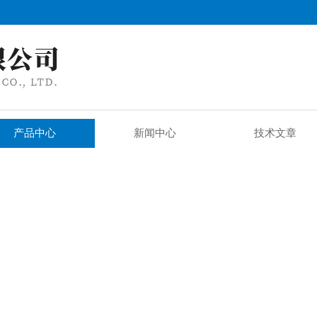
产品中心
新闻中心
技术文章