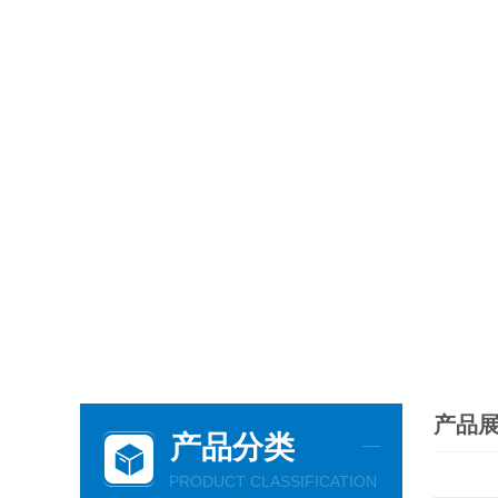
产品
产品分类
PRODUCT CLASSIFICATION