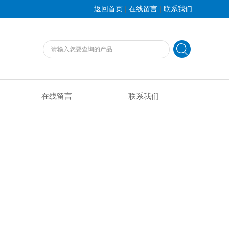
|
|
返回首页
在线留言
联系我们
在线留言
联系我们