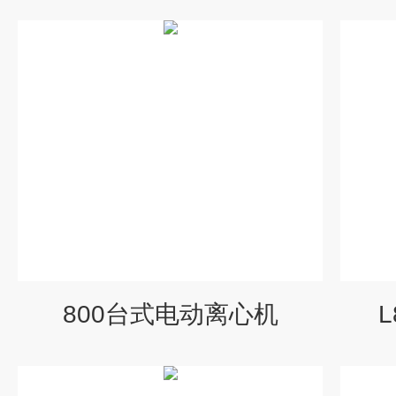
800台式电动离心机