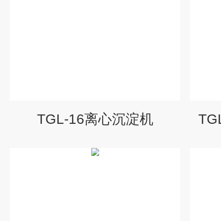
TGL-16离心沉淀机
TG