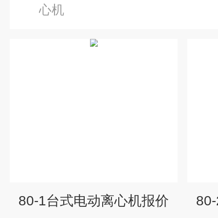
心机
80-1台式电动离心机报价
8