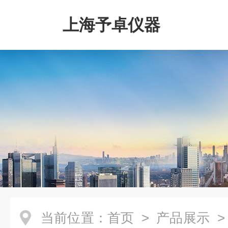
上海予卓仪器
当前位置：
首页
>
产品展示