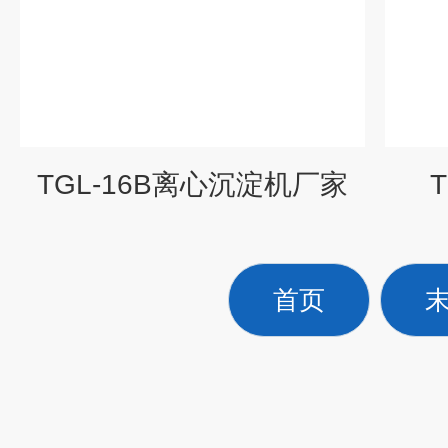
TGL-16B离心沉淀机厂家
首页