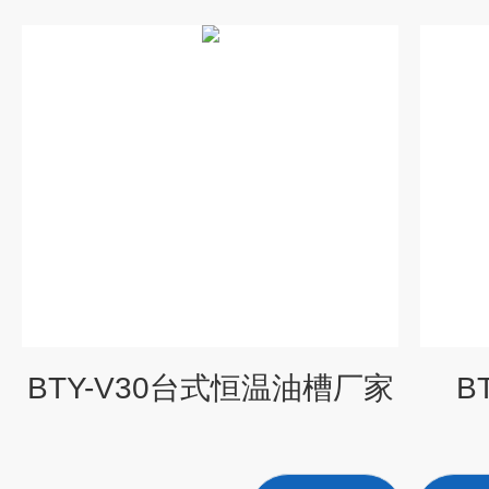
BTY-V30台式恒温油槽厂家
B