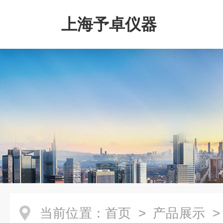
上海予卓仪器
当前位置：
首页
>
产品展示