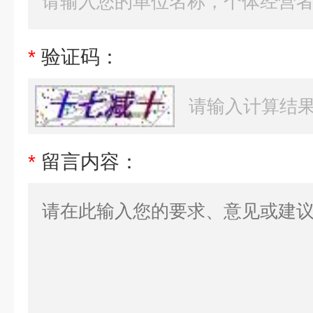
*
验证码：
*
留言内容：