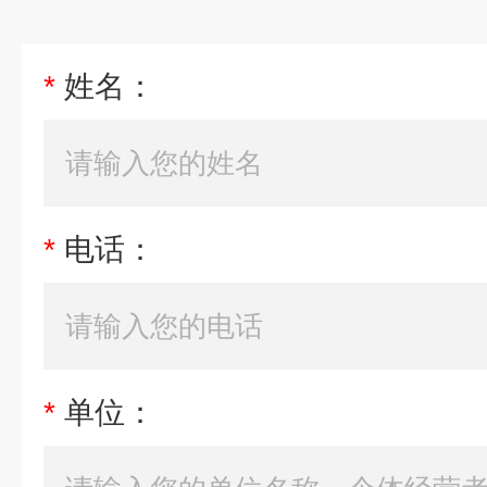
*
姓名：
*
电话：
*
单位：