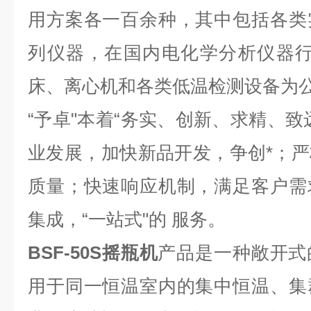
用方案各一百余种，其中包括各类
列仪器，在国内电化学分析仪器行
床、离心机和各类低温检测设备为
“予卓"本着“务实、创新、求精、致
业发展，加快新品开发，争创*；
质量；快速响应机制，满足客户需
集成，“一站式"的 服务。
BSF-50S摇瓶机
产品是一种敞开式
用于同一恒温室内的集中恒温、集