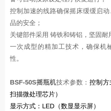
控制加速的线路确保摇床缓缓启动
品的安全；
关键部件采用 铸铁和铸铝，坚固耐
一次成型的精加工技术，确保机
性。
BSF-50S摇瓶机
技术参数：
控制方
扫描微处理芯片）
显示方式：LED（数显显示屏）