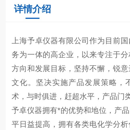
详情介绍
上海予卓仪器有限公司作为目前国
务为一体的高企业，以来专注于分
方向和发展目标，坚持不懈，锐意
文化。坚决实施产品发展策略，
术，与时俱进，赶超水平，产品门
予卓仪器拥有*的优势和地位，产
平日益提高，拥有各类电化学分析