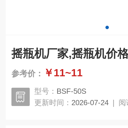
摇瓶机厂家,摇瓶机价格
￥11~11
参考价：
型号：
BSF-50S
更新时间：
2026-07-24
|
阅