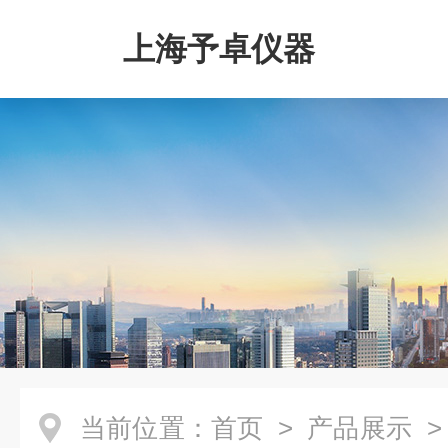
上海予卓仪器
当前位置：
首页
>
产品展示