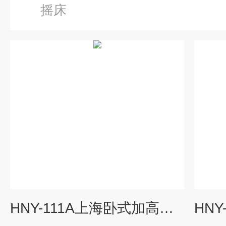
摇床
HNY-111A上海卧式加高型大容量全温度恒温培养摇床