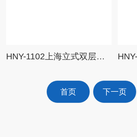
HNY-1102上海立式双层超大容量全温度恒温摇床
首页
下一页