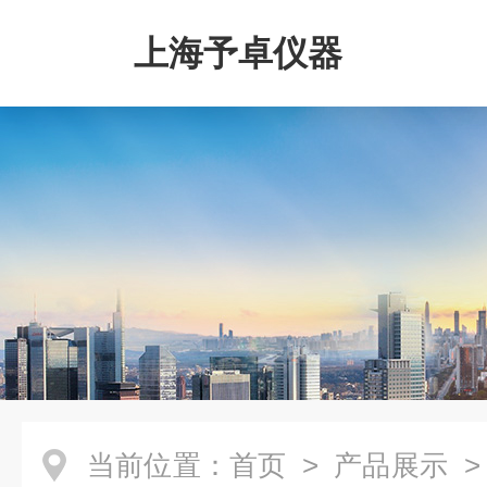
上海予卓仪器
当前位置：
首页
>
产品展示