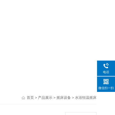
电话
微信扫一扫
>
>
>
首页
产品展示
摇床设备
水浴恒温摇床