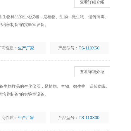
查看详细介绍
，制备生物样品的生化仪器，是植物、生物、微生物、遗传病毒、
密培养制备*的实验室设备。
厂商性质：
生产厂家
产品型号：
TS-110X50
查看详细介绍
养，制备生物样品的生化仪器，是植物、生物、微生物、遗传病毒、
密培养制备*的实验室设备。
厂商性质：
生产厂家
产品型号：
TS-110X30