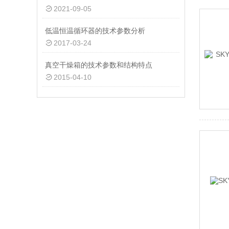
2021-09-05
低温恒温循环器的技术参数分析
2017-03-24
真空干燥箱的技术参数和结构特点
2015-04-10