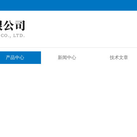
产品中心
新闻中心
技术文章