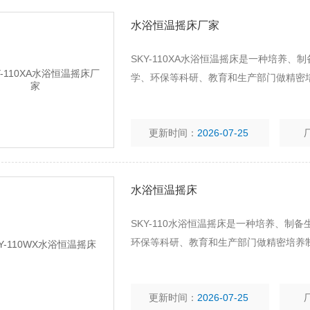
水浴恒温摇床厂家
SKY-110XA水浴恒温摇床是一种培养
学、环保等科研、教育和生产部门做精密
更新时间：
2026-07-25
水浴恒温摇床
SKY-110水浴恒温摇床是一种培养、
环保等科研、教育和生产部门做精密培养
更新时间：
2026-07-25