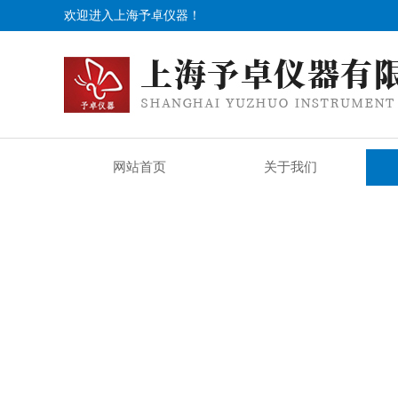
欢迎进入上海予卓仪器！
网站首页
关于我们