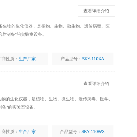
查看详细介绍
、制备生物的生化仪器，是植物、生物、微生物、遗传病毒、医
培养制备*的实验室设备。
厂商性质：
生产厂家
产品型号：
SKY-110XA
查看详细介绍
制备生物的生化仪器，是植物、生物、微生物、遗传病毒、医学、
制备*的实验室设备。
厂商性质：
生产厂家
产品型号：
SKY-110WX