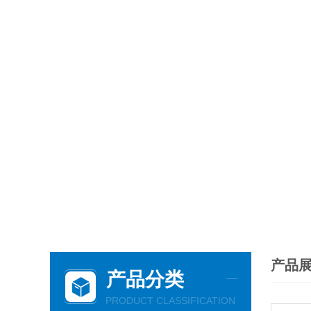
产品
产品分类
PRODUCT CLASSIFICATION