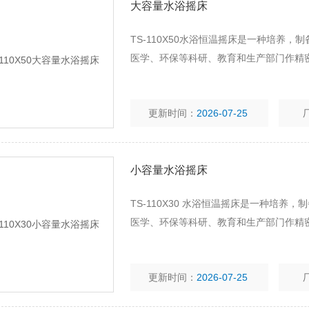
大容量水浴摇床
TS-110X50水浴恒温摇床是一种培养
医学、环保等科研、教育和生产部门作精
更新时间：
2026-07-25
小容量水浴摇床
TS-110X30 水浴恒温摇床是一种培
医学、环保等科研、教育和生产部门作精
更新时间：
2026-07-25