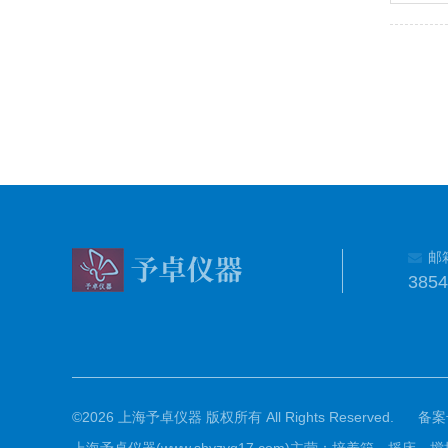
邮
385
©2026 上海予卓仪器 版权所有 All Rights Reserved.
备案