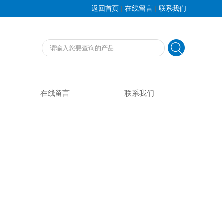
|
|
返回首页
在线留言
联系我们
在线留言
联系我们