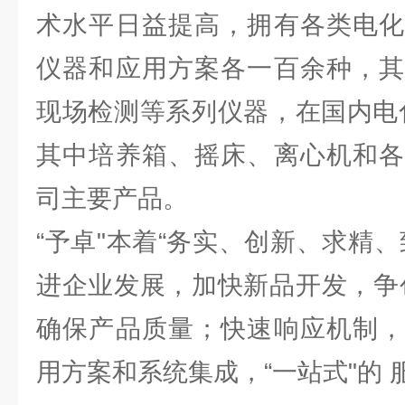
术水平日益提高，拥有各类电化
仪器和应用方案各一百余种，其
现场检测等系列仪器，在国内电
其中培养箱、摇床、离心机和各
司主要产品。
“予卓"本着“务实、创新、求精
进企业发展，加快新品开发，争
确保产品质量；快速响应机制，
用方案和系统集成，“一站式"的 