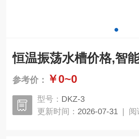
恒温振荡水槽价格,智
￥0~0
参考价：
型号：
DKZ-3
更新时间：
2026-07-31
|
阅