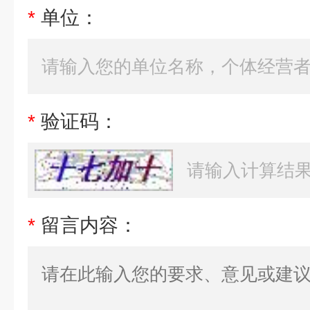
*
单位：
*
验证码：
*
留言内容：