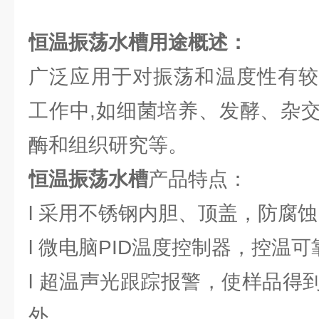
恒温振荡水槽用途概述：
广泛应用于对振荡和温度性有较
工作中,如细菌培养、发酵、杂
酶和组织研究等。
恒温振荡水槽
产品特点：
l 采用不锈钢内胆、顶盖，防腐
l 微电脑PID温度控制器，控温
l 超温声光跟踪报警，使样品得
外。