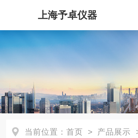
上海予卓仪器
当前位置：
首页
>
产品展示