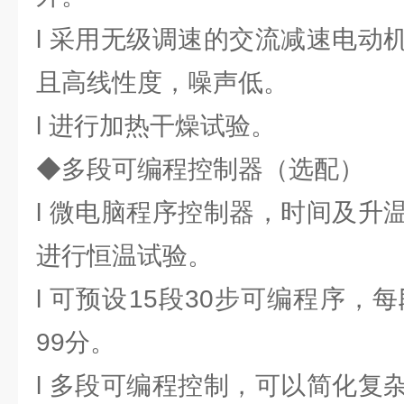
l 采用无级调速的交流减速电动
且高线性度，噪声低。
l 进行加热干燥试验。
◆多段可编程控制器（选配）
l 微电脑程序控制器，时间及升
进行恒温试验。
l 可预设15段30步可编程序，每
99分。
l 多段可编程控制，可以简化复