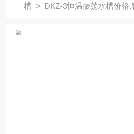
槽
> DKZ-3恒温振荡水槽价格