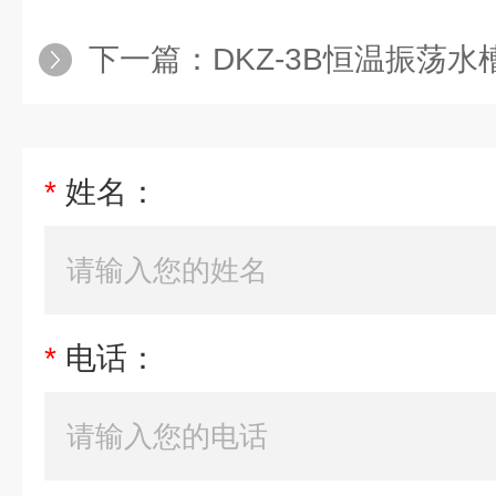
下一篇：
DKZ-3B恒温振荡水槽
*
姓名：
*
电话：