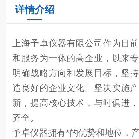
详情介绍
上海予卓仪器有限公司作为目前
和服务为一体的高企业，以来专
明确战略方向和发展目标，坚持
造良好的企业文化。坚决实施产
新，提高核心技术，与时俱进，
齐全。
予卓仪器拥有*的优势和地位，