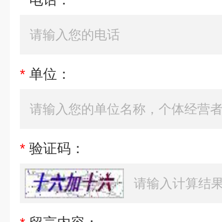
*
单位：
*
验证码：