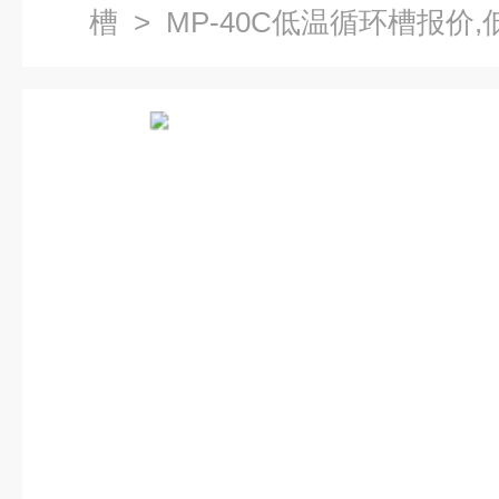
槽
> MP-40C低温循环槽报价