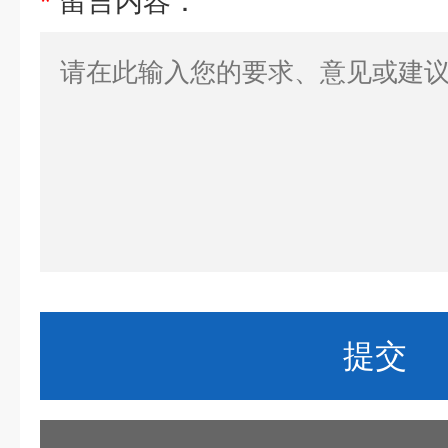
*
留言内容：