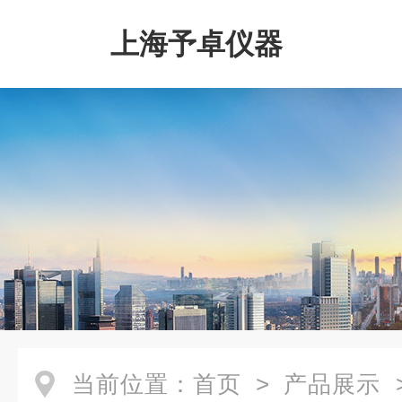
上海予卓仪器
当前位置：
首页
>
产品展示