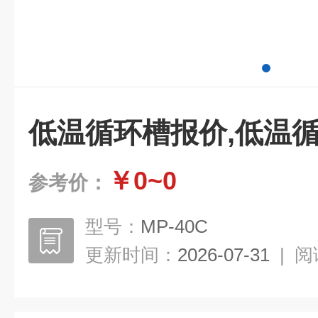
低温循环槽报价,低温
￥0~0
参考价：
型号：
MP-40C
更新时间：
2026-07-31
|
阅