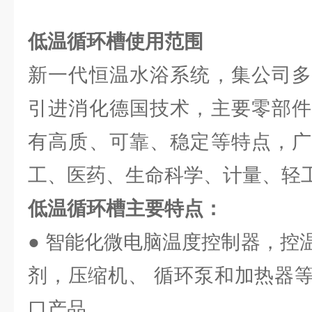
低温循环槽使用范围
新一代恒温水浴系统，集公司多
引进消化德国技术，主要零部件
有高质、可靠、稳定等特点，广
工、医药、生命科学、计量、轻
低温循环槽
主要特点：
● 智能化微电脑温度控制器，控
剂，压缩机、 循环泵和加热器
口产品。