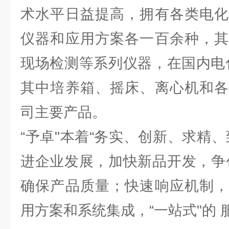
术水平日益提高，拥有各类电化
仪器和应用方案各一百余种，其
现场检测等系列仪器，在国内电
其中培养箱、摇床、离心机和各
司主要产品。
“予卓"本着“务实、创新、求精
进企业发展，加快新品开发，争
确保产品质量；快速响应机制，
用方案和系统集成，“一站式"的 