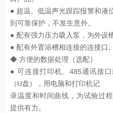
● 超温、低温声光跟踪报警和液
到可靠保护，不发生意外。
● 配有强力压力吸入泵，为外设
● 配有外置浴槽相连接的连接口
◆ 方便的数据处理（选配）
● 可连接打印机、485通讯接
（U盘），用电脑和打印机记
录温度和时间曲线，为试验过程
提供有力。