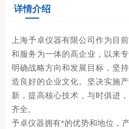
详情介绍
上海予卓仪器有限公司作为目前
和服务为一体的高企业，以来专
明确战略方向和发展目标，坚持
造良好的企业文化。坚决实施产
新，提高核心技术，与时俱进，
齐全。
予卓仪器拥有*的优势和地位，