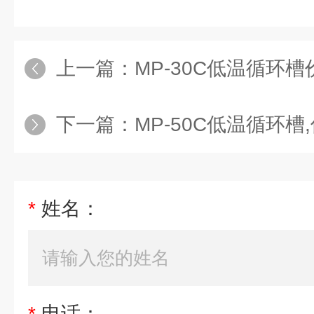
上一篇：
MP-30C低温循环
下一篇：
MP-50C低温循环
*
姓名：
*
电话：