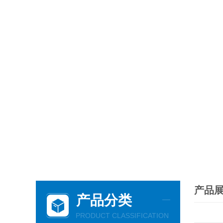
产品
产品分类
PRODUCT CLASSIFICATION