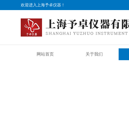
欢迎进入上海予卓仪器！
网站首页
关于我们