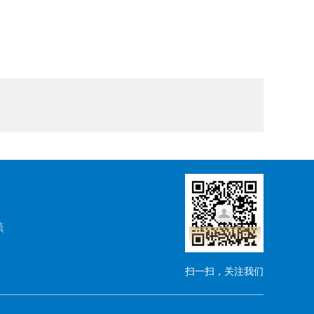
镇
扫一扫，关注我们