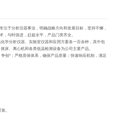
专注于分析仪器事业，明确战略方向和发展目标，坚持不懈，
术，与时俱进，赶超水平，产品门类齐全。
电化学分析仪器、实验室仪器和应用方案各一百余种，其中包
、摇床、离心机和各类低温检测设备为公司主要产品。
发，争创*；严格质保体系，确保产品质量；快速响应机制，满足
可靠。