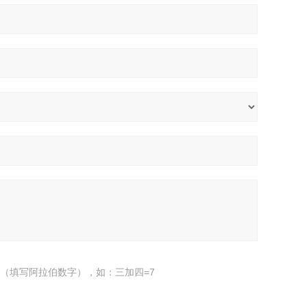
（填写阿拉伯数字），如：三加四=7