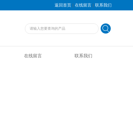
|
|
返回首页
在线留言
联系我们
在线留言
联系我们