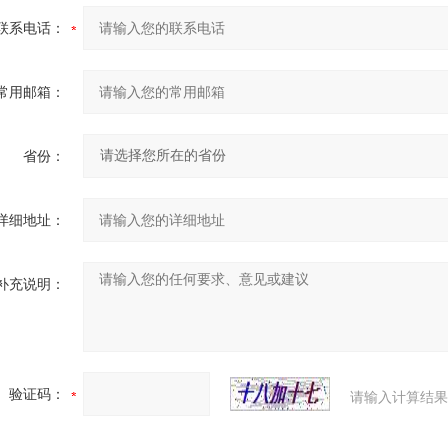
联系电话：
常用邮箱：
省份：
详细地址：
补充说明：
验证码：
请输入计算结果