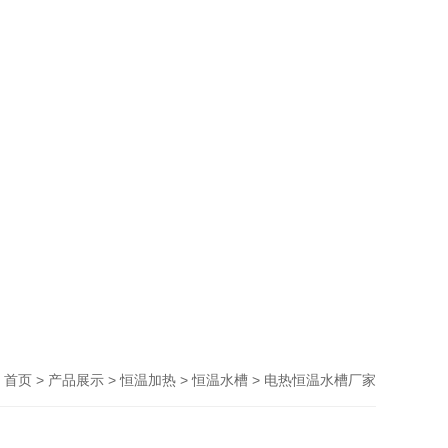
>
>
>
> 电热恒温水槽厂家
首页
产品展示
恒温加热
恒温水槽