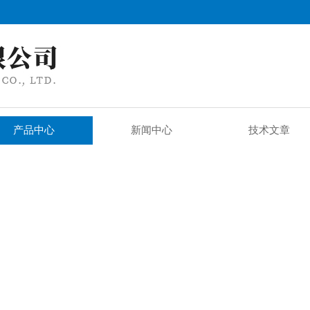
产品中心
新闻中心
技术文章