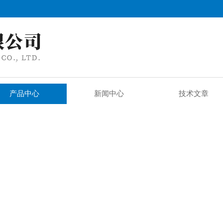
产品中心
新闻中心
技术文章