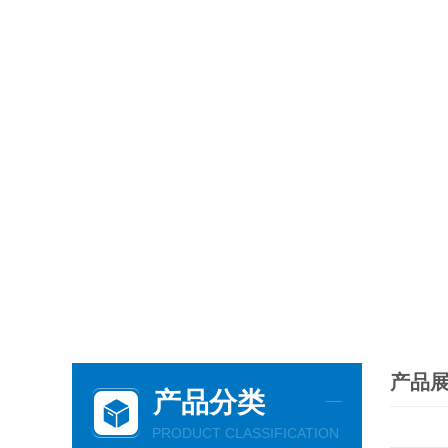
产品
产品分类
PRODUCT CLASSIFICATION