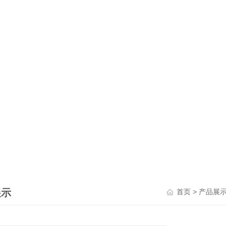
展示
>
首页
产品展