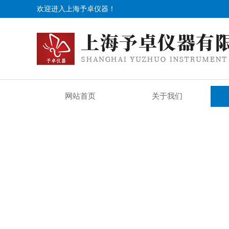
欢迎进入上海予卓仪器！
网站首页
关于我们