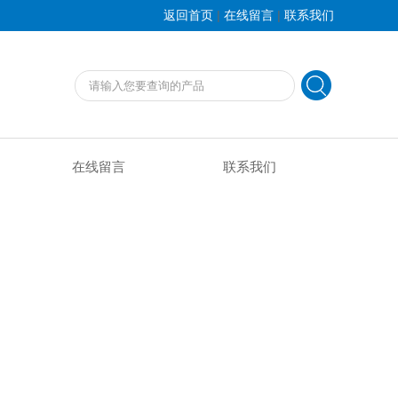
|
|
返回首页
在线留言
联系我们
在线留言
联系我们