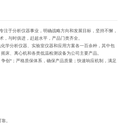
专注于分析仪器事业，明确战略方向和发展目标，坚持不懈，
术，与时俱进，赶超水平，产品门类齐全。
电化学分析仪器、实验室仪器和应用方案各一百余种，其中包
、摇床、离心机和各类低温检测设备为公司主要产品。
发，争创*；严格质保体系，确保产品质量；快速响应机制，满足
可靠。