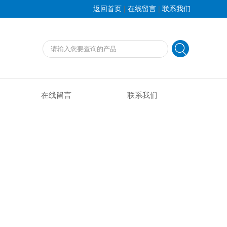
|
|
返回首页
在线留言
联系我们
在线留言
联系我们