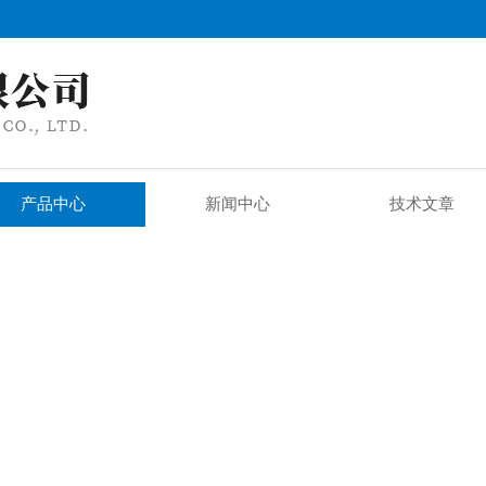
产品中心
新闻中心
技术文章