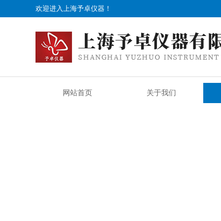
欢迎进入上海予卓仪器！
网站首页
关于我们