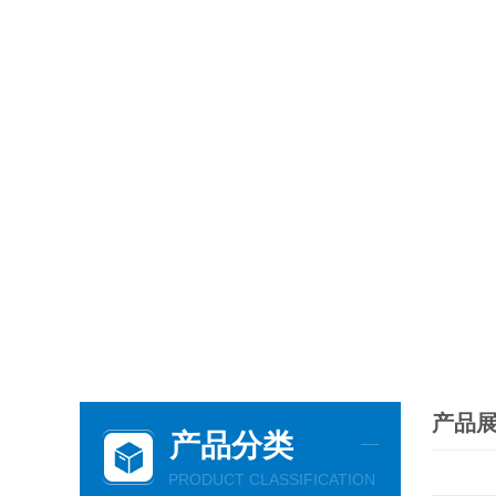
产品
产品分类
PRODUCT CLASSIFICATION