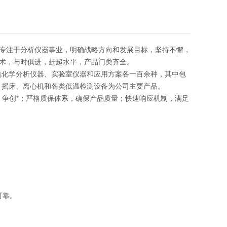
专注于分析仪器事业，明确战略方向和发展目标，坚持不懈，
术，与时俱进，赶超水平，产品门类齐全。
电化学分析仪器、实验室仪器和应用方案各一百余种，其中包
、摇床、离心机和各类低温检测设备为公司主要产品。
发，争创*；严格质保体系，确保产品质量；快速响应机制，满足
可靠。