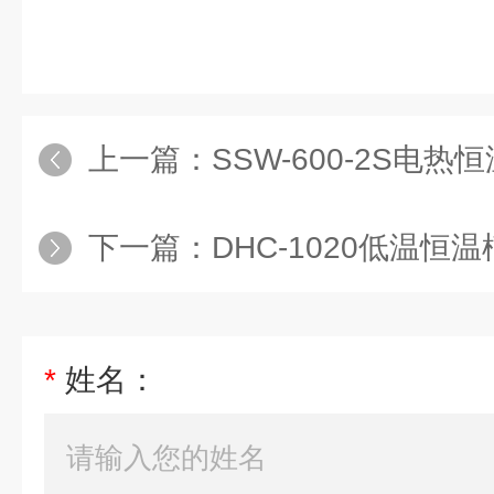
上一篇：
SSW-600-2S电热恒
下一篇：
DHC-1020低温恒
*
姓名：