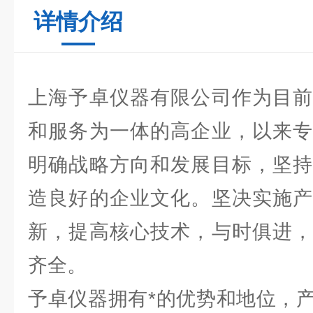
详情介绍
上海予卓仪器有限公司作为目前
和服务为一体的高企业，以来专
明确战略方向和发展目标，坚持
造良好的企业文化。坚决实施产
新，提高核心技术，与时俱进，
齐全。
予卓仪器拥有*的优势和地位，