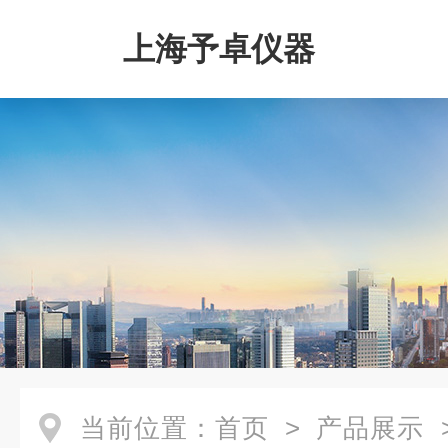
上海予卓仪器
当前位置：
首页
>
产品展示