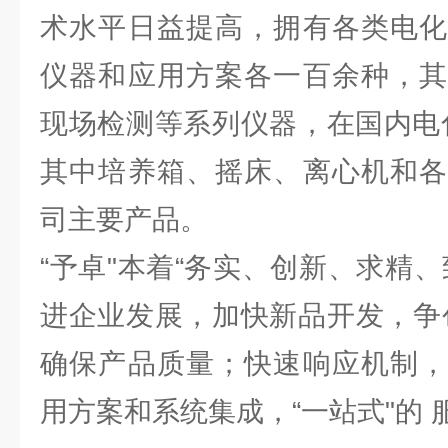
术水平日益提高，拥有各类电化
仪器和应用方案各一百余种，其
现场检测等系列仪器，在国内电
其中培养箱、摇床、离心机和各
司主要产品。
“予卓"本着“务实、创新、求精
进企业发展，加快新品开发，争
确保产品质量；快速响应机制，
用方案和系统集成，“一站式"的 