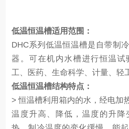
低温恒温槽适用范围：
DHC系列低温恒温槽是自带制
器。可在机内水槽进行恒温试
工、医药、生命科学、计量、轻
低温恒温槽结构特点：
> 恒温槽利用箱内的水，经电加
温度升高、降低，温度的升降
热、制冷温度的变化缓慢，能起