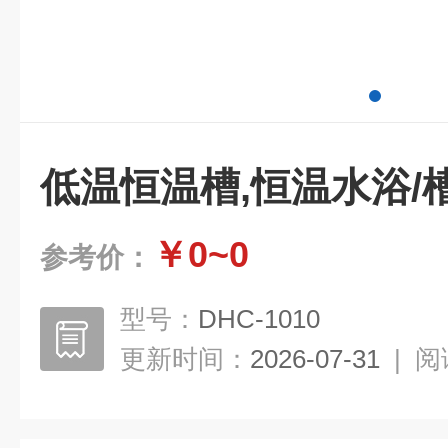
低温恒温槽,恒温水浴/
￥0~0
参考价：
型号：
DHC-1010
更新时间：
2026-07-31
|
阅