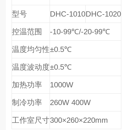
型号
DHC-1010
DHC-1020
控温范围
-10-99℃/-20-99℃
温度均匀性
±0.5℃
温度波动度
±0.5℃
加热功率
1000W
制冷功率
260W 400W
工作室尺寸
300×260×220mm