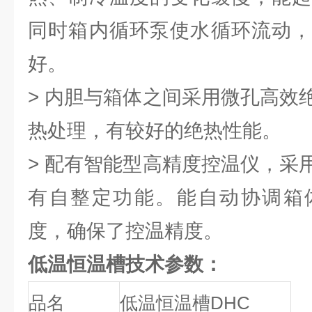
同时箱内循环泵使水循环流动，
好。
> 内胆与箱体之间采用微孔高效
热处理，有较好的绝热性能。
> 配有智能型高精度控温仪，采
有自整定功能。能自动协调箱
度，确保了控温精度。
低温恒温槽技术参数：
品名
低温恒温槽DHC