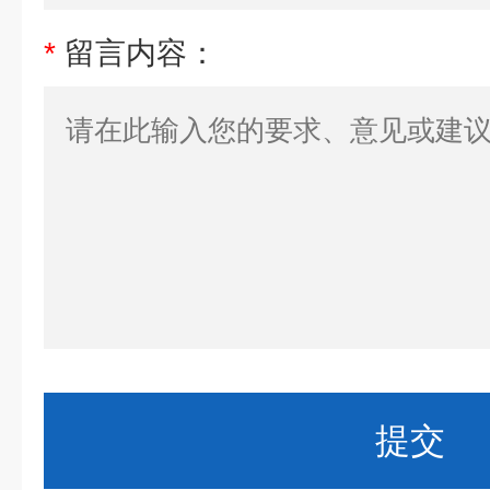
*
留言内容：