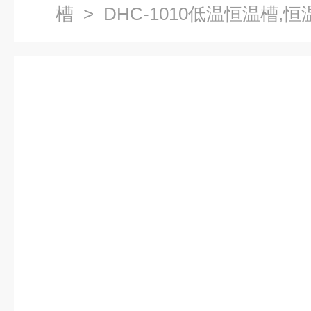
槽
> DHC-1010低温恒温槽,恒