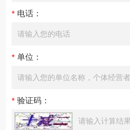
*
电话：
*
单位：
*
验证码：