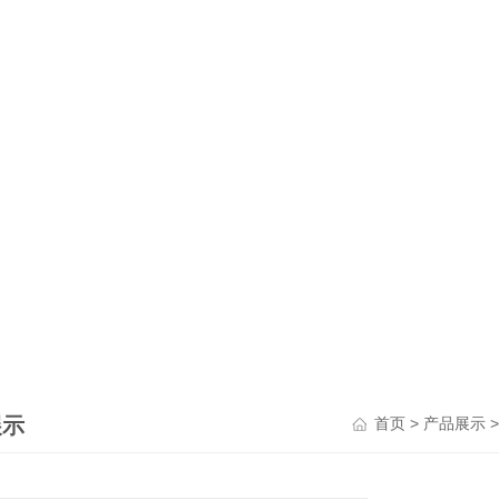
展示
>
首页
产品展示