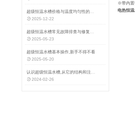
※带内置
电热恒温
超级恒温水槽价格与温度均匀性的关系：精准控温的成本体现
2025-12-22
超级恒温水槽常见故障排查与修复指南
2025-05-23
超级恒温水槽基本操作,新手不得不看
2025-05-20
认识超级恒温水槽,从它的结构和注意事项开始
2024-02-26