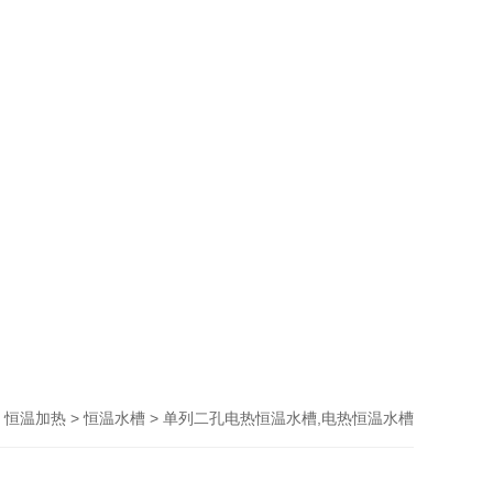
>
>
> 单列二孔电热恒温水槽,电热恒温水槽
恒温加热
恒温水槽