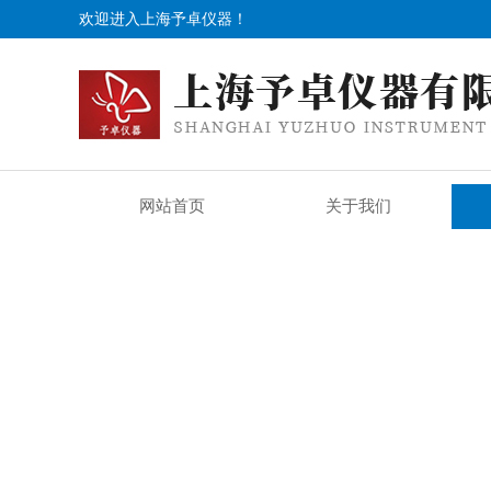
欢迎进入上海予卓仪器！
网站首页
关于我们