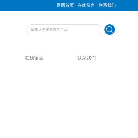
|
|
返回首页
在线留言
联系我们
在线留言
联系我们