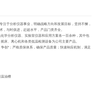
专注于分析仪器事业，明确战略方向和发展目标，坚持不懈，
术，与时俱进，赶超水平，产品门类齐全。
电化学分析仪器、实验室仪器和应用方案各一百余种，其中包
、摇床、离心机和各类低温检测设备为公司主要产品。
发，争创*；严格质保体系，确保产品质量；快速响应机制，满足
恒温油槽