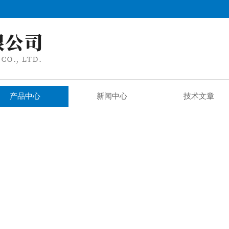
产品中心
新闻中心
技术文章