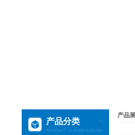
产品
产品分类
PRODUCT CLASSIFICATION