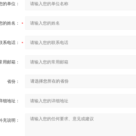
您的单位：
您的姓名：
联系电话：
常用邮箱：
省份：
详细地址：
补充说明：