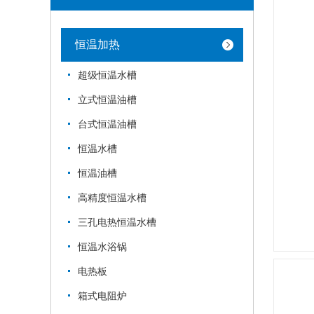
恒温加热
超级恒温水槽
立式恒温油槽
台式恒温油槽
恒温水槽
恒温油槽
高精度恒温水槽
三孔电热恒温水槽
恒温水浴锅
电热板
箱式电阻炉