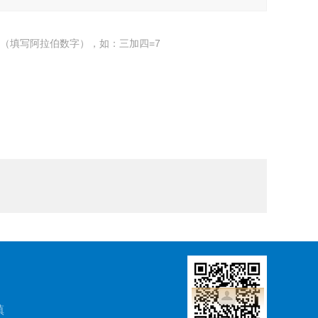
（填写阿拉伯数字），如：三加四=7
镇