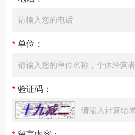
*
单位：
*
验证码：
*
留言内容：