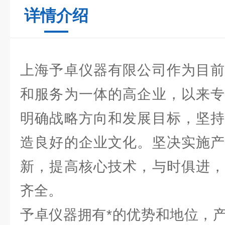
详情介绍
上海予卓仪器有限公司作为目前
和服务为一体的高企业，以来专
明确战略方向和发展目标，坚持
造良好的企业文化。坚决实施产
新，提高核心技术，与时俱进，
齐全。
予卓仪器拥有*的优势和地位，