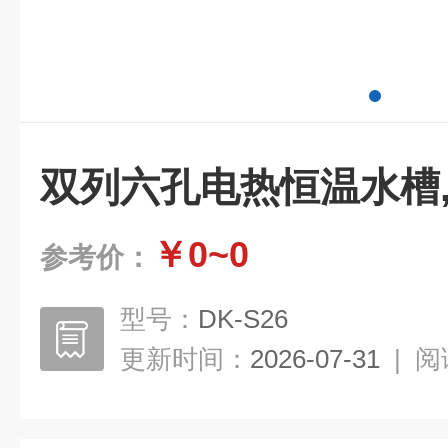
双列六孔电热恒温水槽
￥0~0
参考价：
型号：
DK-S26
更新时间：
2026-07-31
|
阅