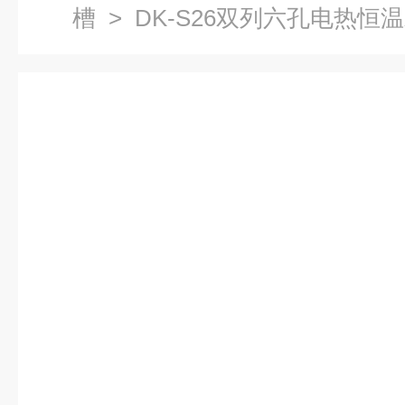
槽
> DK-S26双列六孔电热恒