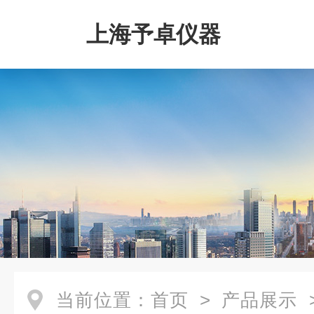
上海予卓仪器
当前位置：
首页
>
产品展示