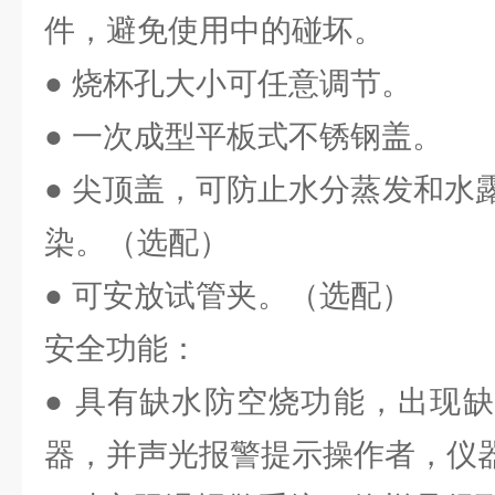
件，避免使用中的碰坏。
● 烧杯孔大小可任意调节。
● 一次成型平板式不锈钢盖。
● 尖顶盖，可防止水分蒸发和水
染。（选配）
● 可安放试管夹。（选配）
安全功能：
● 具有缺水防空烧功能，出现
器，并声光报警提示操作者，仪