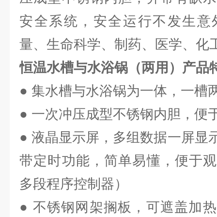
安全系统，安全运行不发生意
量、生命科学、制药、医学、化
恒温水槽与水浴锅（两用）产品
● 集水槽与水浴锅为一体，一槽
● 一次冲压成型不锈钢内胆，便
● 液晶显示屏，多组数据一屏显
带定时功能，简单易懂，便于观
多段程序控制器）
● 不锈钢网架搁板，可遮盖加