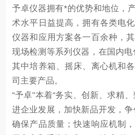
予卓仪器拥有*的优势和地位，
术水平日益提高，拥有各类电化
仪器和应用方案各一百余种，其
现场检测等系列仪器，在国内电
其中培养箱、摇床、离心机和各
司主要产品。
“予卓"本着“务实、创新、求精
进企业发展，加快新品开发，争
确保产品质量；快速响应机制，