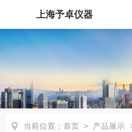
上海予卓仪器
当前位置：
首页
>
产品展示