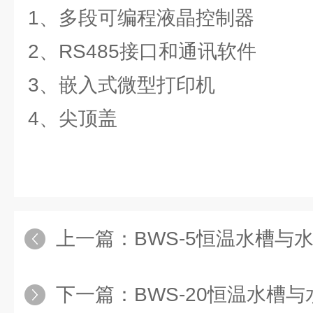
1、多段可编程液晶控制器
2、RS485接口和通讯软件
3、嵌入式微型打印机
4、尖顶盖
上一篇：
BWS-5恒温水槽与
下一篇：
BWS-20恒温水槽与水浴锅