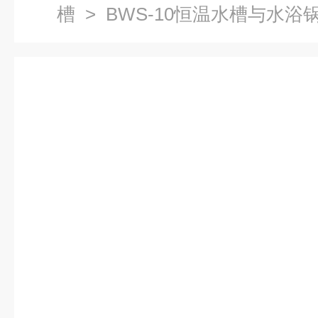
槽
> BWS-10恒温水槽与水浴