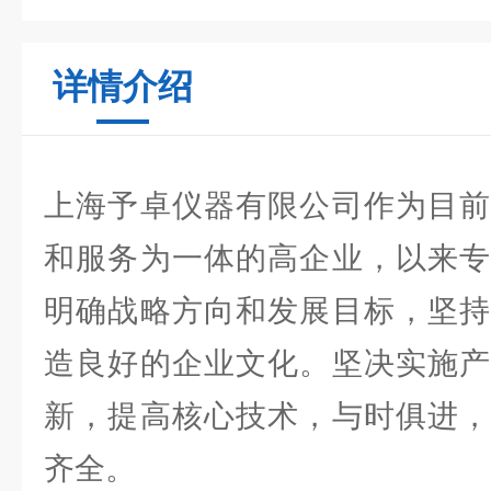
详情介绍
上海予卓仪器有限公司作为目前
和服务为一体的高企业，以来专
明确战略方向和发展目标，坚持
造良好的企业文化。坚决实施产
新，提高核心技术，与时俱进，
齐全。