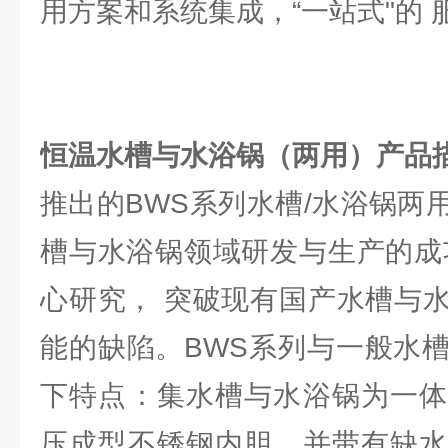
用方案和系统集成，“一站式"的 
恒温水槽与水浴锅（两用）产品
推出的BWS系列水槽/水浴锅两
槽与水浴锅领域研发与生产的成
心研究， 突破现有国产水槽与
能的缺陷。BWS系列与一般水
下特点：集水槽与水浴锅为一体
压成型不锈钢内胆，并带有缺水