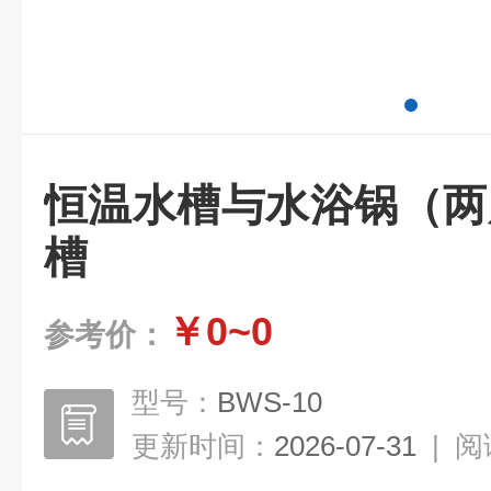
恒温水槽与水浴锅（两
槽
￥0~0
参考价：
型号：
BWS-10
更新时间：
2026-07-31
|
阅