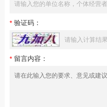
*
验证码：
*
留言内容：