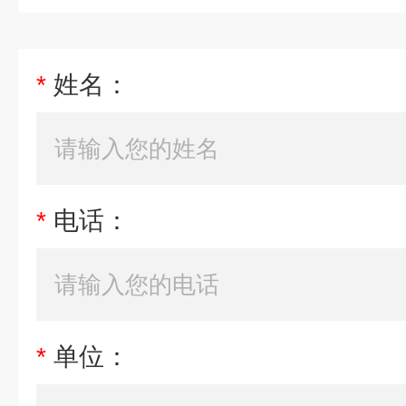
*
姓名：
*
电话：
*
单位：