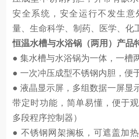
安全系统，安全运行不发生意
量、生命科学、制药、医学、化
恒温水槽与水浴锅（两用）产品
● 集水槽与水浴锅为一体，一槽
● 一次冲压成型不锈钢内胆，便
● 液晶显示屏，多组数据一屏显
带定时功能，简单易懂，便于观
多段程序控制器）
● 不锈钢网架搁板，可遮盖加