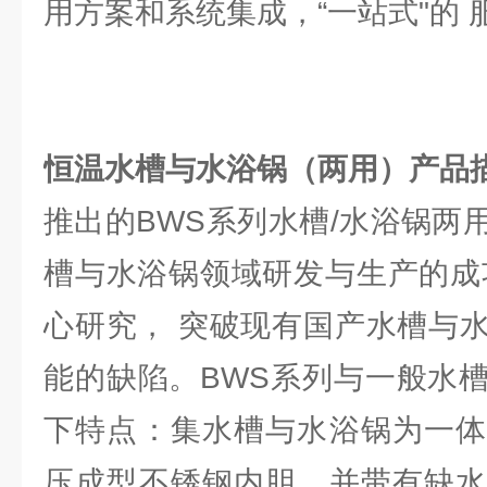
用方案和系统集成，“一站式"的 
恒温水槽与水浴锅（两用）产品
推出的BWS系列水槽/水浴锅两
槽与水浴锅领域研发与生产的成
心研究， 突破现有国产水槽与
能的缺陷。BWS系列与一般水
下特点：集水槽与水浴锅为一体
压成型不锈钢内胆，并带有缺水