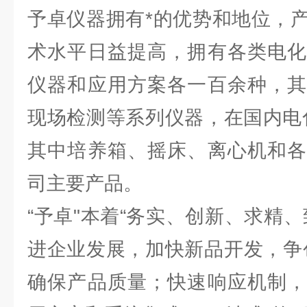
予卓仪器拥有*的优势和地位，
术水平日益提高，拥有各类电化
仪器和应用方案各一百余种，其
现场检测等系列仪器，在国内电
其中培养箱、摇床、离心机和各
司主要产品。
“予卓"本着“务实、创新、求精
进企业发展，加快新品开发，争
确保产品质量；快速响应机制，