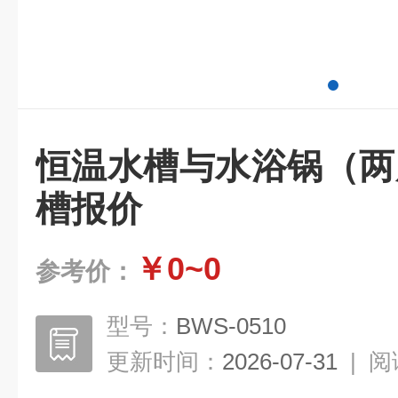
恒温水槽与水浴锅（两
槽报价
￥0~0
参考价：
型号：
BWS-0510
更新时间：
2026-07-31
|
阅