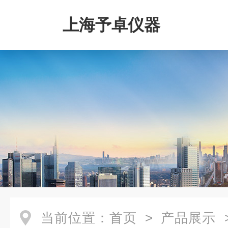
上海予卓仪器
当前位置：
首页
>
产品展示