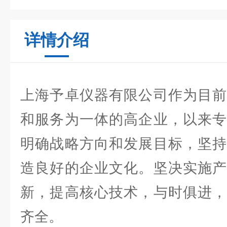
详情介绍
上海予卓仪器有限公司作为目前
和服务为一体的高企业，以来专
明确战略方向和发展目标，坚持
造良好的企业文化。坚决实施产
新，提高核心技术，与时俱进，
齐全。