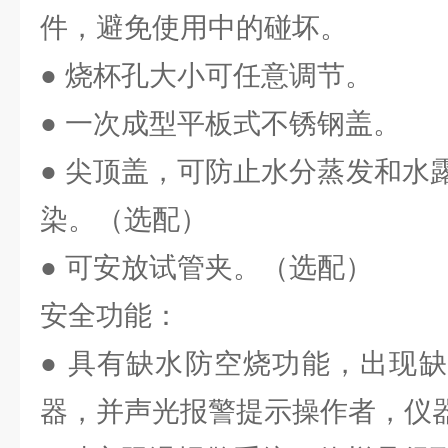
件，避免使用中的碰坏。
● 烧杯孔大小可任意调节。
● 一次成型平板式不锈钢盖。
● 尖顶盖，可防止水分蒸发和水
染。（选配）
● 可安放试管夹。（选配）
安全功能：
● 具有缺水防空烧功能，出现
器，并声光报警提示操作者，仪