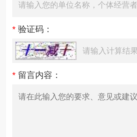
*
验证码：
*
留言内容：