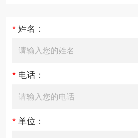
*
姓名：
*
电话：
*
单位：