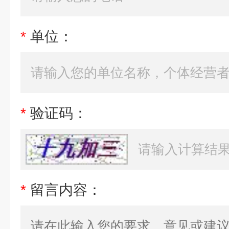
*
单位：
*
验证码：
*
留言内容：