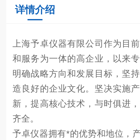
详情介绍
上海予卓仪器有限公司作为目前
和服务为一体的高企业，以来专
明确战略方向和发展目标，坚持
造良好的企业文化。坚决实施产
新，提高核心技术，与时俱进，
齐全。
予卓仪器拥有*的优势和地位，