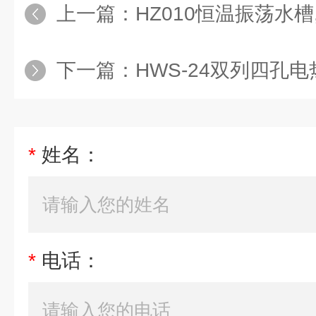
上一篇：
HZ010恒温振荡水槽
下一篇：
HWS-24双列四孔电热恒
*
姓名：
*
电话：