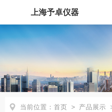
上海予卓仪器
当前位置：
首页
>
产品展示