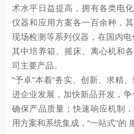
术水平日益提高，拥有各类电化
仪器和应用方案各一百余种，其
现场检测等系列仪器，在国内电
其中培养箱、摇床、离心机和各
司主要产品。
“予卓"本着“务实、创新、求精
进企业发展，加快新品开发，争
确保产品质量；快速响应机制，
用方案和系统集成，“一站式"的 