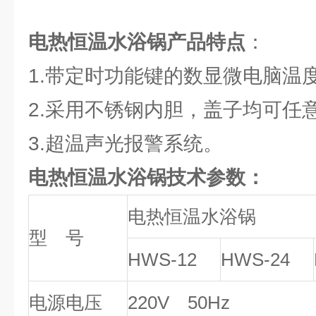
电热恒温水浴锅产品特点
：
1.带定时功能键的数显微电脑温
2.采用不锈钢内胆，盖子均可任
3.超温声光报警系统。
电热恒温水浴锅技术参数：
电热恒温水浴锅
型 号
HWS-12
HWS-24
电源电压
220V 50Hz