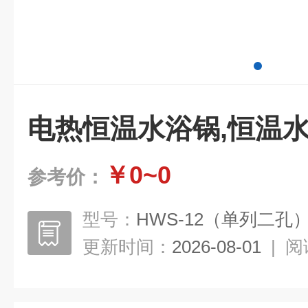
电热恒温水浴锅,恒温水
￥0~0
参考价：
型号：
HWS-12（单列二孔
更新时间：
2026-08-01
|
阅